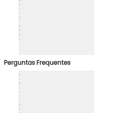
Perguntas Frequentes