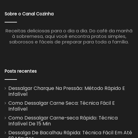
Sobre o Canal Cozinha
Receitas deliciosas para o dia a dia. Do café da manhã
à sobremesa, aqui você encontra pratos simples,
saborosos e fáceis de preparar para toda a família.
Posts recentes
Dessalgar Charque Na Pressão: Método Rápido E
Infalível
Como Dessalgar Carne Seca: Técnica Fácil E
Infalível
Como Dessalgar Carne-seca Rápido: Técnica
Infalível De 15 Min
Dessalga De Bacalhau Rápida: Técnica Fácil Em Até