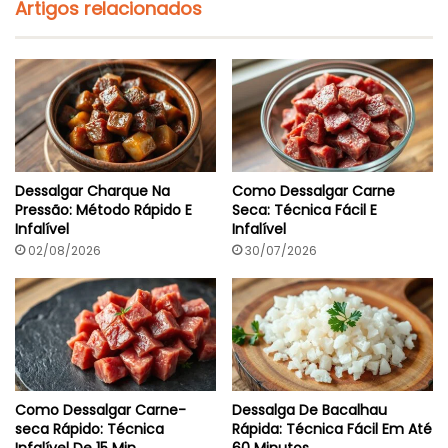
Artigos relacionados
Dessalgar Charque Na
Como Dessalgar Carne
Pressão: Método Rápido E
Seca: Técnica Fácil E
Infalível
Infalível
02/08/2026
30/07/2026
Como Dessalgar Carne-
Dessalga De Bacalhau
seca Rápido: Técnica
Rápida: Técnica Fácil Em Até