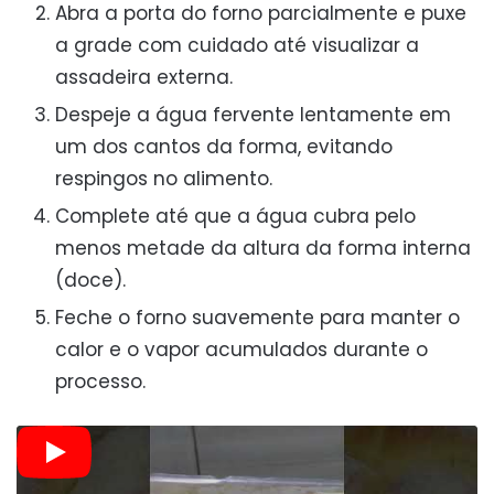
Abra a porta do forno parcialmente e puxe
a grade com cuidado até visualizar a
assadeira externa.
Despeje a água fervente lentamente em
um dos cantos da forma, evitando
respingos no alimento.
Complete até que a água cubra pelo
menos metade da altura da forma interna
(doce).
Feche o forno suavemente para manter o
calor e o vapor acumulados durante o
processo.