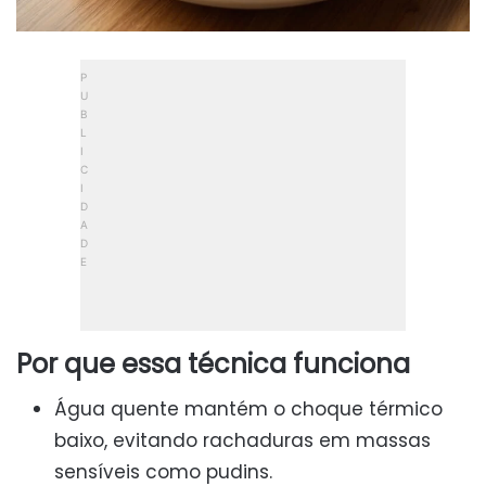
Por que essa técnica funciona
Água quente mantém o choque térmico
baixo, evitando rachaduras em massas
sensíveis como pudins.