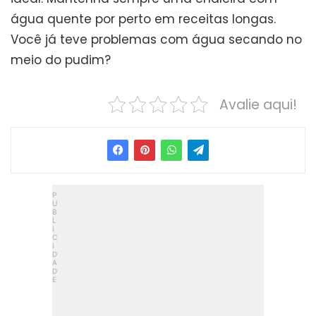
água quente por perto em receitas longas.
Você já teve problemas com água secando no
meio do pudim?
Avalie aqui!