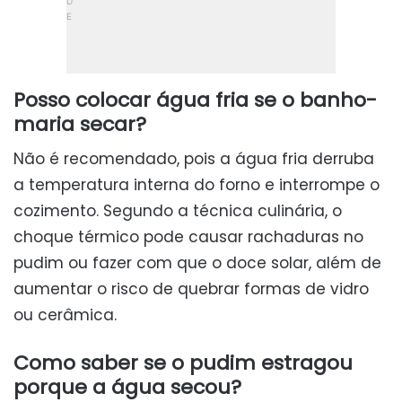
Posso colocar água fria se o banho-
maria secar?
Não é recomendado, pois a água fria derruba
a temperatura interna do forno e interrompe o
cozimento. Segundo a técnica culinária, o
choque térmico pode causar rachaduras no
pudim ou fazer com que o doce solar, além de
aumentar o risco de quebrar formas de vidro
ou cerâmica.
Como saber se o pudim estragou
porque a água secou?