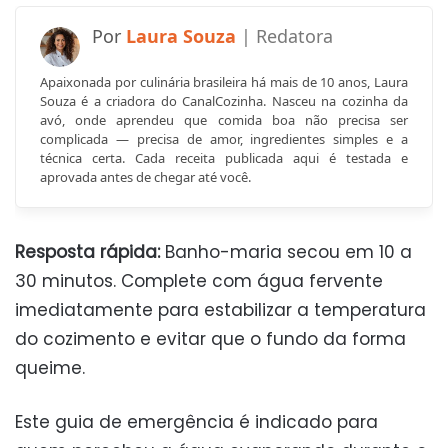
Laura Souza
Apaixonada por culinária brasileira há mais de 10 anos, Laura
Souza é a criadora do CanalCozinha. Nasceu na cozinha da
avó, onde aprendeu que comida boa não precisa ser
complicada — precisa de amor, ingredientes simples e a
técnica certa. Cada receita publicada aqui é testada e
aprovada antes de chegar até você.
Resposta rápida:
Banho-maria secou em 10 a
30 minutos. Complete com água fervente
imediatamente para estabilizar a temperatura
do cozimento e evitar que o fundo da forma
queime.
Este guia de emergência é indicado para