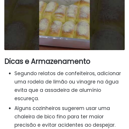
Dicas e Armazenamento
Segundo relatos de confeiteiros, adicionar
uma rodela de limão ou vinagre na água
evita que a assadeira de alumínio
escureça.
Alguns cozinheiros sugerem usar uma
chaleira de bico fino para ter maior
precisão e evitar acidentes ao despejar.