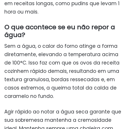
em receitas longas, como pudins que levam 1
hora ou mais.
O que acontece se eu não repor a
água?
Sem a água, o calor do forno atinge a forma
diretamente, elevando a temperatura acima
de 100°C. Isso faz com que os ovos da receita
cozinhem rápido demais, resultando em uma
textura granulosa, bordas ressecadas e, em
casos extremos, a queima total da calda de
caramelo no fundo.
Agir rápido ao notar a água seca garante que
sua sobremesa mantenha a cremosidade
ideal. Mantenha sempre uma chaleira com