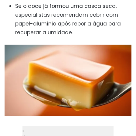
Se o doce já formou uma casca seca,
especialistas recomendam cobrir com
papel-alumínio após repor a água para
recuperar a umidade.