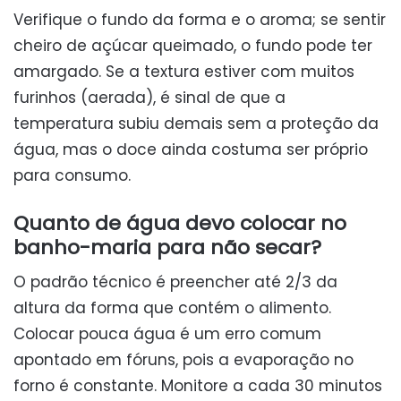
Verifique o fundo da forma e o aroma; se sentir
cheiro de açúcar queimado, o fundo pode ter
amargado. Se a textura estiver com muitos
furinhos (aerada), é sinal de que a
temperatura subiu demais sem a proteção da
água, mas o doce ainda costuma ser próprio
para consumo.
Quanto de água devo colocar no
banho-maria para não secar?
O padrão técnico é preencher até 2/3 da
altura da forma que contém o alimento.
Colocar pouca água é um erro comum
apontado em fóruns, pois a evaporação no
forno é constante. Monitore a cada 30 minutos