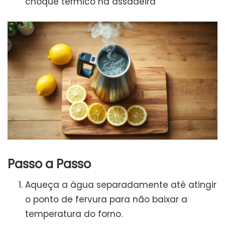
choque térmico na assadeira
Passo a Passo
Aqueça a água separadamente até atingir
o ponto de fervura para não baixar a
temperatura do forno.