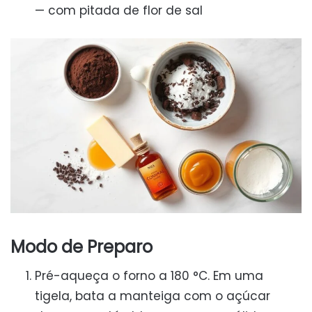
— com pitada de flor de sal
Modo de Preparo
Pré-aqueça o forno a 180 °C. Em uma
tigela, bata a manteiga com o açúcar