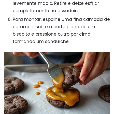
levemente macio. Retire e deixe esfriar
completamente na assadeira.
Para montar, espalhe uma fina camada de
caramelo sobre a parte plana de um
biscoito e pressione outro por cima,
formando um sanduíche.