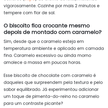
vigorosamente. Cozinhe por mais 2 minutos e
tempere com flor de sal.
O biscoito fica crocante mesmo
depois de montado com caramelo?
Sim, desde que o caramelo esteja em
temperatura ambiente e aplicado em camada
fina. Caramelo excessivo ou ainda morno
amolece a massa em poucas horas.
Esse biscoito de chocolate com caramelo é
daqueles que surpreendem pela textura e pelo
sabor equilibrado. Já experimentou adicionar
um toque de pimenta-do-reino no caramelo
para um contraste picante?