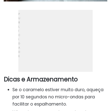
Dicas e Armazenamento
Se o caramelo estiver muito duro, aqueça
por 10 segundos no micro-ondas para
facilitar o espalhamento.