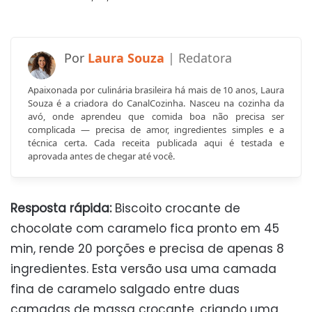
Laura Souza
Apaixonada por culinária brasileira há mais de 10 anos, Laura
Souza é a criadora do CanalCozinha. Nasceu na cozinha da
avó, onde aprendeu que comida boa não precisa ser
complicada — precisa de amor, ingredientes simples e a
técnica certa. Cada receita publicada aqui é testada e
aprovada antes de chegar até você.
Resposta rápida:
Biscoito crocante de
chocolate com caramelo fica pronto em 45
min, rende 20 porções e precisa de apenas 8
ingredientes. Esta versão usa uma camada
fina de caramelo salgado entre duas
camadas de massa crocante, criando uma