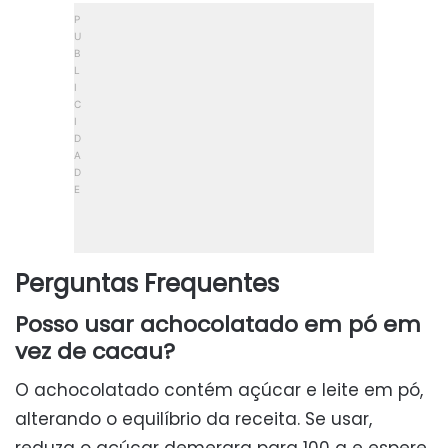
Perguntas Frequentes
Posso usar achocolatado em pó em
vez de cacau?
O achocolatado contém açúcar e leite em pó,
alterando o equilíbrio da receita. Se usar,