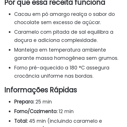
Por que essa receita funciona
Cacau em pó amargo realça o sabor do
chocolate sem excesso de açúcar.
Caramelo com pitada de sal equilibra a
doçura e adiciona complexidade.
Manteiga em temperatura ambiente
garante massa homogênea sem grumos.
Forno pré-aquecido a 180 °C assegura
crocância uniforme nas bordas.
Informações Rápidas
Preparo:
25 min
Forno/Cozimento:
12 min
Total:
45 min (incluindo caramelo e