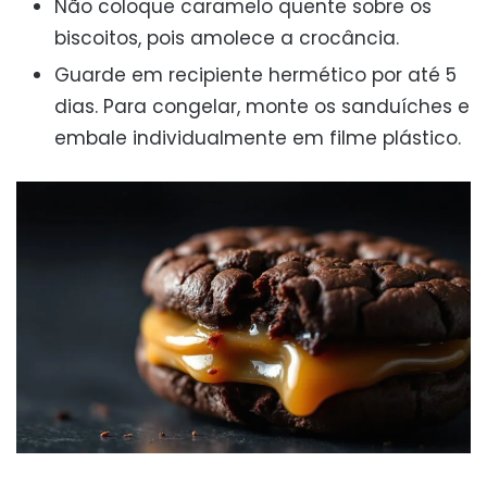
Não coloque caramelo quente sobre os
biscoitos, pois amolece a crocância.
Guarde em recipiente hermético por até 5
dias. Para congelar, monte os sanduíches e
embale individualmente em filme plástico.