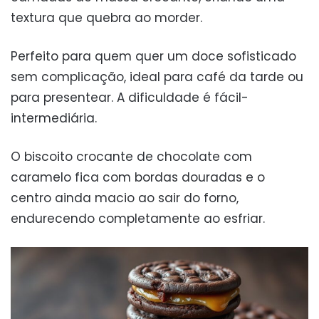
textura que quebra ao morder.
Perfeito para quem quer um doce sofisticado
sem complicação, ideal para café da tarde ou
para presentear. A dificuldade é fácil-
intermediária.
O biscoito crocante de chocolate com
caramelo fica com bordas douradas e o
centro ainda macio ao sair do forno,
endurecendo completamente ao esfriar.