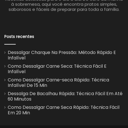
à sobremesa, aqui você encontra pratos simples,
saborosos e fáceis de preparar para toda a família.
Posts recentes
Dessalgar Charque Na Pressão: Método Rápido E
Infalível
Como Dessalgar Carne Seca: Técnica Fácil E
Infalível
Como Dessalgar Carne-seca Rápido: Técnica
Infalível De 15 Min
Dessalga De Bacalhau Rápida: Técnica Fácil Em Até
60 Minutos
Como Dessalgar Carne Seca Rápido: Técnica Fácil
Em 20 Min