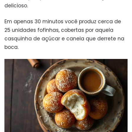
delicioso.
Em apenas 30 minutos você produz cerca de
25 unidades fofinhas, cobertas por aquela
casquinha de açúcar e canela que derrete na
boca.