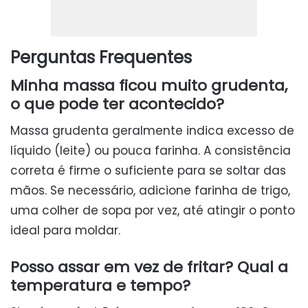
Perguntas Frequentes
Minha massa ficou muito grudenta,
o que pode ter acontecido?
Massa grudenta geralmente indica excesso de
líquido (leite) ou pouca farinha. A consistência
correta é firme o suficiente para se soltar das
mãos. Se necessário, adicione farinha de trigo,
uma colher de sopa por vez, até atingir o ponto
ideal para moldar.
Posso assar em vez de fritar? Qual a
temperatura e tempo?