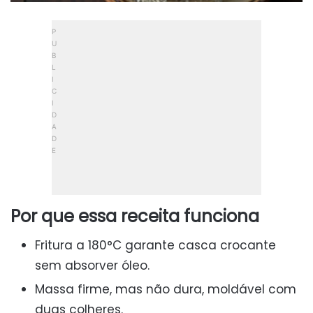
Por que essa receita funciona
Fritura a 180°C garante casca crocante
sem absorver óleo.
Massa firme, mas não dura, moldável com
duas colheres.