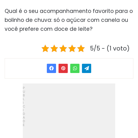
Qual é o seu acompanhamento favorito para o
bolinho de chuva: só o açúcar com canela ou
você prefere com doce de leite?
5/5 - (1 voto)