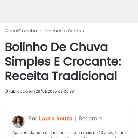
CanalCozinha
>
Lanches e Snacks
Bolinho De Chuva
Simples E Crocante:
Receita Tradicional
Publicado em 29/01/2025 às 06:33
Laura Souza
Apaixonada por culinária brasileira há mais de 10 anos, Laura