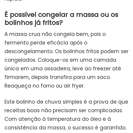
É possível congelar a massa ou os
bolinhos já fritos?
A massa crua não congela bem, pois o
fermento perde eficácia após o
descongelamento. Os bolinhos fritos podem ser
congelados. Coloque-os em uma camada
única em uma assadeira, leve ao freezer até
firmarem, depois transfira para um saco.
Reaqueça no forno ou air fryer.
Este bolinho de chuva simples é a prova de que
receitas boas não precisam ser complicadas.
Com atenção à temperatura do óleo e à
consistência da massa, o sucesso é garantido.