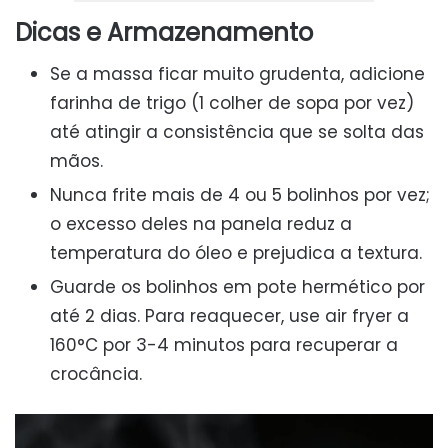
Dicas e Armazenamento
Se a massa ficar muito grudenta, adicione
farinha de trigo (1 colher de sopa por vez)
até atingir a consistência que se solta das
mãos.
Nunca frite mais de 4 ou 5 bolinhos por vez;
o excesso deles na panela reduz a
temperatura do óleo e prejudica a textura.
Guarde os bolinhos em pote hermético por
até 2 dias. Para reaquecer, use air fryer a
160°C por 3-4 minutos para recuperar a
crocância.