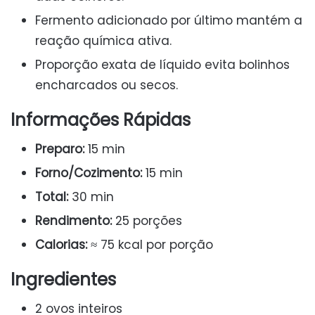
Fermento adicionado por último mantém a
reação química ativa.
Proporção exata de líquido evita bolinhos
encharcados ou secos.
Informações Rápidas
Preparo:
15 min
Forno/Cozimento:
15 min
Total:
30 min
Rendimento:
25 porções
Calorias:
≈ 75 kcal por porção
Ingredientes
2 ovos inteiros