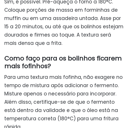
Sim, é possível. Pré-aqueça o forno a 180°C.
Coloque porções de massa em forminhas de
muffin ou em uma assadeira untada. Asse por
15 a 20 minutos, ou até que os bolinhos estejam
dourados e firmes ao toque. A textura será
mais densa que a frita.
Como faço para os bolinhos ficarem
mais fofinhos?
Para uma textura mais fofinha, não exagere no
tempo de mistura após adicionar o fermento.
Misture apenas o necessário para incorporar.
Além disso, certifique-se de que o fermento
está dentro da validade e que o óleo está na
temperatura correta (180°C) para uma fritura
rápida.