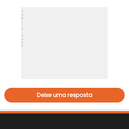
Deixe uma resposta