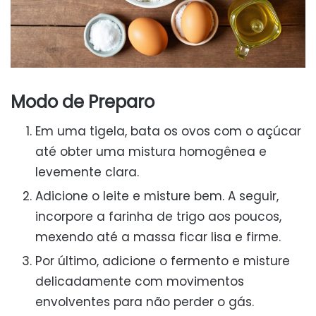
Modo de Preparo
Em uma tigela, bata os ovos com o açúcar
até obter uma mistura homogênea e
levemente clara.
Adicione o leite e misture bem. A seguir,
incorpore a farinha de trigo aos poucos,
mexendo até a massa ficar lisa e firme.
Por último, adicione o fermento e misture
delicadamente com movimentos
envolventes para não perder o gás.