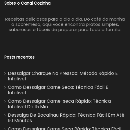
Sobre o Canal Cozinha
Receitas deliciosas para o dia a dia. Do café da manhã
à sobremesa, aqui você encontra pratos simples,
saborosos e fáceis de preparar para toda a família.
Posts recentes
Dessalgar Charque Na Pressão: Método Rápido E
Infalível
Como Dessalgar Carne Seca: Técnica Fácil E
Infalível
Como Dessalgar Carne-seca Rápido: Técnica
Infalível De 15 Min
Dessalga De Bacalhau Rápida: Técnica Fácil Em Até
60 Minutos
Como Dessalgar Carne Seca Rápido: Técnica Fácil