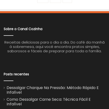
Sobre o Canal Cozinha
Receitas deliciosas para o dia a dia. Do café da manhã
à sobremesa, aqui você encontra pratos simples,
saborosos e fáceis de preparar para toda a família.
Posts recentes
Dessalgar Charque Na Pressão: Método Rápido E
Infalível
Como Dessalgar Carne Seca: Técnica Fácil E
Infalível