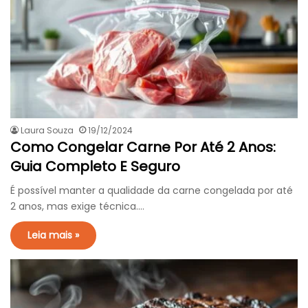
Laura Souza
19/12/2024
Como Congelar Carne Por Até 2 Anos:
Guia Completo E Seguro
É possível manter a qualidade da carne congelada por até
2 anos, mas exige técnica.…
Leia mais »