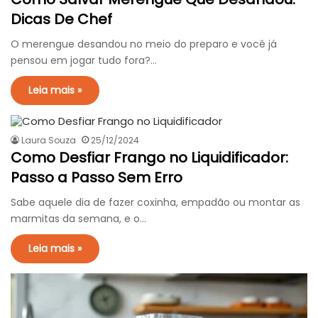
Dicas De Chef
O merengue desandou no meio do preparo e você já
pensou em jogar tudo fora?…
Leia mais »
Laura Souza
25/12/2024
Como Desfiar Frango no Liquidificador:
Passo a Passo Sem Erro
Sabe aquele dia de fazer coxinha, empadão ou montar as
marmitas da semana, e o…
Leia mais »