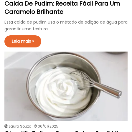
Calda De Pudim: Receita Fácil Para Um
Caramelo Brilhante
Esta calda de pudim usa o método de adição de água para
garantir uma textura…
Leia mais »
Laura Souza
06/01/2025