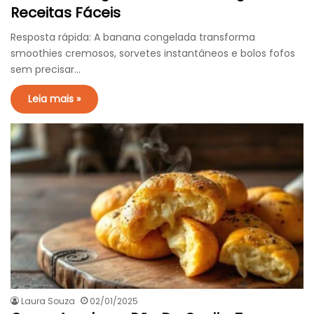
Receitas Fáceis
Resposta rápida: A banana congelada transforma
smoothies cremosos, sorvetes instantâneos e bolos fofos
sem precisar…
Leia mais »
Laura Souza
02/01/2025