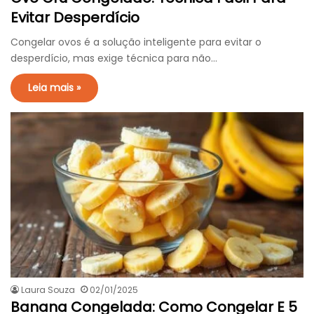
Evitar Desperdício
Congelar ovos é a solução inteligente para evitar o
desperdício, mas exige técnica para não…
Leia mais »
Laura Souza
02/01/2025
Banana Congelada: Como Congelar E 5