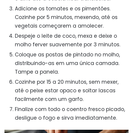
Adicione os tomates e os pimentões.
Cozinhe por 5 minutos, mexendo, até os
vegetais começarem a amolecer.
Despeje o leite de coco, mexa e deixe o
molho ferver suavemente por 3 minutos.
Coloque as postas de pintado no molho,
distribuindo-as em uma única camada.
Tampe a panela.
Cozinhe por 15 a 20 minutos, sem mexer,
até o peixe estar opaco e soltar lascas
facilmente com um garfo.
Finalize com todo o coentro fresco picado,
desligue o fogo e sirva imediatamente.