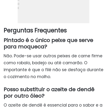
Perguntas Frequentes
Pintado é o único peixe que serve
para moqueca?
Não. Pode-se usar outros peixes de carne firme
como robalo, badejo ou até camarão. O
importante é que o filé não se desfaça durante
o cozimento no molho.
Posso substituir o azeite de dendê
por outro óleo?
O azeite de dendê é essencial para o sabor e a