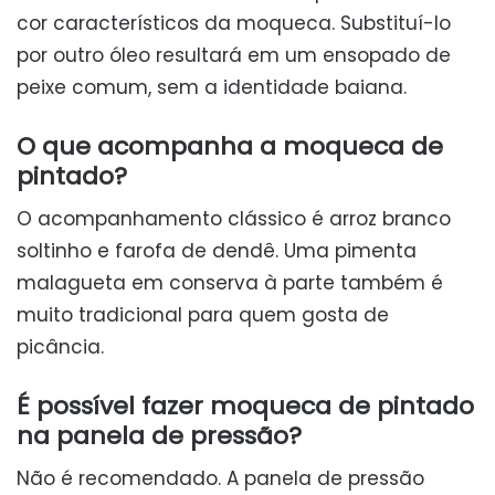
cor característicos da moqueca. Substituí-lo
por outro óleo resultará em um ensopado de
peixe comum, sem a identidade baiana.
O que acompanha a moqueca de
pintado?
O acompanhamento clássico é arroz branco
soltinho e farofa de dendê. Uma pimenta
malagueta em conserva à parte também é
muito tradicional para quem gosta de
picância.
É possível fazer moqueca de pintado
na panela de pressão?
Não é recomendado. A panela de pressão