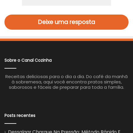
Deixe uma resposta
Sobre o Canal Cozinha
Receitas deliciosas para o dia a dia. Do café da manhã
à sobremesa, aqui você encontra pratos simples,
saborosos e fáceis de preparar para toda a família.
Posts recentes
Dessalgar Charque Na Pressão: Método Rápido E