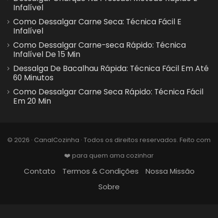
Infalível
Como Dessalgar Carne Seca: Técnica Fácil E
Infalível
Como Dessalgar Carne-seca Rápido: Técnica
Infalível De 15 Min
Dessalga De Bacalhau Rápida: Técnica Fácil Em Até
60 Minutos
Como Dessalgar Carne Seca Rápido: Técnica Fácil
Em 20 Min
© 2026 · CanalCozinha · Todos os direitos reservados. Feito com
❤️ para quem ama cozinhar
Contato
Termos & Condições
Nossa Missão
Sobre