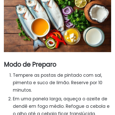
Modo de Preparo
Tempere as postas de pintado com sal,
pimenta e suco de limão. Reserve por 10
minutos.
Em uma panela larga, aqueça o azeite de
dendê em fogo médio. Refogue a cebola e
o alho até a cebola ficar translúcida.