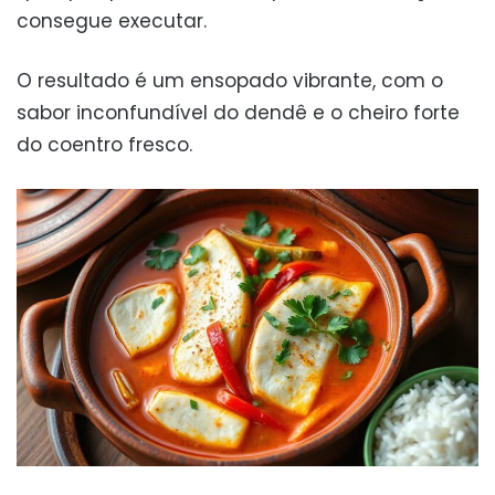
consegue executar.
O resultado é um ensopado vibrante, com o
sabor inconfundível do dendê e o cheiro forte
do coentro fresco.