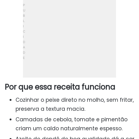
Por que essa receita funciona
Cozinhar o peixe direto no molho, sem fritar,
preserva a textura macia.
Camadas de cebola, tomate e pimentão
criam um caldo naturalmente espesso.