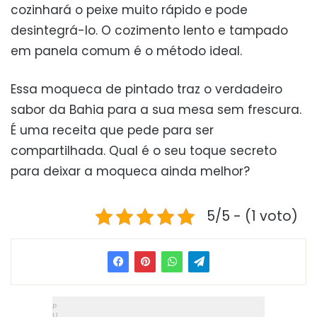
cozinhará o peixe muito rápido e pode
desintegrá-lo. O cozimento lento e tampado
em panela comum é o método ideal.
Essa moqueca de pintado traz o verdadeiro
sabor da Bahia para a sua mesa sem frescura.
É uma receita que pede para ser
compartilhada. Qual é o seu toque secreto
para deixar a moqueca ainda melhor?
5/5 - (1 voto)