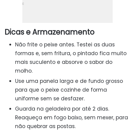
Dicas e Armazenamento
Não frite o peixe antes. Testei as duas
formas e, sem fritura, o pintado fica muito
mais suculento e absorve o sabor do
molho.
Use uma panela larga e de fundo grosso
para que o peixe cozinhe de forma
uniforme sem se desfazer.
Guarda na geladeira por até 2 dias.
Reaqueça em fogo baixo, sem mexer, para
não quebrar as postas.