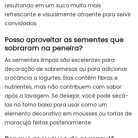
resultando em um suco muito mais
refrescante e visualmente atraente para servir
convidados.
Posso aproveitar as sementes que
sobraram na peneira?
As sementes limpas são excelentes para
decoração de sobremesas ou para adicionar
crocância a iogurtes. Elas contêm fibras e
nutrientes, mas não contribuem com sabor
após a lavagem. Se desejar, você pode secá-
las no forno baixo para usar como um
elemento decorativo em mousses ou tortas de
maracujá feitas posteriormente.