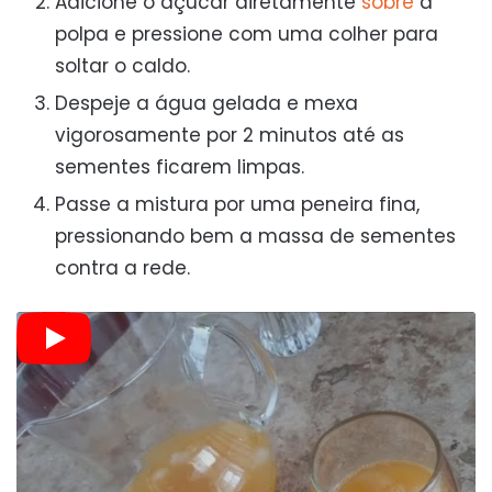
Adicione o açúcar diretamente
sobre
a
polpa e pressione com uma colher para
soltar o caldo.
Despeje a água gelada e mexa
vigorosamente por 2 minutos até as
sementes ficarem limpas.
Passe a mistura por uma peneira fina,
pressionando bem a massa de sementes
contra a rede.