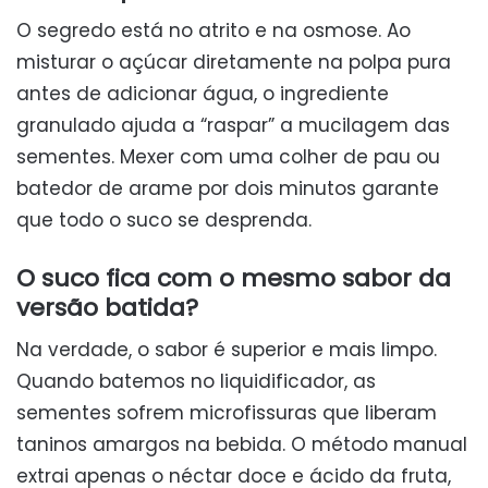
O segredo está no atrito e na osmose. Ao
misturar o açúcar diretamente na polpa pura
antes de adicionar água, o ingrediente
granulado ajuda a “raspar” a mucilagem das
sementes. Mexer com uma colher de pau ou
batedor de arame por dois minutos garante
que todo o suco se desprenda.
O suco fica com o mesmo sabor da
versão batida?
Na verdade, o sabor é superior e mais limpo.
Quando batemos no liquidificador, as
sementes sofrem microfissuras que liberam
taninos amargos na bebida. O método manual
extrai apenas o néctar doce e ácido da fruta,