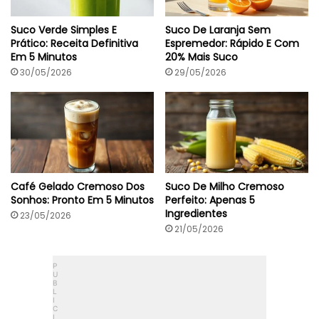
Suco Verde Simples E
Suco De Laranja Sem
Prático: Receita Definitiva
Espremedor: Rápido E Com
Em 5 Minutos
20% Mais Suco
30/05/2026
29/05/2026
Café Gelado Cremoso Dos
Suco De Milho Cremoso
Sonhos: Pronto Em 5 Minutos
Perfeito: Apenas 5
Ingredientes
23/05/2026
21/05/2026