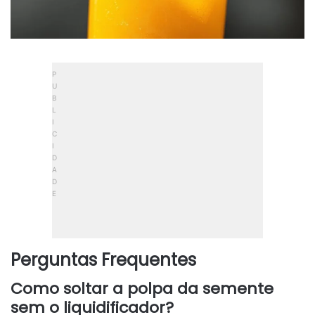
Perguntas Frequentes
Como soltar a polpa da semente
sem o liquidificador?