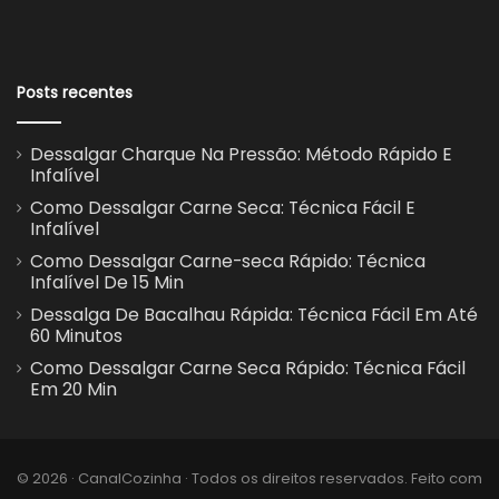
Posts recentes
Dessalgar Charque Na Pressão: Método Rápido E
Infalível
Como Dessalgar Carne Seca: Técnica Fácil E
Infalível
Como Dessalgar Carne-seca Rápido: Técnica
Infalível De 15 Min
Dessalga De Bacalhau Rápida: Técnica Fácil Em Até
60 Minutos
Como Dessalgar Carne Seca Rápido: Técnica Fácil
Em 20 Min
© 2026 · CanalCozinha · Todos os direitos reservados. Feito com