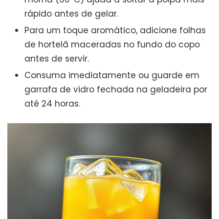
rápido antes de gelar.
Para um toque aromático, adicione folhas
de hortelã maceradas no fundo do copo
antes de servir.
Consuma imediatamente ou guarde em
garrafa de vidro fechada na geladeira por
até 24 horas.