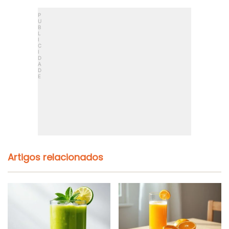
Artigos relacionados