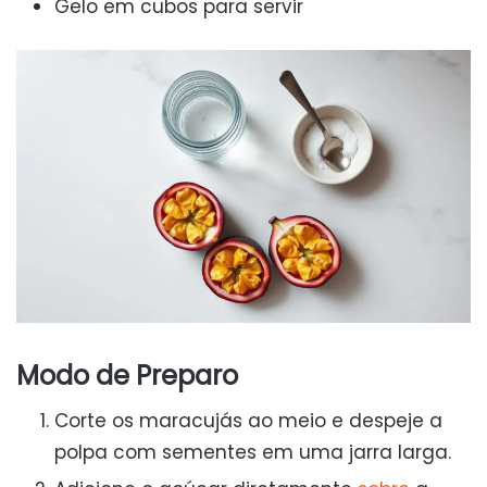
Gelo em cubos para servir
Modo de Preparo
Corte os maracujás ao meio e despeje a
polpa com sementes em uma jarra larga.