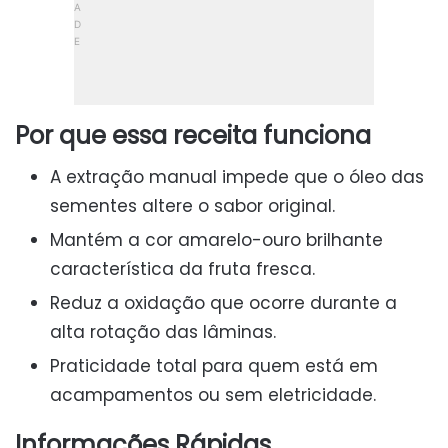
Por que essa receita funciona
A extração manual impede que o óleo das
sementes altere o sabor original.
Mantém a cor amarelo-ouro brilhante
característica da fruta fresca.
Reduz a oxidação que ocorre durante a
alta rotação das lâminas.
Praticidade total para quem está em
acampamentos ou sem eletricidade.
Informações Rápidas