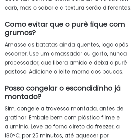
carb, mas o sabor e a textura serão diferentes.
Como evitar que o purê fique com
grumos?
Amasse as batatas ainda quentes, logo após
escorrer. Use um amassador ou garfo, nunca
processador, que libera amido e deixa o purê
pastoso. Adicione o leite morno aos poucos.
Posso congelar o escondidinho já
montado?
Sim, congele a travessa montada, antes de
gratinar. Embale bem com plástico filme e
alumínio. Leve ao forno direto do freezer, a
180°C, por 25 minutos, até aquecer por