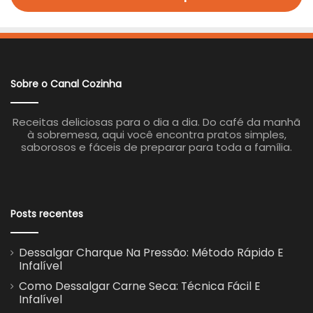
Sobre o Canal Cozinha
Receitas deliciosas para o dia a dia. Do café da manhã
à sobremesa, aqui você encontra pratos simples,
saborosos e fáceis de preparar para toda a família.
Posts recentes
Dessalgar Charque Na Pressão: Método Rápido E
Infalível
Como Dessalgar Carne Seca: Técnica Fácil E
Infalível