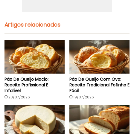
Artigos relacionados
Pão De Queijo Macio:
Pão De Queijo Com Ovo:
Receita Profissional E
Receita Tradicional Fofinha E
Infalível
Fácil
20/07/2026
19/07/2026