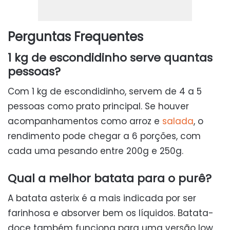
Perguntas Frequentes
1 kg de escondidinho serve quantas
pessoas?
Com 1 kg de escondidinho, servem de 4 a 5
pessoas como prato principal. Se houver
acompanhamentos como arroz e
salada
, o
rendimento pode chegar a 6 porções, com
cada uma pesando entre 200g e 250g.
Qual a melhor batata para o purê?
A batata asterix é a mais indicada por ser
farinhosa e absorver bem os líquidos. Batata-
doce também funciona para uma versão low