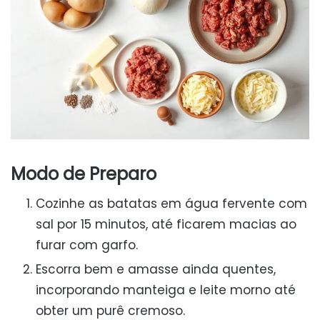
Modo de Preparo
Cozinhe as batatas em água fervente com
sal por 15 minutos, até ficarem macias ao
furar com garfo.
Escorra bem e amasse ainda quentes,
incorporando manteiga e leite morno até
obter um purê cremoso.