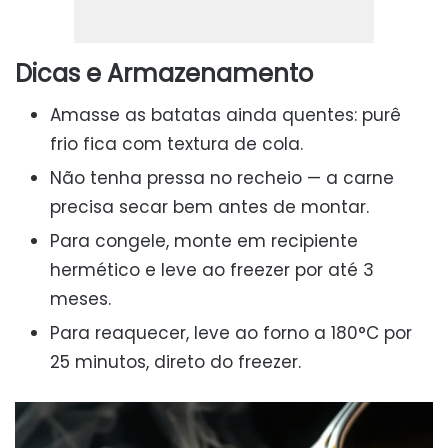
Dicas e Armazenamento
Amasse as batatas ainda quentes: purê
frio fica com textura de cola.
Não tenha pressa no recheio — a carne
precisa secar bem antes de montar.
Para congele, monte em recipiente
hermético e leve ao freezer por até 3
meses.
Para reaquecer, leve ao forno a 180°C por
25 minutos, direto do freezer.