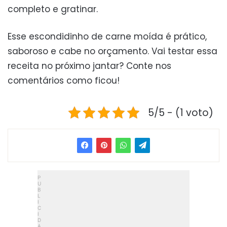
completo e gratinar.
Esse escondidinho de carne moída é prático,
saboroso e cabe no orçamento. Vai testar essa
receita no próximo jantar? Conte nos
comentários como ficou!
5/5 - (1 voto)