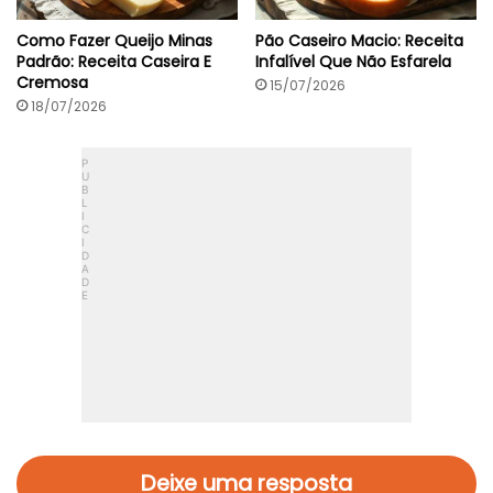
Como Fazer Queijo Minas
Pão Caseiro Macio: Receita
Padrão: Receita Caseira E
Infalível Que Não Esfarela
Cremosa
15/07/2026
18/07/2026
Deixe uma resposta