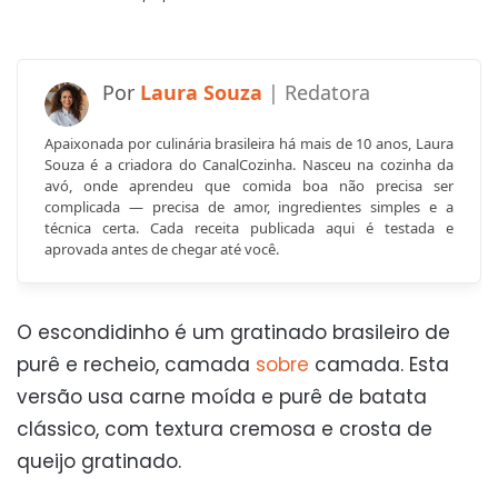
Laura Souza
Apaixonada por culinária brasileira há mais de 10 anos, Laura
Souza é a criadora do CanalCozinha. Nasceu na cozinha da
avó, onde aprendeu que comida boa não precisa ser
complicada — precisa de amor, ingredientes simples e a
técnica certa. Cada receita publicada aqui é testada e
aprovada antes de chegar até você.
O escondidinho é um gratinado brasileiro de
purê e recheio, camada
sobre
camada. Esta
versão usa carne moída e purê de batata
clássico, com textura cremosa e crosta de
queijo gratinado.