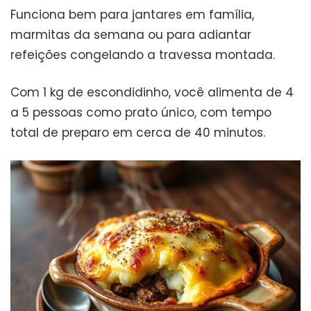
Funciona bem para jantares em família,
marmitas da semana ou para adiantar
refeições congelando a travessa montada.
Com 1 kg de escondidinho, você alimenta de 4
a 5 pessoas como prato único, com tempo
total de preparo em cerca de 40 minutos.