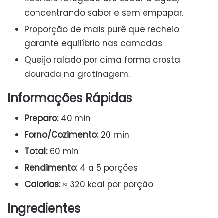
concentrando sabor e sem empapar.
Proporção de mais purê que recheio
garante equilíbrio nas camadas.
Queijo ralado por cima forma crosta
dourada na gratinagem.
Informações Rápidas
Preparo:
40 min
Forno/Cozimento:
20 min
Total:
60 min
Rendimento:
4 a 5 porções
Calorias:
≈ 320 kcal por porção
Ingredientes