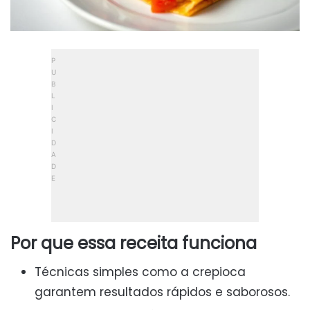
Por que essa receita funciona
Técnicas simples como a crepioca
garantem resultados rápidos e saborosos.