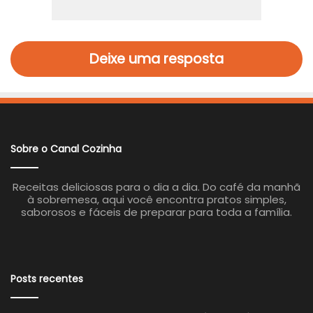
Deixe uma resposta
Sobre o Canal Cozinha
Receitas deliciosas para o dia a dia. Do café da manhã
à sobremesa, aqui você encontra pratos simples,
saborosos e fáceis de preparar para toda a família.
Posts recentes