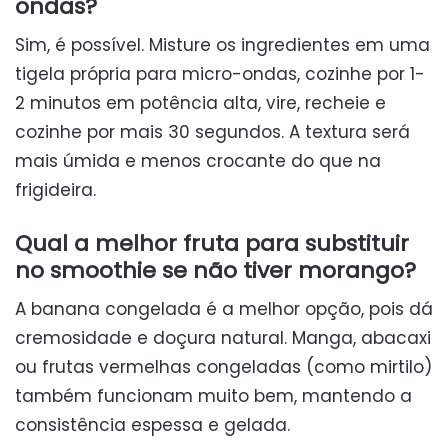
ondas?
Sim, é possível. Misture os ingredientes em uma
tigela própria para micro-ondas, cozinhe por 1-
2 minutos em potência alta, vire, recheie e
cozinhe por mais 30 segundos. A textura será
mais úmida e menos crocante do que na
frigideira.
Qual a melhor fruta para substituir
no smoothie se não tiver morango?
A banana congelada é a melhor opção, pois dá
cremosidade e doçura natural. Manga, abacaxi
ou frutas vermelhas congeladas (como mirtilo)
também funcionam muito bem, mantendo a
consistência espessa e gelada.