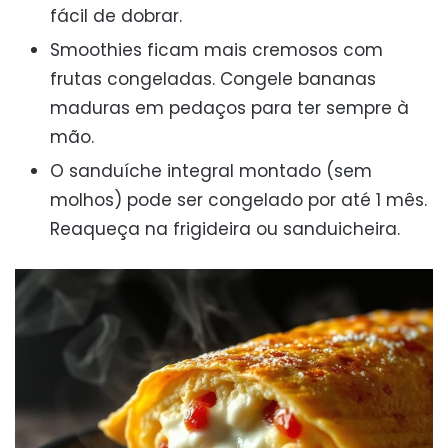
fácil de dobrar.
Smoothies ficam mais cremosos com
frutas congeladas. Congele bananas
maduras em pedaços para ter sempre à
mão.
O sanduíche integral montado (sem
molhos) pode ser congelado por até 1 mês.
Reaqueça na frigideira ou sanduicheira.