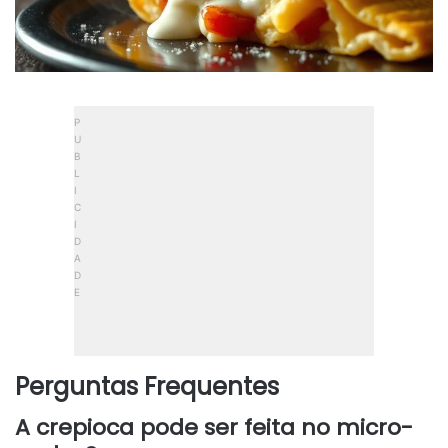
Perguntas Frequentes
A crepioca pode ser feita no micro-