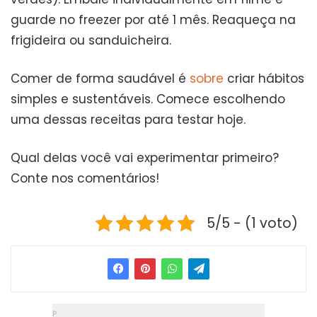
guarde no freezer por até 1 mês. Reaqueça na
frigideira ou sanduicheira.
Comer de forma saudável é
sobre
criar hábitos
simples e sustentáveis. Comece escolhendo
uma dessas receitas para testar hoje.
Qual delas você vai experimentar primeiro?
Conte nos comentários!
5/5 - (1 voto)