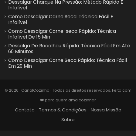
Dessalgar Charque Na Pressão: Método Rápido E
Infalível
Como Dessalgar Carne Seca: Técnica Fácil E
Infalível
Como Dessalgar Carne-seca Rápido: Técnica
Infalível De 15 Min
Dessalga De Bacalhau Rápida: Técnica Fácil Em Até
60 Minutos
Como Dessalgar Carne Seca Rápido: Técnica Fácil
Em 20 Min
© 2026 · CanalCozinha · Todos os direitos reservados. Feito com
❤️ para quem ama cozinhar
Contato
Termos & Condições
Nossa Missão
Sobre