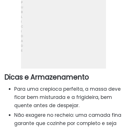
Dicas e Armazenamento
Para uma crepioca perfeita, a massa deve
ficar bem misturada e a frigideira, bem
quente antes de despejar.
Não exagere no recheio: uma camada fina
garante que cozinhe por completo e seja