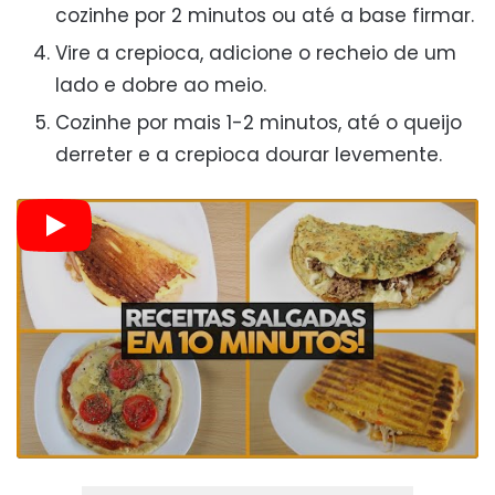
cozinhe por 2 minutos ou até a base firmar.
Vire a crepioca, adicione o recheio de um
lado e dobre ao meio.
Cozinhe por mais 1-2 minutos, até o queijo
derreter e a crepioca dourar levemente.