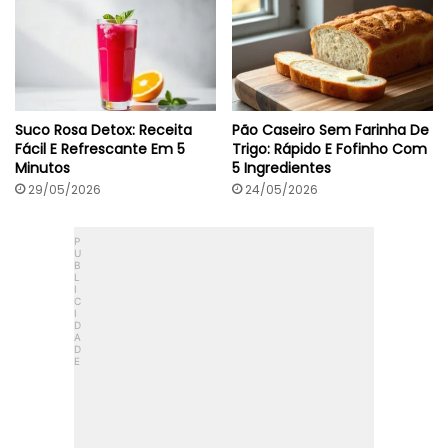
Suco Rosa Detox: Receita
Pão Caseiro Sem Farinha De
Fácil E Refrescante Em 5
Trigo: Rápido E Fofinho Com
Minutos
5 Ingredientes
29/05/2026
24/05/2026