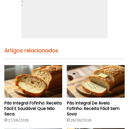
Artigos relacionados
Pão Integral Fofinho: Receita
Pão Integral De Aveia
Fácil E Saudável Que Não
Fofinho: Receita Fácil Sem
Seca
Sova
27/06/2026
26/06/2026