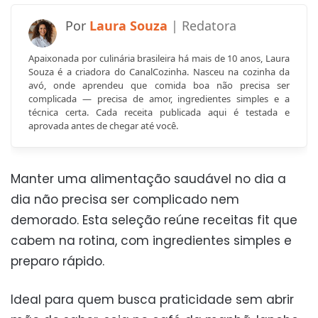
Laura Souza
Apaixonada por culinária brasileira há mais de 10 anos, Laura
Souza é a criadora do CanalCozinha. Nasceu na cozinha da
avó, onde aprendeu que comida boa não precisa ser
complicada — precisa de amor, ingredientes simples e a
técnica certa. Cada receita publicada aqui é testada e
aprovada antes de chegar até você.
Manter uma alimentação saudável no dia a
dia não precisa ser complicado nem
demorado. Esta seleção reúne receitas fit que
cabem na rotina, com ingredientes simples e
preparo rápido.
Ideal para quem busca praticidade sem abrir