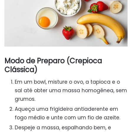
Modo de Preparo (Crepioca
Clássica)
Em um bowl, misture o ovo, a tapioca e o
sal até obter uma massa homogênea, sem
grumos.
Aqueça uma frigideira antiaderente em
fogo médio e unte com um fio de azeite.
Despeje a massa, espalhando bem, e