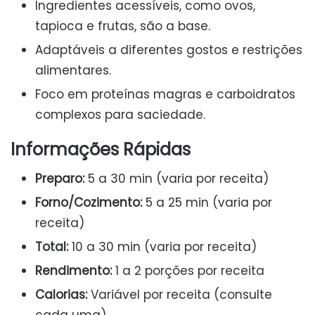
Ingredientes acessíveis, como ovos,
tapioca e frutas, são a base.
Adaptáveis a diferentes gostos e restrições
alimentares.
Foco em proteínas magras e carboidratos
complexos para saciedade.
Informações Rápidas
Preparo:
5 a 30 min (varia por receita)
Forno/Cozimento:
5 a 25 min (varia por
receita)
Total:
10 a 30 min (varia por receita)
Rendimento:
1 a 2 porções por receita
Calorias:
Variável por receita (consulte