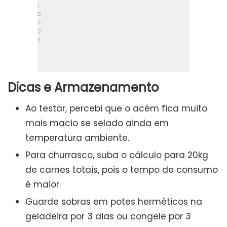
Dicas e Armazenamento
Ao testar, percebi que o acém fica muito
mais macio se selado ainda em
temperatura ambiente.
Para churrasco, suba o cálculo para 20kg
de carnes totais, pois o tempo de consumo
é maior.
Guarde sobras em potes herméticos na
geladeira por 3 dias ou congele por 3