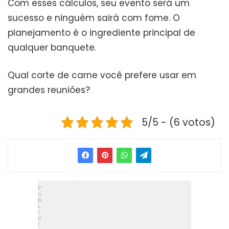
Com esses cálculos, seu evento será um
sucesso e ninguém sairá com fome. O
planejamento é o ingrediente principal de
qualquer banquete.
Qual corte de carne você prefere usar em
grandes reuniões?
5/5 - (6 votos)