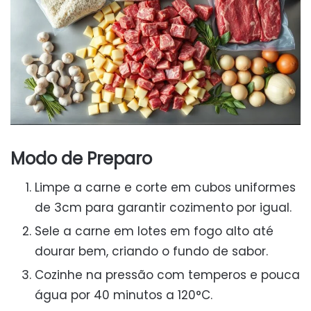
Modo de Preparo
Limpe a carne e corte em cubos uniformes
de 3cm para garantir cozimento por igual.
Sele a carne em lotes em fogo alto até
dourar bem, criando o fundo de sabor.
Cozinhe na pressão com temperos e pouca
água por 40 minutos a 120°C.