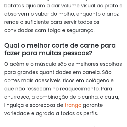
batatas ajudam a dar volume visual ao prato e
absorvem o sabor do molho, enquanto o arroz
rende o suficiente para servir todos os
convidados com folga e segurança.
Qual o melhor corte de carne para
fazer para muitas pessoas?
O acém e o músculo são as melhores escolhas
para grandes quantidades em panela. São
cortes mais acessíveis, ricos em colágeno e
que não ressecam no reaquecimento. Para
churrasco, a combinação de picanha, alcatra,
linguiça e sobrecoxa de
frango
garante
variedade e agrada a todos os perfis.