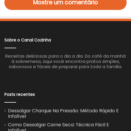
Mostre um comentário
Sobre o Canal Cozinha
Receitas deliciosas para o dia a dia. Do café da manhã
à sobremesa, aqui você encontra pratos simples,
saborosos e fáceis de preparar para toda a família.
Posts recentes
Dessalgar Charque Na Pressão: Método Rápido E
Infalível
Como Dessalgar Carne Seca: Técnica Fácil E
Infalível