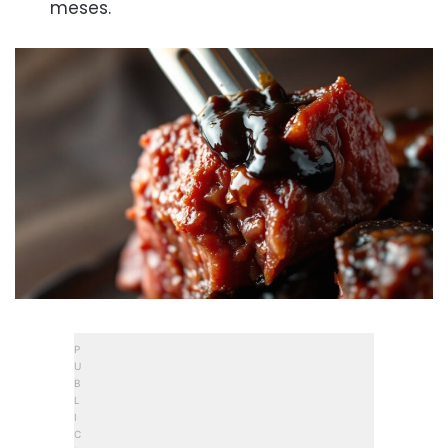
meses.