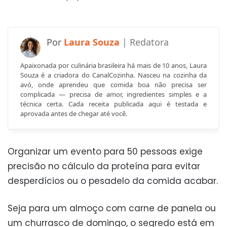
Laura Souza
Apaixonada por culinária brasileira há mais de 10 anos, Laura
Souza é a criadora do CanalCozinha. Nasceu na cozinha da
avó, onde aprendeu que comida boa não precisa ser
complicada — precisa de amor, ingredientes simples e a
técnica certa. Cada receita publicada aqui é testada e
aprovada antes de chegar até você.
Organizar um evento para 50 pessoas exige
precisão no cálculo da proteína para evitar
desperdícios ou o pesadelo da comida acabar.
Seja para um almoço com carne de panela ou
um churrasco de domingo, o segredo está em