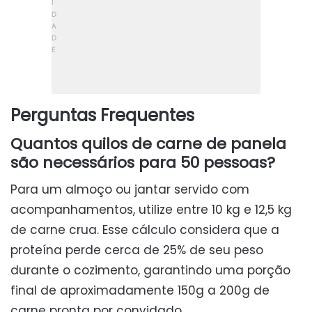
Perguntas Frequentes
Quantos quilos de carne de panela
são necessários para 50 pessoas?
Para um almoço ou jantar servido com
acompanhamentos, utilize entre 10 kg e 12,5 kg
de carne crua. Esse cálculo considera que a
proteína perde cerca de 25% de seu peso
durante o cozimento, garantindo uma porção
final de aproximadamente 150g a 200g de
carne pronta por convidado.