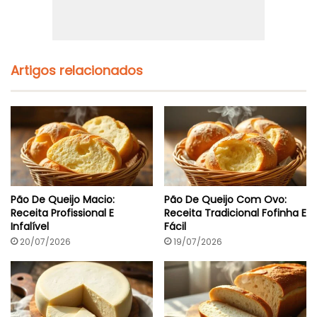
Artigos relacionados
Pão De Queijo Macio:
Pão De Queijo Com Ovo:
Receita Profissional E
Receita Tradicional Fofinha E
Infalível
Fácil
20/07/2026
19/07/2026