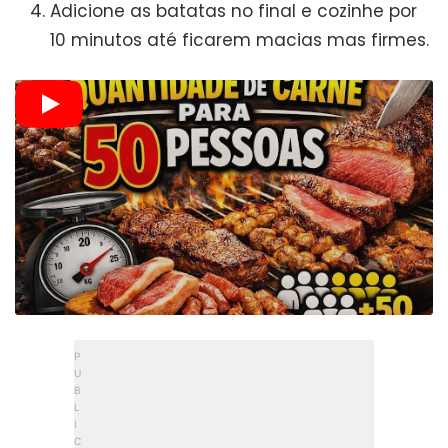
Adicione as batatas no final e cozinhe por
10 minutos até ficarem macias mas firmes.