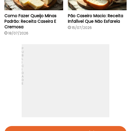
Como Fazer Queijo Minas
Pão Caseiro Macio: Receita
Padrão: Receita Caseira E
Infalível Que Não Esfarela
Cremosa
15/07/2026
18/07/2026