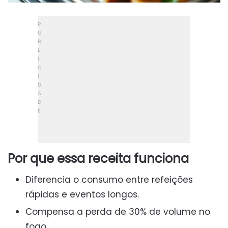
Por que essa receita funciona
Diferencia o consumo entre refeições
rápidas e eventos longos.
Compensa a perda de 30% de volume no
fogo.