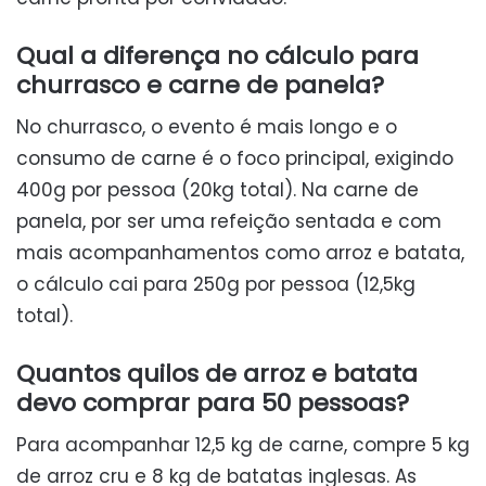
Qual a diferença no cálculo para
churrasco e carne de panela?
No churrasco, o evento é mais longo e o
consumo de carne é o foco principal, exigindo
400g por pessoa (20kg total). Na carne de
panela, por ser uma refeição sentada e com
mais acompanhamentos como arroz e batata,
o cálculo cai para 250g por pessoa (12,5kg
total).
Quantos quilos de arroz e batata
devo comprar para 50 pessoas?
Para acompanhar 12,5 kg de carne, compre 5 kg
de arroz cru e 8 kg de batatas inglesas. As