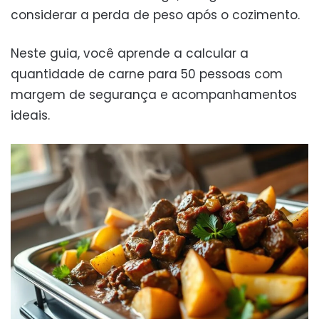
considerar a perda de peso após o cozimento.
Neste guia, você aprende a calcular a
quantidade de carne para 50 pessoas com
margem de segurança e acompanhamentos
ideais.