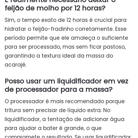
feijão de molho por 12 horas?
Sim, o tempo exato de 12 horas é crucial para
hidratar o feijão-fradinho corretamente. Esse
período permite que ele amoleça o suficiente
para ser processado, mas sem ficar pastoso,
garantindo a textura ideal da massa do
acarajé.
Posso usar um liquidificador em vez
de processador para a massa?
O processador é mais recomendado porque
tritura sem precisar de líquido extra. No
liquidificador, a tentação de adicionar água
para ajudar a bater é grande, o que
compromete o resultado. Se usar liquidificador,