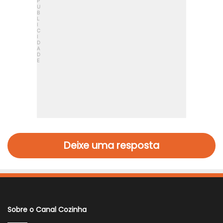
Deixe uma resposta
Sobre o Canal Cozinha