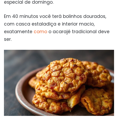
especial de domingo.
Em 40 minutos você terá bolinhos dourados,
com casca estaladiça e interior macio,
exatamente
como
o acarajé tradicional deve
ser.