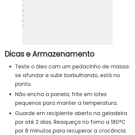
Dicas e Armazenamento
Teste o óleo com um pedacinho de massa:
se afundar e subir borbulhando, está no
ponto.
Não encha a panela; frite em lotes
pequenos para manter a temperatura.
Guarde em recipiente aberto na geladeira
por até 2 dias. Reaqueça no forno a 180°C
por 8 minutos para recuperar a crocância.