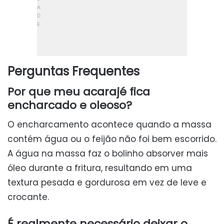
Perguntas Frequentes
Por que meu acarajé fica
encharcado e oleoso?
O encharcamento acontece quando a massa
contém água ou o feijão não foi bem escorrido.
A água na massa faz o bolinho absorver mais
óleo durante a fritura, resultando em uma
textura pesada e gordurosa em vez de leve e
crocante.
É realmente necessário deixar o