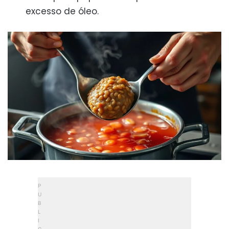
excesso de óleo.