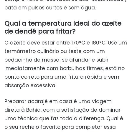
bata em pulsos curtos e sem água.
Qual a temperatura ideal do azeite
de dendê para fritar?
O azeite deve estar entre 170°C e 180°C. Use um
termômetro culinário ou teste com um
pedacinho de massa: se afundar e subir
imediatamente com borbulhas firmes, está no
ponto correto para uma fritura rápida e sem
absorção excessiva.
Preparar acarajé em casa é uma viagem
direta à Bahia, com a satisfação de dominar
uma técnica que faz toda a diferença. Qual é
o seu recheio favorito para completar essa