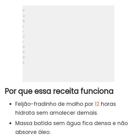
Por que essa receita funciona
Feijão-fradinho de molho por
12
horas
hidrata sem amolecer demais.
Massa batida sem água fica densa e não
absorve óleo.