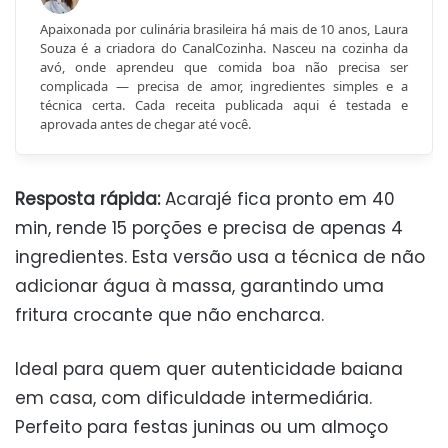
Apaixonada por culinária brasileira há mais de 10 anos, Laura
Souza é a criadora do CanalCozinha. Nasceu na cozinha da
avó, onde aprendeu que comida boa não precisa ser
complicada — precisa de amor, ingredientes simples e a
técnica certa. Cada receita publicada aqui é testada e
aprovada antes de chegar até você.
Resposta rápida:
Acarajé fica pronto em 40
min, rende 15 porções e precisa de apenas 4
ingredientes. Esta versão usa a técnica de não
adicionar água à massa, garantindo uma
fritura crocante que não encharca.
Ideal para quem quer autenticidade baiana
em casa, com dificuldade intermediária.
Perfeito para festas juninas ou um almoço