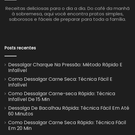
Receitas deliciosas para o dia a dia. Do café da manhã
à sobremesa, aqui você encontra pratos simples,
saborosos e fáceis de preparar para toda a família.
Posts recentes
Dessalgar Charque Na Pressão: Método Rápido E
Infalível
Como Dessalgar Carne Seca: Técnica Fácil E
Infalível
Como Dessalgar Carne-seca Rápido: Técnica
Infalível De 15 Min
Dessalga De Bacalhau Rápida: Técnica Fácil Em Até
60 Minutos
Como Dessalgar Carne Seca Rápido: Técnica Fácil
Em 20 Min