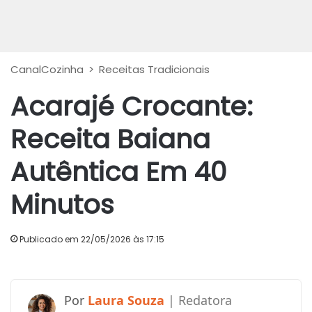
CanalCozinha
>
Receitas Tradicionais
Acarajé Crocante:
Receita Baiana
Autêntica Em 40
Minutos
Publicado em 22/05/2026 às 17:15
Laura Souza