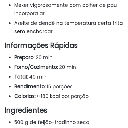
Mexer vigorosamente com colher de pau
incorpora ar.
Azeite de dendê na temperatura certa frita
sem encharcar.
Informações Rápidas
Preparo:
20 min
Forno/Cozimento:
20 min
Total:
40 min
Rendimento:
15 porções
Calorias:
≈ 180 kcal por porção
Ingredientes
500 g de feijão-fradinho seco