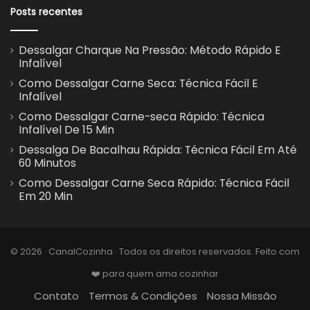
Posts recentes
Dessalgar Charque Na Pressão: Método Rápido E
Infalível
Como Dessalgar Carne Seca: Técnica Fácil E
Infalível
Como Dessalgar Carne-seca Rápido: Técnica
Infalível De 15 Min
Dessalga De Bacalhau Rápida: Técnica Fácil Em Até
60 Minutos
Como Dessalgar Carne Seca Rápido: Técnica Fácil
Em 20 Min
© 2026 · CanalCozinha · Todos os direitos reservados. Feito com
❤️ para quem ama cozinhar
Contato
Termos & Condições
Nossa Missão