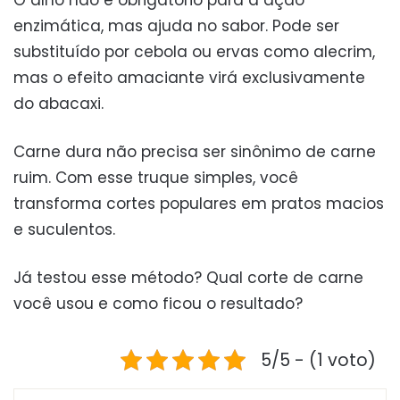
enzimática, mas ajuda no sabor. Pode ser
substituído por cebola ou ervas como alecrim,
mas o efeito amaciante virá exclusivamente
do abacaxi.
Carne dura não precisa ser sinônimo de carne
ruim. Com esse truque simples, você
transforma cortes populares em pratos macios
e suculentos.
Já testou esse método? Qual corte de carne
você usou e como ficou o resultado?
5/5 - (1 voto)