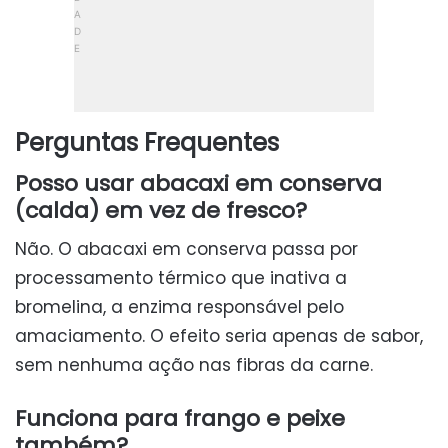
Perguntas Frequentes
Posso usar abacaxi em conserva
(calda) em vez de fresco?
Não. O abacaxi em conserva passa por
processamento térmico que inativa a
bromelina, a enzima responsável pelo
amaciamento. O efeito seria apenas de sabor,
sem nenhuma ação nas fibras da carne.
Funciona para frango e peixe
também?