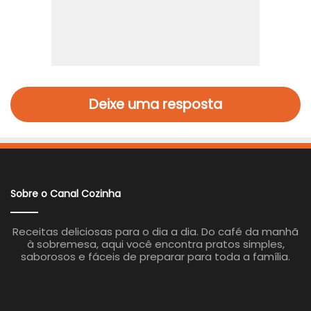
Deixe uma resposta
Sobre o Canal Cozinha
Receitas deliciosas para o dia a dia. Do café da manhã
à sobremesa, aqui você encontra pratos simples,
saborosos e fáceis de preparar para toda a família.