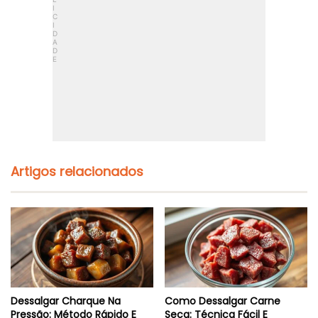
Artigos relacionados
Dessalgar Charque Na
Como Dessalgar Carne
Pressão: Método Rápido E
Seca: Técnica Fácil E