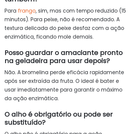
Para
frango
, sim, mas com tempo reduzido (15
minutos). Para peixe, não é recomendado. A
textura delicada do peixe desfaz com a ação
enzimática, ficando mole demais.
Posso guardar o amaciante pronto
na geladeira para usar depois?
Não. A bromelina perde eficácia rapidamente
após ser extraída da fruta. O ideal é bater e
usar imediatamente para garantir o máximo
da ação enzimática.
O alho é obrigatório ou pode ser
substituído?
O alho não é obrigatório para a ação