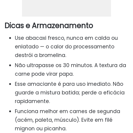
Dicas e Armazenamento
Use abacaxi fresco, nunca em calda ou
enlatado — o calor do processamento
destrói a bromelina.
Não ultrapasse os 30 minutos. A textura da
carne pode virar papa.
Esse amaciante é para uso imediato. Não
guarde a mistura batida; perde a eficácia
rapidamente.
Funciona melhor em carnes de segunda
(acém, paleta, músculo). Evite em filé
mignon ou picanha.