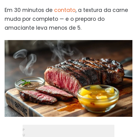
Em 30 minutos de
contato
, a textura da carne
muda por completo — e o preparo do
amaciante leva menos de 5.