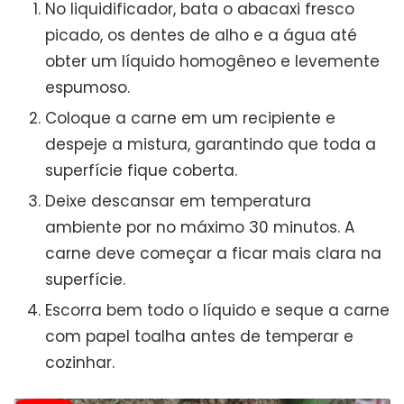
No liquidificador, bata o abacaxi fresco
picado, os dentes de alho e a água até
obter um líquido homogêneo e levemente
espumoso.
Coloque a carne em um recipiente e
despeje a mistura, garantindo que toda a
superfície fique coberta.
Deixe descansar em temperatura
ambiente por no máximo 30 minutos. A
carne deve começar a ficar mais clara na
superfície.
Escorra bem todo o líquido e seque a carne
com papel toalha antes de temperar e
cozinhar.