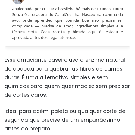
Apaixonada por culinária brasileira há mais de 10 anos, Laura
Souza é a criadora do CanalCozinha. Nasceu na cozinha da
avó, onde aprendeu que comida boa não precisa ser
complicada — precisa de amor, ingredientes simples e a
técnica certa. Cada receita publicada aqui é testada e
aprovada antes de chegar até você.
Esse amaciante caseiro usa a enzima natural
do abacaxi para quebrar as fibras de carnes
duras. É uma alternativa simples e sem
químicos para quem quer maciez sem precisar
de cortes caros.
Ideal para acém, paleta ou qualquer corte de
segunda que precise de um empurrãozinho
antes do preparo.