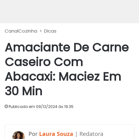
CanalCozinha
>
Dicas
Amaciante De Carne
Caseiro Com
Abacaxi: Maciez Em
30 Min
Publicado em 09/12/2024 às 19:35
Laura Souza