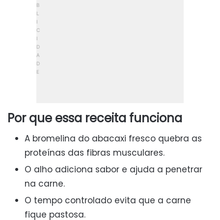
Por que essa receita funciona
A bromelina do abacaxi fresco quebra as
proteínas das fibras musculares.
O alho adiciona sabor e ajuda a penetrar
na carne.
O tempo controlado evita que a carne
fique pastosa.