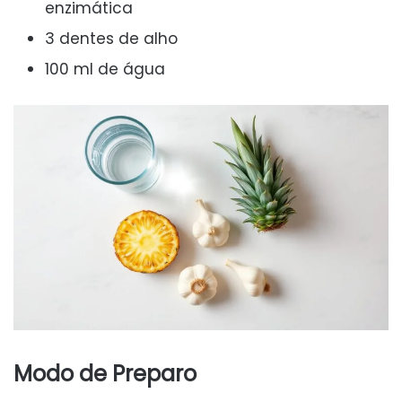
enzimática
3 dentes de alho
100 ml de água
Modo de Preparo