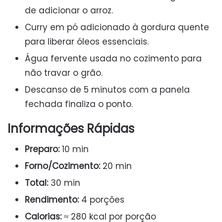
de adicionar o arroz.
Curry em pó adicionado à gordura quente
para liberar óleos essenciais.
Água fervente usada no cozimento para
não travar o grão.
Descanso de 5 minutos com a panela
fechada finaliza o ponto.
Informações Rápidas
Preparo:
10 min
Forno/Cozimento:
20 min
Total:
30 min
Rendimento:
4 porções
Calorias:
≈ 280 kcal por porção