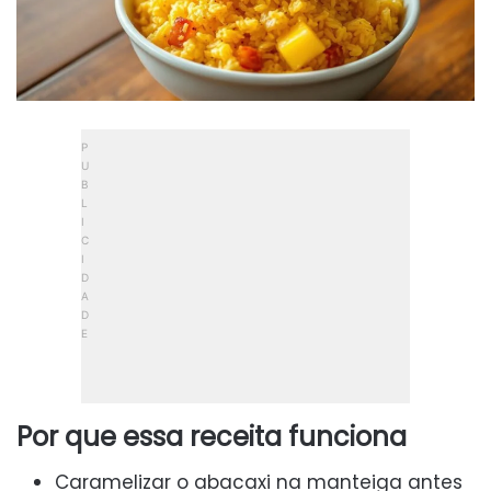
Por que essa receita funciona
Caramelizar o abacaxi na manteiga antes