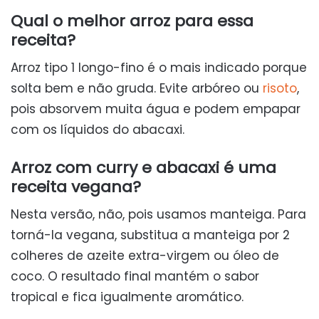
Qual o melhor arroz para essa
receita?
Arroz tipo 1 longo-fino é o mais indicado porque
solta bem e não gruda. Evite arbóreo ou
risoto
,
pois absorvem muita água e podem empapar
com os líquidos do abacaxi.
Arroz com curry e abacaxi é uma
receita vegana?
Nesta versão, não, pois usamos manteiga. Para
torná-la vegana, substitua a manteiga por 2
colheres de azeite extra-virgem ou óleo de
coco. O resultado final mantém o sabor
tropical e fica igualmente aromático.