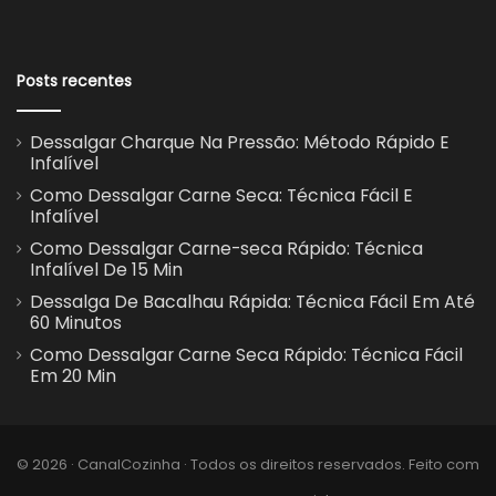
Posts recentes
Dessalgar Charque Na Pressão: Método Rápido E
Infalível
Como Dessalgar Carne Seca: Técnica Fácil E
Infalível
Como Dessalgar Carne-seca Rápido: Técnica
Infalível De 15 Min
Dessalga De Bacalhau Rápida: Técnica Fácil Em Até
60 Minutos
Como Dessalgar Carne Seca Rápido: Técnica Fácil
Em 20 Min
© 2026 · CanalCozinha · Todos os direitos reservados. Feito com