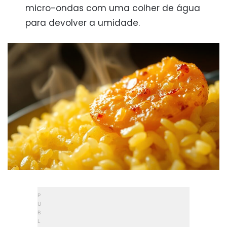
micro-ondas com uma colher de água
para devolver a umidade.