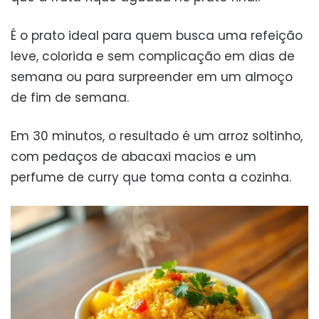
É o prato ideal para quem busca uma refeição
leve, colorida e sem complicação em dias de
semana ou para surpreender em um almoço
de fim de semana.
Em 30 minutos, o resultado é um arroz soltinho,
com pedaços de abacaxi macios e um
perfume de curry que toma conta a cozinha.