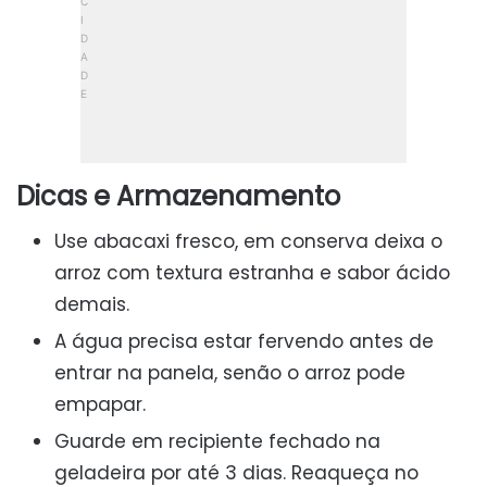
Dicas e Armazenamento
Use abacaxi fresco, em conserva deixa o
arroz com textura estranha e sabor ácido
demais.
A água precisa estar fervendo antes de
entrar na panela, senão o arroz pode
empapar.
Guarde em recipiente fechado na
geladeira por até 3 dias. Reaqueça no