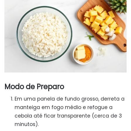
Modo de Preparo
Em uma panela de fundo grosso, derreta a
manteiga em fogo médio e refogue a
cebola até ficar transparente (cerca de 3
minutos).