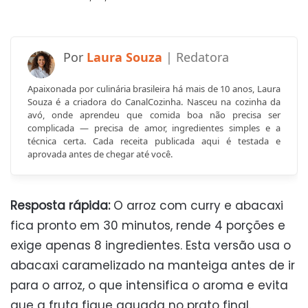
Laura Souza
Apaixonada por culinária brasileira há mais de 10 anos, Laura
Souza é a criadora do CanalCozinha. Nasceu na cozinha da
avó, onde aprendeu que comida boa não precisa ser
complicada — precisa de amor, ingredientes simples e a
técnica certa. Cada receita publicada aqui é testada e
aprovada antes de chegar até você.
Resposta rápida:
O arroz com curry e abacaxi
fica pronto em 30 minutos, rende 4 porções e
exige apenas 8 ingredientes. Esta versão usa o
abacaxi caramelizado na manteiga antes de ir
para o arroz, o que intensifica o aroma e evita
que a fruta fique aguada no prato final.