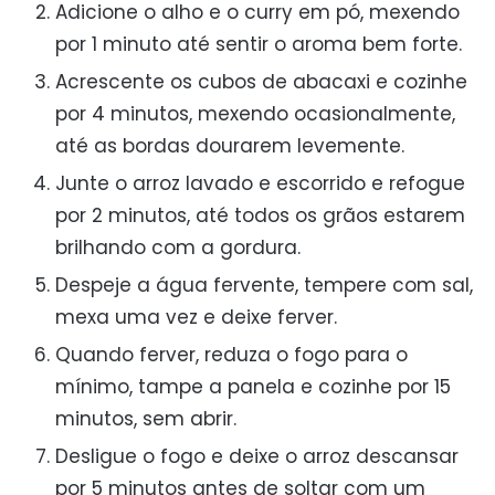
Adicione o alho e o curry em pó, mexendo
por 1 minuto até sentir o aroma bem forte.
Acrescente os cubos de abacaxi e cozinhe
por 4 minutos, mexendo ocasionalmente,
até as bordas dourarem levemente.
Junte o arroz lavado e escorrido e refogue
por 2 minutos, até todos os grãos estarem
brilhando com a gordura.
Despeje a água fervente, tempere com sal,
mexa uma vez e deixe ferver.
Quando ferver, reduza o fogo para o
mínimo, tampe a panela e cozinhe por 15
minutos, sem abrir.
Desligue o fogo e deixe o arroz descansar
por 5 minutos antes de soltar com um