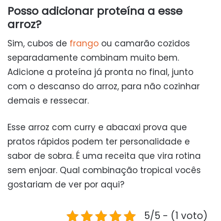
Posso adicionar proteína a esse
arroz?
Sim, cubos de
frango
ou camarão cozidos
separadamente combinam muito bem.
Adicione a proteína já pronta no final, junto
com o descanso do arroz, para não cozinhar
demais e ressecar.
Esse arroz com curry e abacaxi prova que
pratos rápidos podem ter personalidade e
sabor de sobra. É uma receita que vira rotina
sem enjoar. Qual combinação tropical vocês
gostariam de ver por aqui?
5/5 - (1 voto)