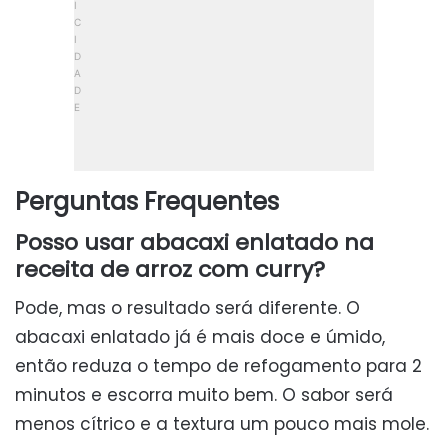
Perguntas Frequentes
Posso usar abacaxi enlatado na
receita de arroz com curry?
Pode, mas o resultado será diferente. O
abacaxi enlatado já é mais doce e úmido,
então reduza o tempo de refogamento para 2
minutos e escorra muito bem. O sabor será
menos cítrico e a textura um pouco mais mole.