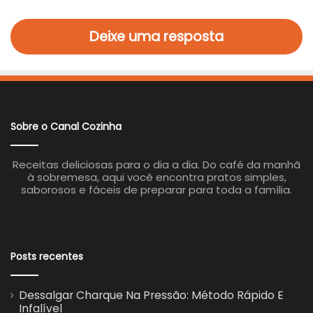
Deixe uma resposta
Sobre o Canal Cozinha
Receitas deliciosas para o dia a dia. Do café da manhã
à sobremesa, aqui você encontra pratos simples,
saborosos e fáceis de preparar para toda a família.
Posts recentes
Dessalgar Charque Na Pressão: Método Rápido E
Infalível