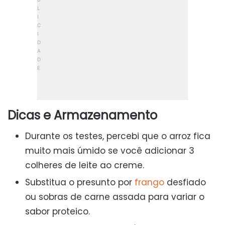
Dicas e Armazenamento
Durante os testes, percebi que o arroz fica
muito mais úmido se você adicionar 3
colheres de leite ao creme.
Substitua o presunto por
frango
desfiado
ou sobras de carne assada para variar o
sabor proteico.