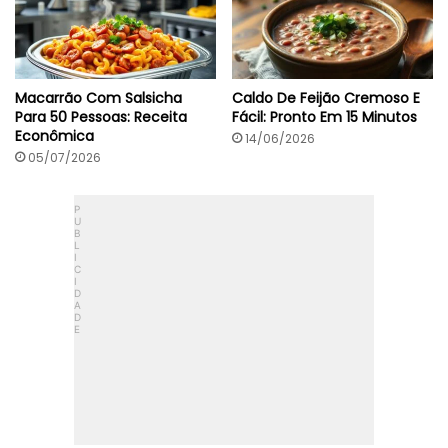
Macarrão Com Salsicha
Caldo De Feijão Cremoso E
Para 50 Pessoas: Receita
Fácil: Pronto Em 15 Minutos
Econômica
14/06/2026
05/07/2026