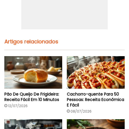
Artigos relacionados
Pão De Queijo De Frigideira:
Cachorro-quente Para 50
Receita Fácil Em 10 Minutos
Pessoas: Receita Econômica
E Fácil
12/07/2026
08/07/2026