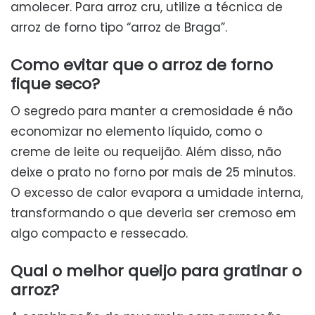
amolecer. Para arroz cru, utilize a técnica de
arroz de forno tipo “arroz de Braga”.
Como evitar que o arroz de forno
fique seco?
O segredo para manter a cremosidade é não
economizar no elemento líquido, como o
creme de leite ou requeijão. Além disso, não
deixe o prato no forno por mais de 25 minutos.
O excesso de calor evapora a umidade interna,
transformando o que deveria ser cremoso em
algo compacto e ressecado.
Qual o melhor queijo para gratinar o
arroz?