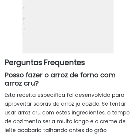
Perguntas Frequentes
Posso fazer o arroz de forno com
arroz cru?
Esta receita específica foi desenvolvida para
aproveitar sobras de arroz já cozido. Se tentar
usar arroz cru com estes ingredientes, o tempo
de cozimento seria muito longo e o creme de
leite acabaria talhando antes do grão