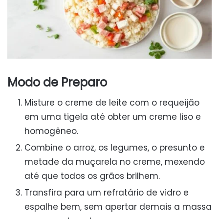
Modo de Preparo
Misture o creme de leite com o requeijão
em uma tigela até obter um creme liso e
homogêneo.
Combine o arroz, os legumes, o presunto e
metade da muçarela no creme, mexendo
até que todos os grãos brilhem.
Transfira para um refratário de vidro e
espalhe bem, sem apertar demais a massa