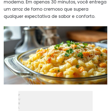
moderna. Em apenas 30 minutos, você entrega
um arroz de forno cremoso que supera
qualquer expectativa de sabor e conforto.