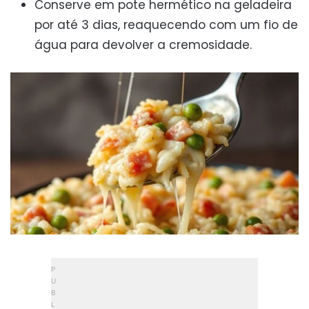
Conserve em pote hermético na geladeira
por até 3 dias, reaquecendo com um fio de
água para devolver a cremosidade.