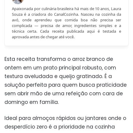
Apaixonada por culinária brasileira há mais de 10 anos, Laura
Souza é a criadora do CanalCozinha. Nasceu na cozinha da
avó, onde aprendeu que comida boa não precisa ser
complicada — precisa de amor, ingredientes simples e a
técnica certa. Cada receita publicada aqui é testada e
aprovada antes de chegar até você.
Esta receita transforma o arroz branco de
ontem em um prato principal robusto, com
textura aveludada e queijo gratinado. É a
solução perfeita para quem busca praticidade
sem abrir mão de uma refeição com cara de
domingo em família.
Ideal para almoços rápidos ou jantares onde o
desperdício zero é a prioridade na cozinha