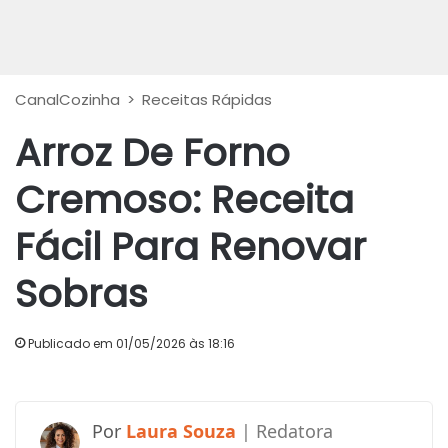
CanalCozinha
>
Receitas Rápidas
Arroz De Forno
Cremoso: Receita
Fácil Para Renovar
Sobras
Publicado em 01/05/2026 às 18:16
Laura Souza