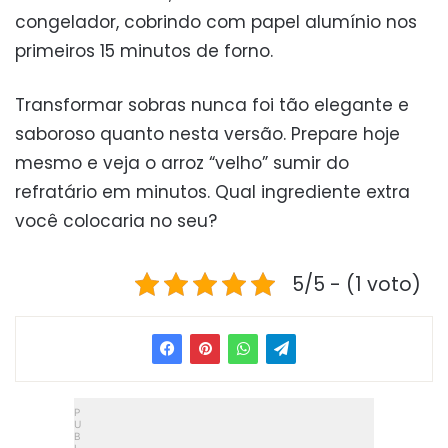
congelador, cobrindo com papel alumínio nos
primeiros 15 minutos de forno.
Transformar sobras nunca foi tão elegante e
saboroso quanto nesta versão. Prepare hoje
mesmo e veja o arroz “velho” sumir do
refratário em minutos. Qual ingrediente extra
você colocaria no seu?
5/5 - (1 voto)