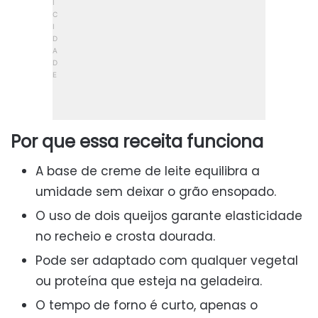
Por que essa receita funciona
A base de creme de leite equilibra a
umidade sem deixar o grão ensopado.
O uso de dois queijos garante elasticidade
no recheio e crosta dourada.
Pode ser adaptado com qualquer vegetal
ou proteína que esteja na geladeira.
O tempo de forno é curto, apenas o