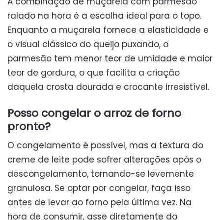
A combinação de muçarela com parmesão
ralado na hora é a escolha ideal para o topo.
Enquanto a muçarela fornece a elasticidade e
o visual clássico do queijo puxando, o
parmesão tem menor teor de umidade e maior
teor de gordura, o que facilita a criação
daquela crosta dourada e crocante irresistível.
Posso congelar o arroz de forno
pronto?
O congelamento é possível, mas a textura do
creme de leite pode sofrer alterações após o
descongelamento, tornando-se levemente
granulosa. Se optar por congelar, faça isso
antes de levar ao forno pela última vez. Na
hora de consumir, asse diretamente do