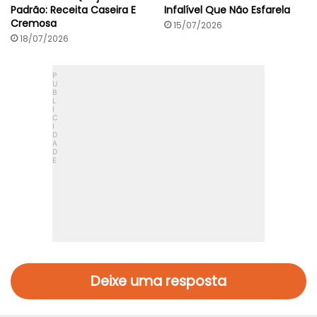
Padrão: Receita Caseira E
Infalível Que Não Esfarela
Cremosa
15/07/2026
18/07/2026
Deixe uma resposta