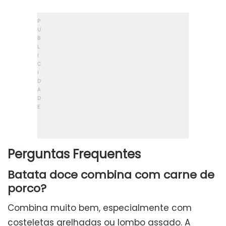
Perguntas Frequentes
Batata doce combina com carne de
porco?
Combina muito bem, especialmente com
costeletas grelhadas ou lombo assado. A