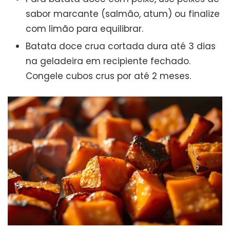
sabor marcante (salmão, atum) ou finalize
com limão para equilibrar.
Batata doce crua cortada dura até 3 dias
na geladeira em recipiente fechado.
Congele cubos crus por até 2 meses.