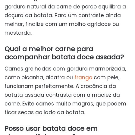
gordura natural da carne de porco equilibra a
doçura da batata. Para um contraste ainda
melhor, finalize com um molho agridoce ou
mostarda.
Qual a melhor carne para
acompanhar batata doce assada?
Carnes grelhadas com gordura marmorizada,
como picanha, alcatra ou
frango
com pele,
funcionam perfeitamente. A crocância da
batata assada contrasta com a maciez da
carne. Evite carnes muito magras, que podem
ficar secas ao lado da batata.
Posso usar batata doce em