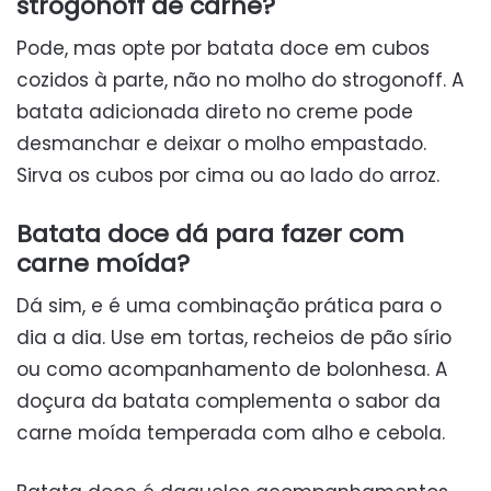
strogonoff de carne?
Pode, mas opte por batata doce em cubos
cozidos à parte, não no molho do strogonoff. A
batata adicionada direto no creme pode
desmanchar e deixar o molho empastado.
Sirva os cubos por cima ou ao lado do arroz.
Batata doce dá para fazer com
carne moída?
Dá sim, e é uma combinação prática para o
dia a dia. Use em tortas, recheios de pão sírio
ou como acompanhamento de bolonhesa. A
doçura da batata complementa o sabor da
carne moída temperada com alho e cebola.