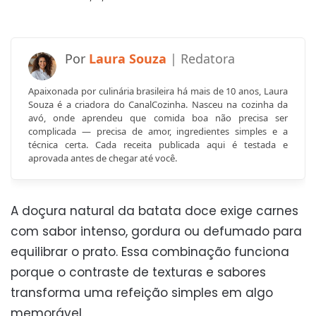
Laura Souza
Apaixonada por culinária brasileira há mais de 10 anos, Laura
Souza é a criadora do CanalCozinha. Nasceu na cozinha da
avó, onde aprendeu que comida boa não precisa ser
complicada — precisa de amor, ingredientes simples e a
técnica certa. Cada receita publicada aqui é testada e
aprovada antes de chegar até você.
A doçura natural da batata doce exige carnes
com sabor intenso, gordura ou defumado para
equilibrar o prato. Essa combinação funciona
porque o contraste de texturas e sabores
transforma uma refeição simples em algo
memorável.