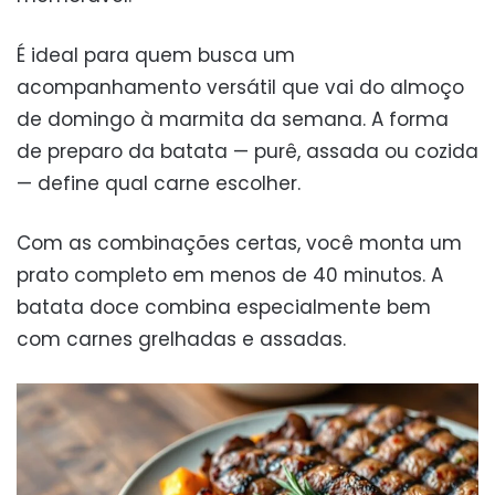
É ideal para quem busca um
acompanhamento versátil que vai do almoço
de domingo à marmita da semana. A forma
de preparo da batata — purê, assada ou cozida
— define qual carne escolher.
Com as combinações certas, você monta um
prato completo em menos de 40 minutos. A
batata doce combina especialmente bem
com carnes grelhadas e assadas.