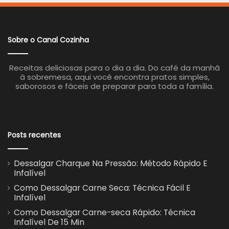
Sobre o Canal Cozinha
Receitas deliciosas para o dia a dia. Do café da manhã
à sobremesa, aqui você encontra pratos simples,
saborosos e fáceis de preparar para toda a família.
Posts recentes
Dessalgar Charque Na Pressão: Método Rápido E
Infalível
Como Dessalgar Carne Seca: Técnica Fácil E
Infalível
Como Dessalgar Carne-seca Rápido: Técnica
Infalível De 15 Min