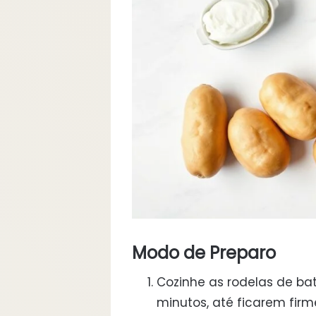
Modo de Preparo
Cozinhe as rodelas de ba
minutos, até ficarem firm