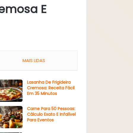
remosa E
MAIS LIDAS
Lasanha De Frigideira
Cremosa: Receita Fácil
Em 35 Minutos
Carne Para 50 Pessoas:
Cálculo Exato E Infalível
Para Eventos