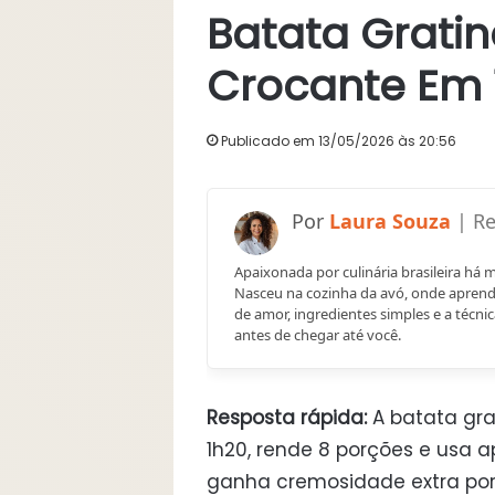
Batata Grati
Crocante Em 
Publicado em 13/05/2026 às 20:56
Laura Souza
Apaixonada por culinária brasileira há 
Nasceu na cozinha da avó, onde aprend
de amor, ingredientes simples e a técnic
antes de chegar até você.
Resposta rápida:
A batata gra
1h20, rende 8 porções e usa a
ganha cremosidade extra por 