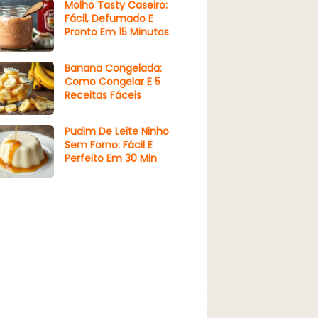
Molho Tasty Caseiro:
Fácil, Defumado E
Pronto Em 15 Minutos
Banana Congelada:
Como Congelar E 5
Receitas Fáceis
Pudim De Leite Ninho
Sem Forno: Fácil E
Perfeito Em 30 Min