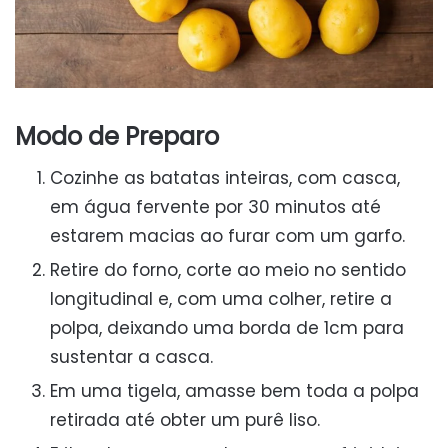
Modo de Preparo
Cozinhe as batatas inteiras, com casca,
em água fervente por 30 minutos até
estarem macias ao furar com um garfo.
Retire do forno, corte ao meio no sentido
longitudinal e, com uma colher, retire a
polpa, deixando uma borda de 1cm para
sustentar a casca.
Em uma tigela, amasse bem toda a polpa
retirada até obter um purê liso.