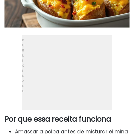
Por que essa receita funciona
Amassar a polpa antes de misturar elimina