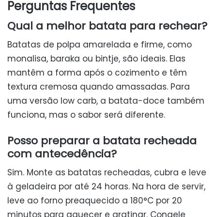
Perguntas Frequentes
Qual a melhor batata para rechear?
Batatas de polpa amarelada e firme, como
monalisa, baraka ou bintje, são ideais. Elas
mantêm a forma após o cozimento e têm
textura cremosa quando amassadas. Para
uma versão low carb, a batata-doce também
funciona, mas o sabor será diferente.
Posso preparar a batata recheada
com antecedência?
Sim. Monte as batatas recheadas, cubra e leve
à geladeira por até 24 horas. Na hora de servir,
leve ao forno preaquecido a 180°C por 20
minutos para aquecer e gratinar. Congele