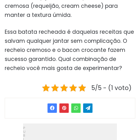
cremosa (requeijão, cream cheese) para
manter a textura úmida.
Essa batata recheada é daquelas receitas que
salvam qualquer jantar sem complicação. O
recheio cremoso e o bacon crocante fazem
sucesso garantido. Qual combinação de
recheio você mais gosta de experimentar?
5/5 - (1 voto)