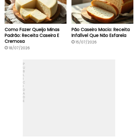
Como Fazer Queijo Minas
Pão Caseiro Macio: Receita
Padrão: Receita Caseira E
Infalível Que Não Esfarela
Cremosa
15/07/2026
18/07/2026