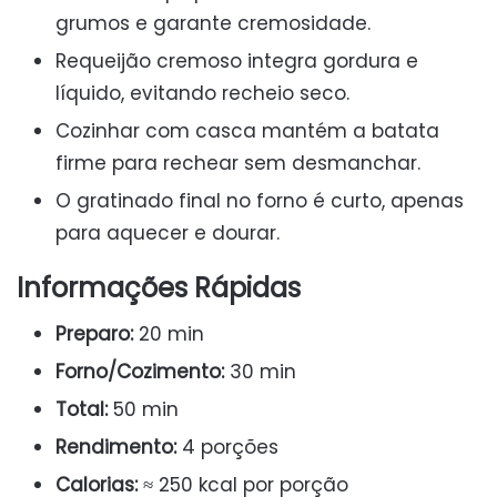
grumos e garante cremosidade.
Requeijão cremoso integra gordura e
líquido, evitando recheio seco.
Cozinhar com casca mantém a batata
firme para rechear sem desmanchar.
O gratinado final no forno é curto, apenas
para aquecer e dourar.
Informações Rápidas
Preparo:
20 min
Forno/Cozimento:
30 min
Total:
50 min
Rendimento:
4 porções
Calorias:
≈ 250 kcal por porção