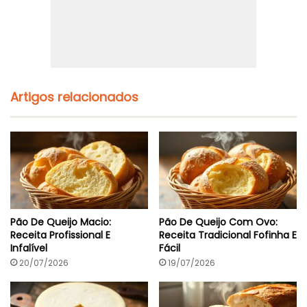
Artigos relacionados
Pão De Queijo Macio:
Pão De Queijo Com Ovo:
Receita Profissional E
Receita Tradicional Fofinha E
Infalível
Fácil
20/07/2026
19/07/2026