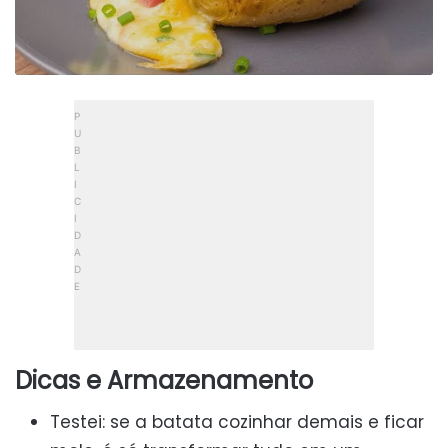
Dicas e Armazenamento
Testei: se a batata cozinhar demais e ficar