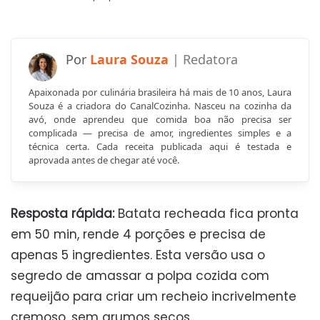
Laura Souza
Apaixonada por culinária brasileira há mais de 10 anos, Laura
Souza é a criadora do CanalCozinha. Nasceu na cozinha da
avó, onde aprendeu que comida boa não precisa ser
complicada — precisa de amor, ingredientes simples e a
técnica certa. Cada receita publicada aqui é testada e
aprovada antes de chegar até você.
Resposta rápida:
Batata recheada fica pronta
em 50 min, rende 4 porções e precisa de
apenas 5 ingredientes. Esta versão usa o
segredo de amassar a polpa cozida com
requeijão para criar um recheio incrivelmente
cremoso, sem grumos secos.