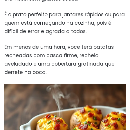
É o prato perfeito para jantares rápidos ou para
quem está começando na cozinha, pois é
difícil de errar e agrada a todos.
Em menos de uma hora, você terá batatas
recheadas com casca firme, recheio
aveludado e uma cobertura gratinada que
derrete na boca.