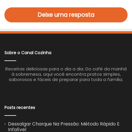
Deixe uma resposta
Sobre o Canal Cozinha
Receitas deliciosas para o dia a dia. Do café da manhã
à sobremesa, aqui você encontra pratos simples,
saborosos e fáceis de preparar para toda a família.
Posts recentes
Dessalgar Charque Na Pressão: Método Rápido E
Infalível