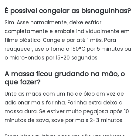
É possível congelar as bisnaguinhas?
Sim. Asse normalmente, deixe esfriar
completamente e embale individualmente em
filme plástico. Congele por até 1 mês. Para
reaquecer, use o forno a 150°C por 5 minutos ou
o micro-ondas por 15-20 segundos.
A massa ficou grudando na mão, o
que fazer?
Unte as mãos com um fio de óleo em vez de
adicionar mais farinha. Farinha extra deixa a
massa dura. Se estiver muito pegajosa após 10
minutos de sova, sove por mais 2-3 minutos.