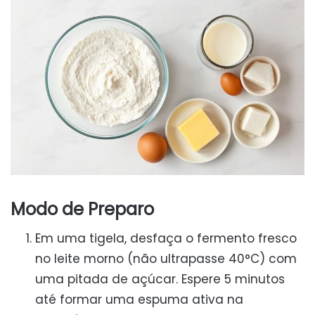
Modo de Preparo
Em uma tigela, desfaça o fermento fresco
no leite morno (não ultrapasse 40°C) com
uma pitada de açúcar. Espere 5 minutos
até formar uma espuma ativa na