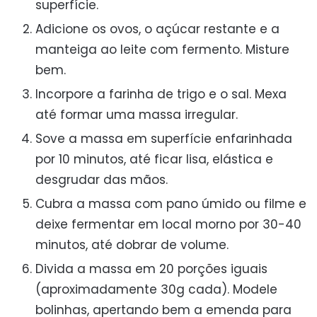
superfície.
Adicione os ovos, o açúcar restante e a
manteiga ao leite com fermento. Misture
bem.
Incorpore a farinha de trigo e o sal. Mexa
até formar uma massa irregular.
Sove a massa em superfície enfarinhada
por 10 minutos, até ficar lisa, elástica e
desgrudar das mãos.
Cubra a massa com pano úmido ou filme e
deixe fermentar em local morno por 30-40
minutos, até dobrar de volume.
Divida a massa em 20 porções iguais
(aproximadamente 30g cada). Modele
bolinhas, apertando bem a emenda para