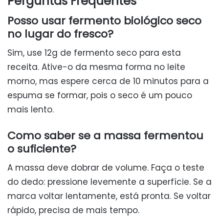
Perguntas Frequentes
Posso usar fermento biológico seco
no lugar do fresco?
Sim, use 12g de fermento seco para esta
receita. Ative-o da mesma forma no leite
morno, mas espere cerca de 10 minutos para a
espuma se formar, pois o seco é um pouco
mais lento.
Como saber se a massa fermentou
o suficiente?
A massa deve dobrar de volume. Faça o teste
do dedo: pressione levemente a superfície. Se a
marca voltar lentamente, está pronta. Se voltar
rápido, precisa de mais tempo.