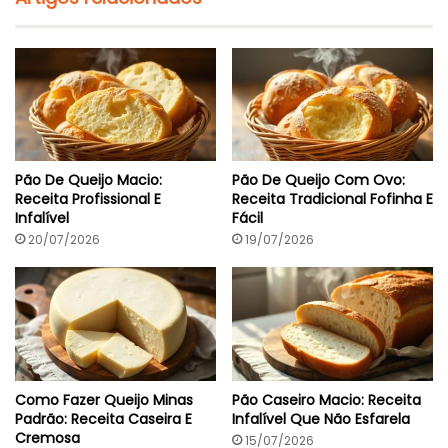
Pão De Queijo Macio:
Pão De Queijo Com Ovo:
Receita Profissional E
Receita Tradicional Fofinha E
Infalível
Fácil
20/07/2026
19/07/2026
Como Fazer Queijo Minas
Pão Caseiro Macio: Receita
Padrão: Receita Caseira E
Infalível Que Não Esfarela
Cremosa
15/07/2026