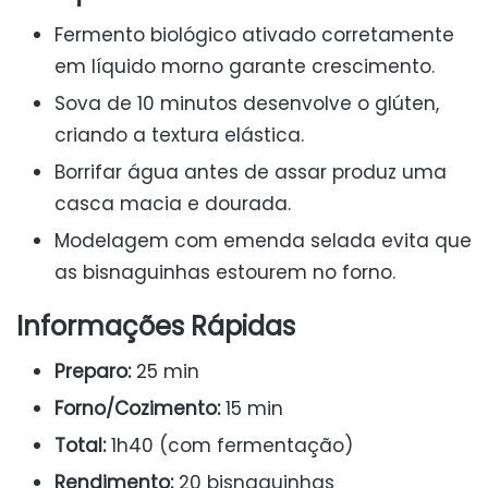
Fermento biológico ativado corretamente
em líquido morno garante crescimento.
Sova de 10 minutos desenvolve o glúten,
criando a textura elástica.
Borrifar água antes de assar produz uma
casca macia e dourada.
Modelagem com emenda selada evita que
as bisnaguinhas estourem no forno.
Informações Rápidas
Preparo:
25 min
Forno/Cozimento:
15 min
Total:
1h40 (com fermentação)
Rendimento:
20 bisnaguinhas