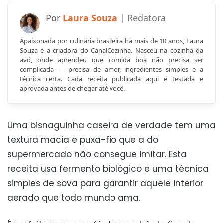
Laura Souza
Apaixonada por culinária brasileira há mais de 10 anos, Laura
Souza é a criadora do CanalCozinha. Nasceu na cozinha da
avó, onde aprendeu que comida boa não precisa ser
complicada — precisa de amor, ingredientes simples e a
técnica certa. Cada receita publicada aqui é testada e
aprovada antes de chegar até você.
Uma bisnaguinha caseira de verdade tem uma
textura macia e puxa-fio que a do
supermercado não consegue imitar. Esta
receita usa fermento biológico e uma técnica
simples de sova para garantir aquele interior
aerado que todo mundo ama.