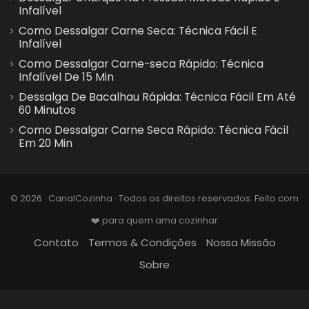
Infalível
Como Dessalgar Carne Seca: Técnica Fácil E
Infalível
Como Dessalgar Carne-seca Rápido: Técnica
Infalível De 15 Min
Dessalga De Bacalhau Rápida: Técnica Fácil Em Até
60 Minutos
Como Dessalgar Carne Seca Rápido: Técnica Fácil
Em 20 Min
© 2026 · CanalCozinha · Todos os direitos reservados. Feito com
❤️ para quem ama cozinhar
Contato
Termos & Condições
Nossa Missão
Sobre