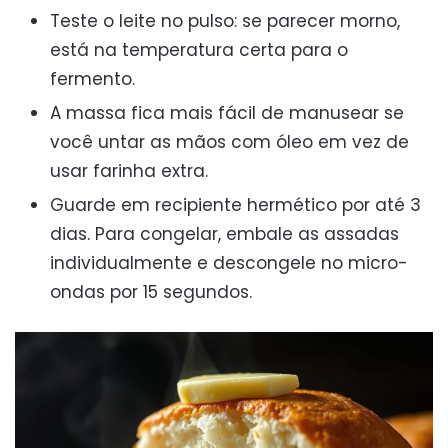
Teste o leite no pulso: se parecer morno,
está na temperatura certa para o
fermento.
A massa fica mais fácil de manusear se
você untar as mãos com óleo em vez de
usar farinha extra.
Guarde em recipiente hermético por até 3
dias. Para congelar, embale as assadas
individualmente e descongele no micro-
ondas por 15 segundos.