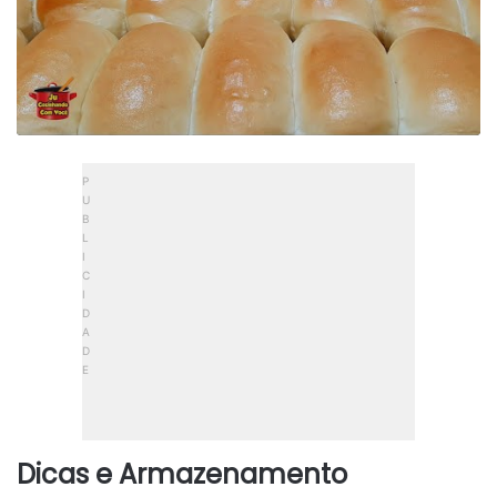
Dicas e Armazenamento