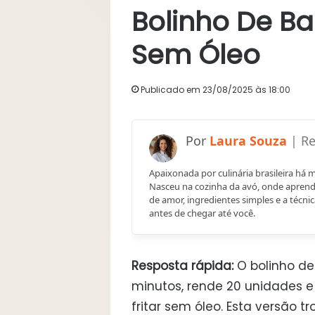
Bolinho De Ba
Sem Óleo
Publicado em 23/08/2025 às 18:00
Laura Souza
Apaixonada por culinária brasileira há 
Nasceu na cozinha da avó, onde aprend
de amor, ingredientes simples e a técnic
antes de chegar até você.
Resposta rápida:
O bolinho de
minutos, rende 20 unidades 
fritar sem óleo. Esta versão t