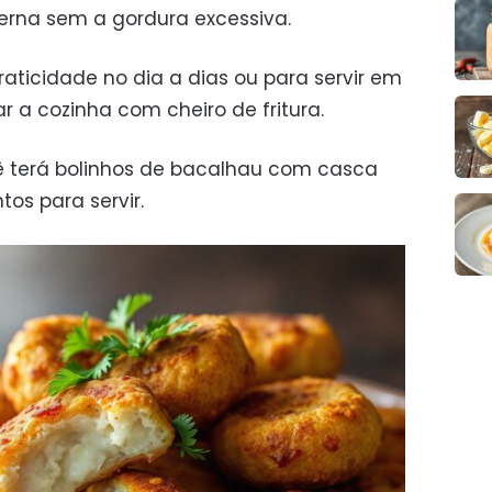
rna sem a gordura excessiva.
aticidade no dia a dias ou para servir em
r a cozinha com cheiro de fritura.
 terá bolinhos de bacalhau com casca
tos para servir.