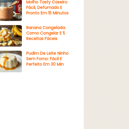
Molho Tasty Caseiro:
Fácil, Defumado E
Pronto Em 15 Minutos
Banana Congelada:
Como Congelar E 5
Receitas Fáceis
Pudim De Leite Ninho
Sem Forno: Fácil E
Perfeito Em 30 Min