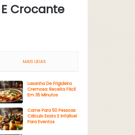
l E Crocante
MAIS LIDAS
Lasanha De Frigideira
Cremosa: Receita Fácil
Em 35 Minutos
Carne Para 50 Pessoas:
Cálculo Exato E Infalível
Para Eventos