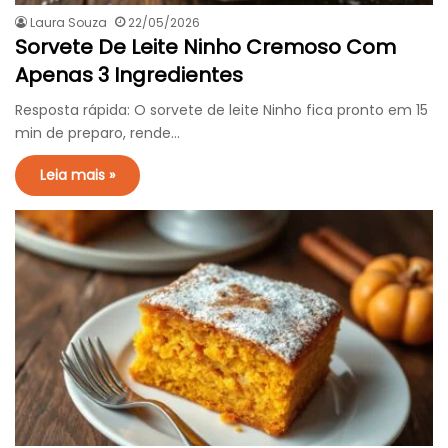
Laura Souza
22/05/2026
Sorvete De Leite Ninho Cremoso Com
Apenas 3 Ingredientes
Resposta rápida: O sorvete de leite Ninho fica pronto em 15
min de preparo, rende…
Leia mais »