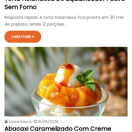
Sem Forno
Resposta rápida: A torta holandesa fica pronta em 20 min
de preparo, rende 12 porções…
Leia mais »
Laura Souza
16/05/2026
Abacaxi Caramelizado Com Creme