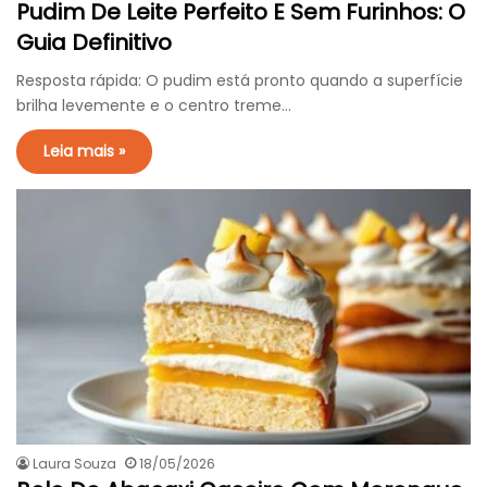
Pudim De Leite Perfeito E Sem Furinhos: O
Guia Definitivo
Resposta rápida: O pudim está pronto quando a superfície
brilha levemente e o centro treme…
Leia mais »
Laura Souza
18/05/2026