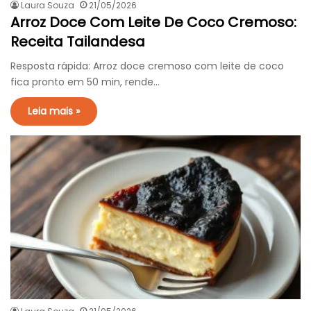
Laura Souza
21/05/2026
Arroz Doce Com Leite De Coco Cremoso:
Receita Tailandesa
Resposta rápida: Arroz doce cremoso com leite de coco
fica pronto em 50 min, rende…
Leia mais »