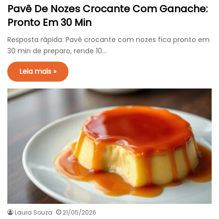
Pavê De Nozes Crocante Com Ganache:
Pronto Em 30 Min
Resposta rápida: Pavê crocante com nozes fica pronto em
30 min de preparo, rende 10…
Leia mais »
Laura Souza
21/05/2026