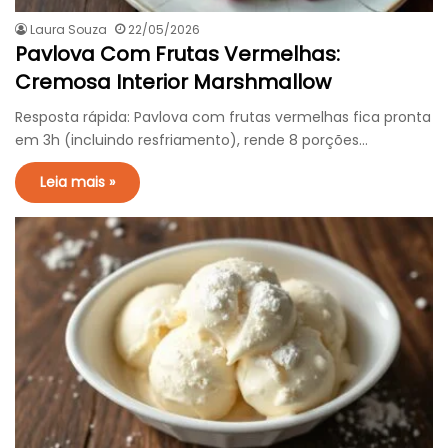
Laura Souza
22/05/2026
Pavlova Com Frutas Vermelhas:
Cremosa Interior Marshmallow
Resposta rápida: Pavlova com frutas vermelhas fica pronta
em 3h (incluindo resfriamento), rende 8 porções…
Leia mais »