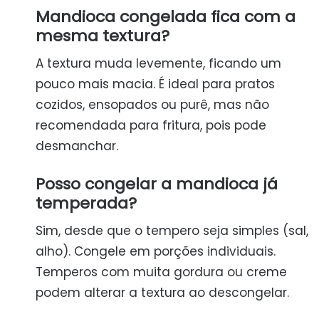
Mandioca congelada fica com a
mesma textura?
A textura muda levemente, ficando um
pouco mais macia. É ideal para pratos
cozidos, ensopados ou purê, mas não
recomendada para fritura, pois pode
desmanchar.
Posso congelar a mandioca já
temperada?
Sim, desde que o tempero seja simples (sal,
alho). Congele em porções individuais.
Temperos com muita gordura ou creme
podem alterar a textura ao descongelar.