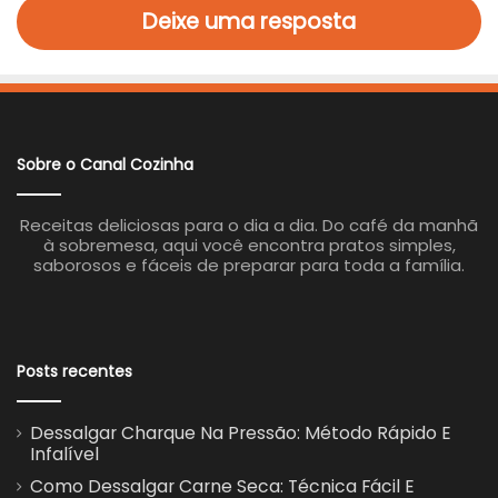
Deixe uma resposta
Sobre o Canal Cozinha
Receitas deliciosas para o dia a dia. Do café da manhã
à sobremesa, aqui você encontra pratos simples,
saborosos e fáceis de preparar para toda a família.
Posts recentes
Dessalgar Charque Na Pressão: Método Rápido E
Infalível
Como Dessalgar Carne Seca: Técnica Fácil E