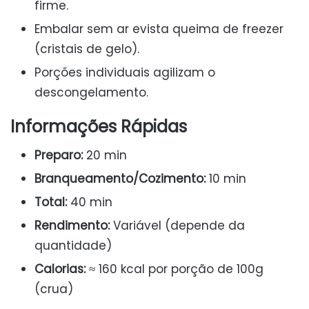
firme.
Embalar sem ar evista queima de freezer
(cristais de gelo).
Porções individuais agilizam o
descongelamento.
Informações Rápidas
Preparo:
20 min
Branqueamento/Cozimento:
10 min
Total:
40 min
Rendimento:
Variável (depende da
quantidade)
Calorias:
≈ 160 kcal por porção de 100g
(crua)