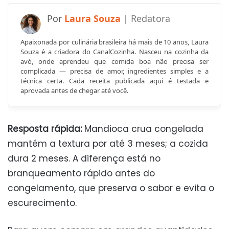
Laura Souza
Apaixonada por culinária brasileira há mais de 10 anos, Laura
Souza é a criadora do CanalCozinha. Nasceu na cozinha da
avó, onde aprendeu que comida boa não precisa ser
complicada — precisa de amor, ingredientes simples e a
técnica certa. Cada receita publicada aqui é testada e
aprovada antes de chegar até você.
Resposta rápida:
Mandioca crua congelada
mantém a textura por até 3 meses; a cozida
dura 2 meses. A diferença está no
branqueamento rápido antes do
congelamento, que preserva o sabor e evita o
escurecimento.