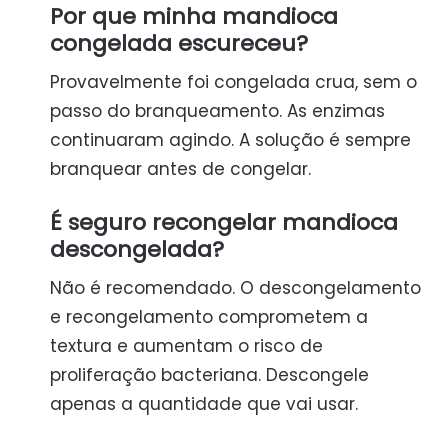
Por que minha mandioca
congelada escureceu?
Provavelmente foi congelada crua, sem o
passo do branqueamento. As enzimas
continuaram agindo. A solução é sempre
branquear antes de congelar.
É seguro recongelar mandioca
descongelada?
Não é recomendado. O descongelamento
e recongelamento comprometem a
textura e aumentam o risco de
proliferação bacteriana. Descongele
apenas a quantidade que vai usar.