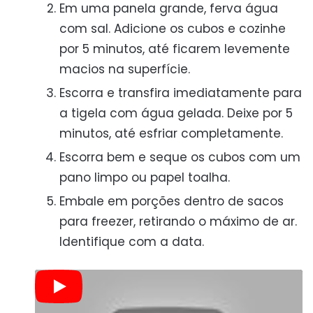
Em uma panela grande, ferva água
com sal. Adicione os cubos e cozinhe
por 5 minutos, até ficarem levemente
macios na superfície.
Escorra e transfira imediatamente para
a tigela com água gelada. Deixe por 5
minutos, até esfriar completamente.
Escorra bem e seque os cubos com um
pano limpo ou papel toalha.
Embale em porções dentro de sacos
para freezer, retirando o máximo de ar.
Identifique com a data.