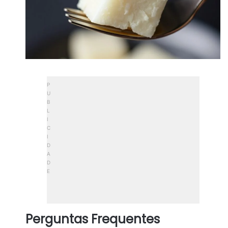
Perguntas Frequentes