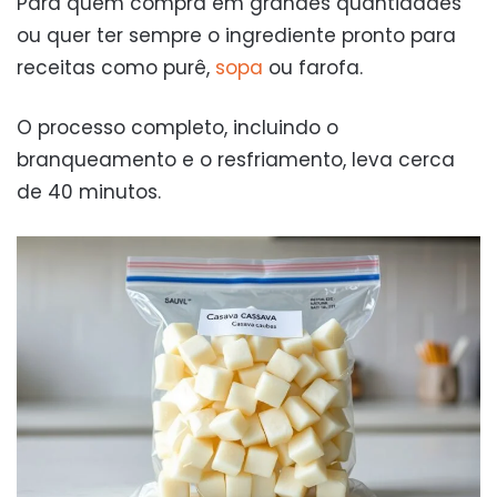
Para quem compra em grandes quantidades
ou quer ter sempre o ingrediente pronto para
receitas como purê,
sopa
ou farofa.
O processo completo, incluindo o
branqueamento e o resfriamento, leva cerca
de 40 minutos.