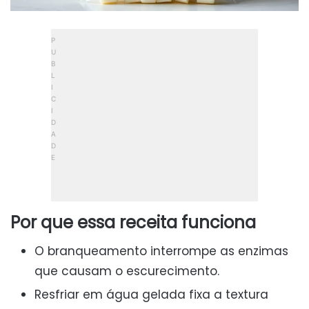
Por que essa receita funciona
O branqueamento interrompe as enzimas
que causam o escurecimento.
Resfriar em água gelada fixa a textura