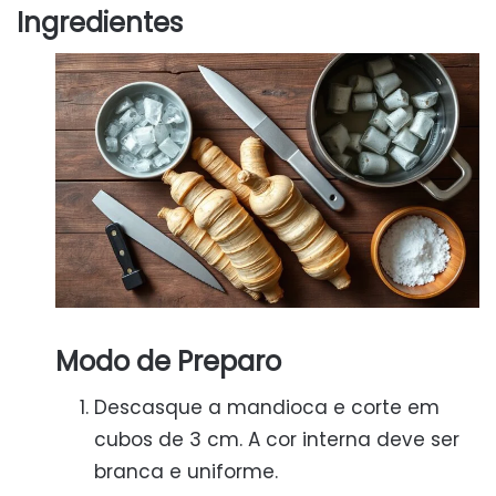
Ingredientes
Modo de Preparo
Descasque a mandioca e corte em
cubos de 3 cm. A cor interna deve ser
branca e uniforme.