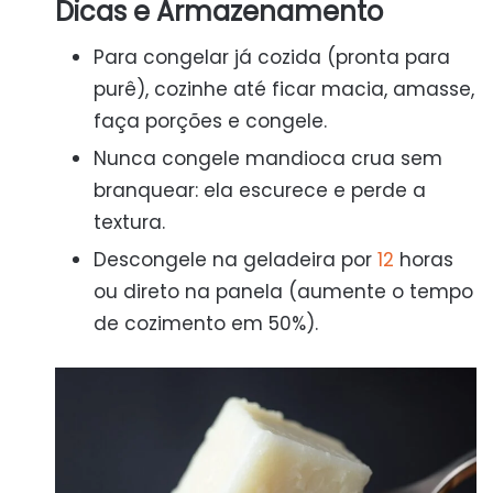
Dicas e Armazenamento
Para congelar já cozida (pronta para
purê), cozinhe até ficar macia, amasse,
faça porções e congele.
Nunca congele mandioca crua sem
branquear: ela escurece e perde a
textura.
Descongele na geladeira por
12
horas
ou direto na panela (aumente o tempo
de cozimento em 50%).