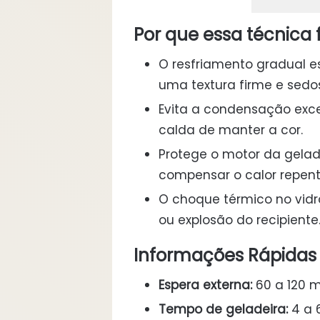
Por que essa técnica
O resfriamento gradual es
uma textura firme e sedo
Evita a condensação exce
calda de manter a cor.
Protege o motor da gelad
compensar o calor repent
O choque térmico no vidr
ou explosão do recipiente
Informações Rápidas
Espera externa:
60 a 120 m
Tempo de geladeira:
4 a 