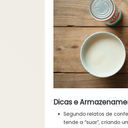
Dicas e Armazename
Segundo relatos de confei
tende a “suar”, criando