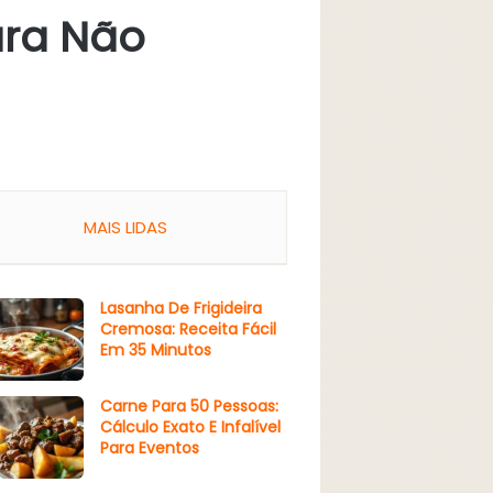
ara Não
MAIS LIDAS
Lasanha De Frigideira
Cremosa: Receita Fácil
Em 35 Minutos
Carne Para 50 Pessoas:
Cálculo Exato E Infalível
Para Eventos