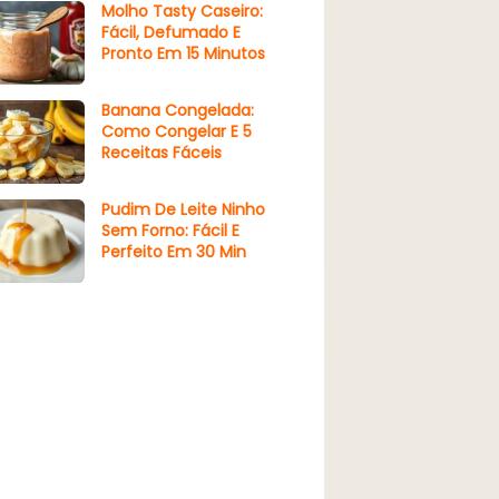
Molho Tasty Caseiro:
Fácil, Defumado E
Pronto Em 15 Minutos
Banana Congelada:
Como Congelar E 5
Receitas Fáceis
Pudim De Leite Ninho
Sem Forno: Fácil E
Perfeito Em 30 Min