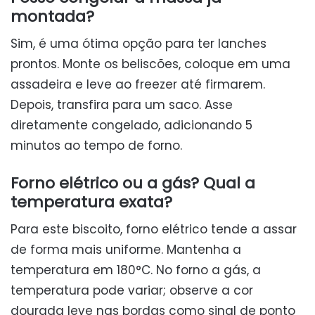
montada?
Sim, é uma ótima opção para ter lanches
prontos. Monte os beliscões, coloque em uma
assadeira e leve ao freezer até firmarem.
Depois, transfira para um saco. Asse
diretamente congelado, adicionando 5
minutos ao tempo de forno.
Forno elétrico ou a gás? Qual a
temperatura exata?
Para este biscoito, forno elétrico tende a assar
de forma mais uniforme. Mantenha a
temperatura em 180°C. No forno a gás, a
temperatura pode variar; observe a cor
dourada leve nas bordas como sinal de ponto