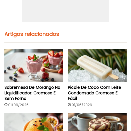
Artigos relacionados
Sobremesa De Morango No
Picolé De Coco Com Leite
Liquidificador: Cremosa E
Condensado Cremoso E
Sem Forno
Fácil
01/06/2026
01/06/2026