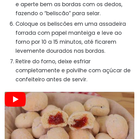
e aperte bem as bordas com os dedos,
fazendo o “beliscão” para selar.
Coloque os beliscões em uma assadeira
forrada com papel manteiga e leve ao
forno por 10 a 15 minutos, até ficarem
levemente dourados nas bordas.
Retire do forno, deixe esfriar
completamente e polvilhe com açúcar de
confeiteiro antes de servir.