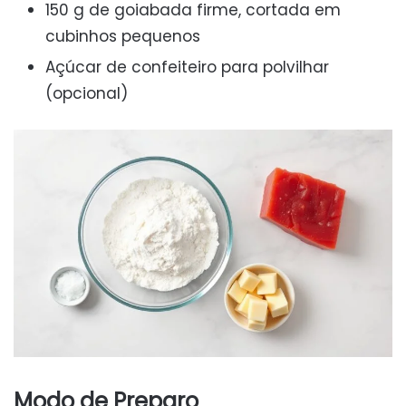
150 g de goiabada firme, cortada em
cubinhos pequenos
Açúcar de confeiteiro para polvilhar
(opcional)
Modo de Preparo