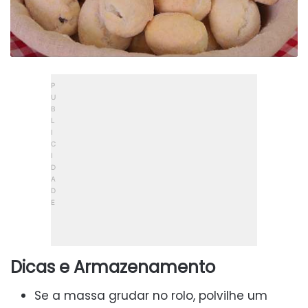
Dicas e Armazenamento
Se a massa grudar no rolo, polvilhe um