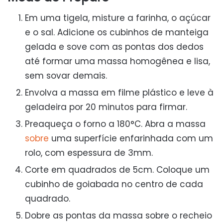
Em uma tigela, misture a farinha, o açúcar
e o sal. Adicione os cubinhos de manteiga
gelada e sove com as pontas dos dedos
até formar uma massa homogênea e lisa,
sem sovar demais.
Envolva a massa em filme plástico e leve à
geladeira por 20 minutos para firmar.
Preaqueça o forno a 180°C. Abra a massa
sobre
uma superfície enfarinhada com um
rolo, com espessura de 3mm.
Corte em quadrados de 5cm. Coloque um
cubinho de goiabada no centro de cada
quadrado.
Dobre as pontas da massa sobre o recheio