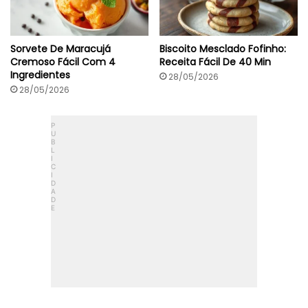
Sorvete De Maracujá
Biscoito Mesclado Fofinho:
Cremoso Fácil Com 4
Receita Fácil De 40 Min
Ingredientes
28/05/2026
28/05/2026