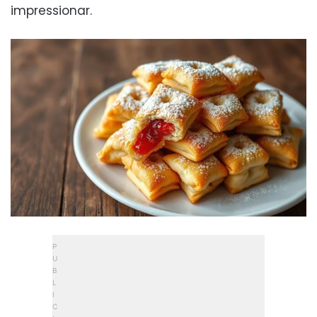
impressionar.