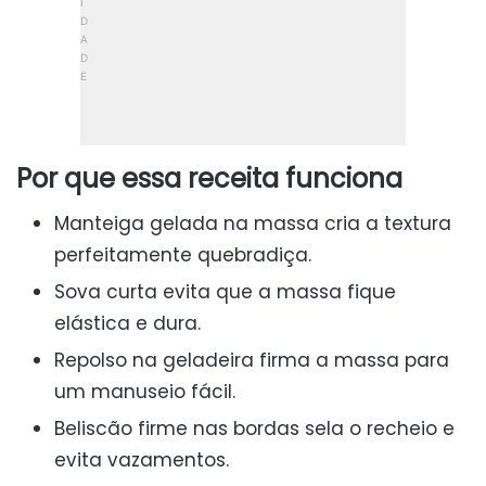
Por que essa receita funciona
Manteiga gelada na massa cria a textura
perfeitamente quebradiça.
Sova curta evita que a massa fique
elástica e dura.
Repolso na geladeira firma a massa para
um manuseio fácil.
Beliscão firme nas bordas sela o recheio e
evita vazamentos.