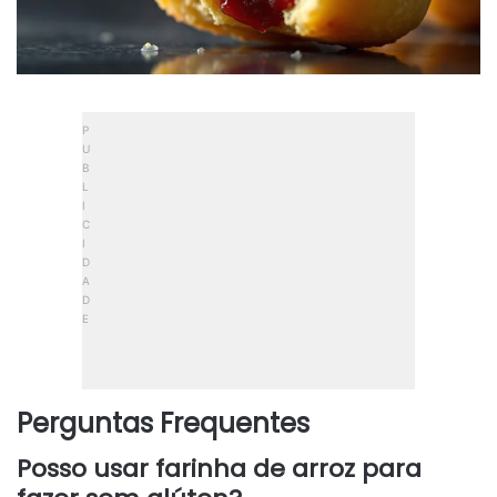
Perguntas Frequentes
Posso usar farinha de arroz para