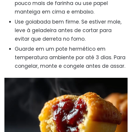
pouco mais de farinha ou use papel
manteiga em cima e embaixo.
Use goiabada bem firme. Se estiver mole,
leve à geladeira antes de cortar para
evitar que derreta no forno.
Guarde em um pote hermético em
temperatura ambiente por até 3 dias. Para
congelar, monte e congele antes de assar.