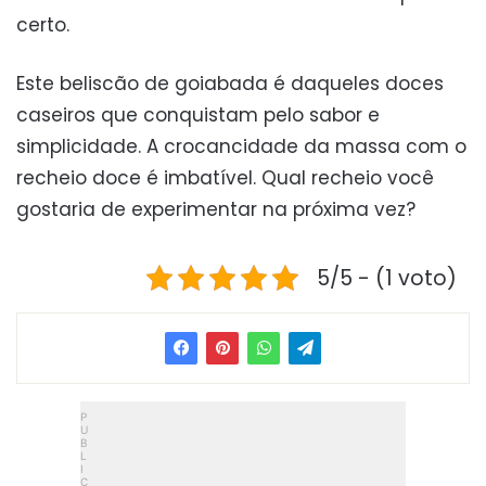
certo.
Este beliscão de goiabada é daqueles doces
caseiros que conquistam pelo sabor e
simplicidade. A crocancidade da massa com o
recheio doce é imbatível. Qual recheio você
gostaria de experimentar na próxima vez?
5/5 - (1 voto)