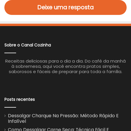
Deixe uma resposta
Sobre o Canal Cozinha
Receitas deliciosas para o dia a dia. Do café da manhã
à sobremesa, aqui você encontra pratos simples,
saborosos e fáceis de preparar para toda a família.
Posts recentes
Dessalgar Charque Na Pressão: Método Rápido E
Infalível
Como Dessalgar Carne Seca: Técnica Fácil E