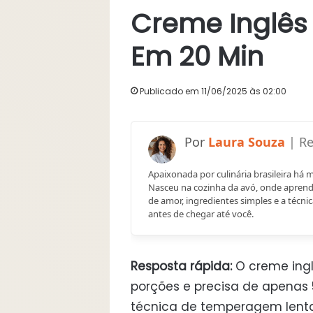
Creme Inglês 
Em 20 Min
Publicado em 11/06/2025 às 02:00
Laura Souza
Apaixonada por culinária brasileira há 
Nasceu na cozinha da avó, onde apren
de amor, ingredientes simples e a técnic
antes de chegar até você.
Resposta rápida:
O creme ingl
porções e precisa de apenas 5
técnica de temperagem lent