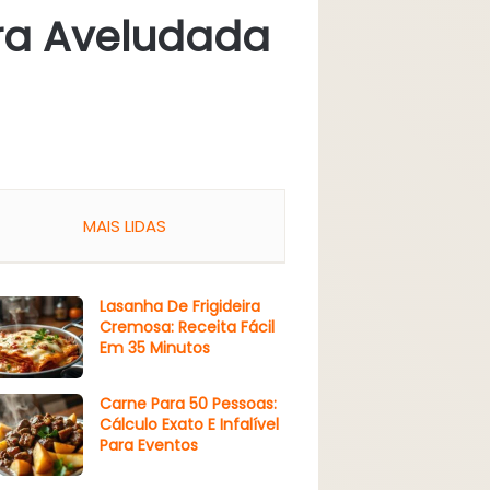
ura Aveludada
MAIS LIDAS
Lasanha De Frigideira
Cremosa: Receita Fácil
Em 35 Minutos
Carne Para 50 Pessoas:
Cálculo Exato E Infalível
Para Eventos