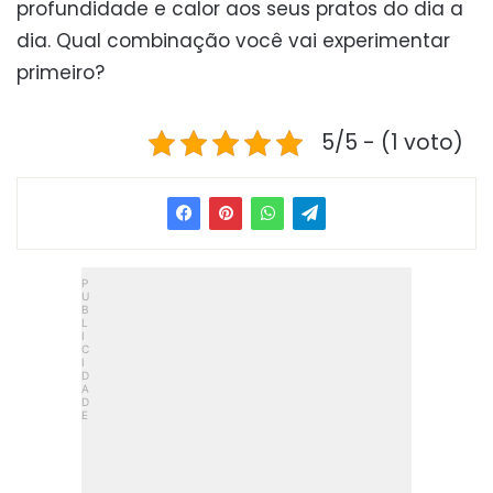
profundidade e calor aos seus pratos do dia a
dia. Qual combinação você vai experimentar
primeiro?
5/5 - (1 voto)