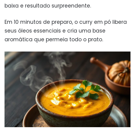
baixa e resultado surpreendente.
Em 10 minutos de preparo, o curry em pó libera
seus óleos essenciais e cria uma base
aromática que permeia todo o prato.