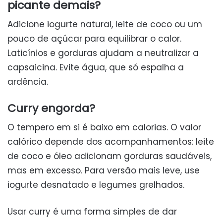
picante demais?
Adicione iogurte natural, leite de coco ou um
pouco de açúcar para equilibrar o calor.
Laticínios e gorduras ajudam a neutralizar a
capsaicina. Evite água, que só espalha a
ardência.
Curry engorda?
O tempero em si é baixo em calorias. O valor
calórico depende dos acompanhamentos: leite
de coco e óleo adicionam gorduras saudáveis,
mas em excesso. Para versão mais leve, use
iogurte desnatado e legumes grelhados.
Usar curry é uma forma simples de dar