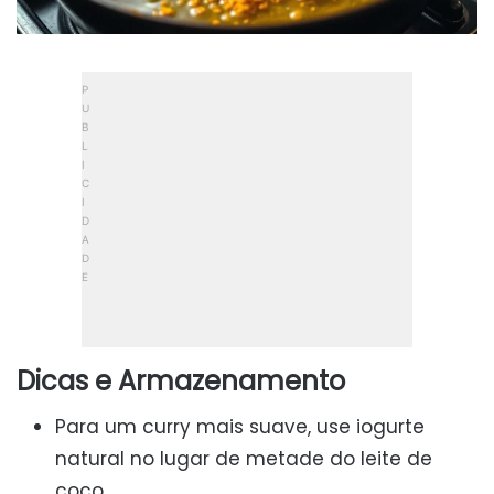
Dicas e Armazenamento
Para um curry mais suave, use iogurte
natural no lugar de metade do leite de
coco.