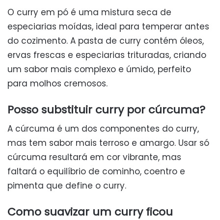
O curry em pó é uma mistura seca de
especiarias moídas, ideal para temperar antes
do cozimento. A pasta de curry contém óleos,
ervas frescas e especiarias trituradas, criando
um sabor mais complexo e úmido, perfeito
para molhos cremosos.
Posso substituir curry por cúrcuma?
A cúrcuma é um dos componentes do curry,
mas tem sabor mais terroso e amargo. Usar só
cúrcuma resultará em cor vibrante, mas
faltará o equilíbrio de cominho, coentro e
pimenta que define o curry.
Como suavizar um curry ficou