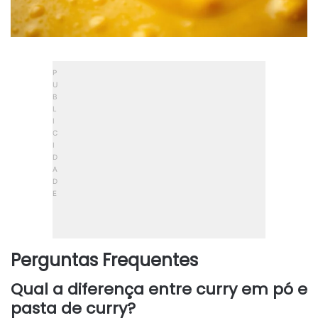
Perguntas Frequentes
Qual a diferença entre curry em pó e
pasta de curry?