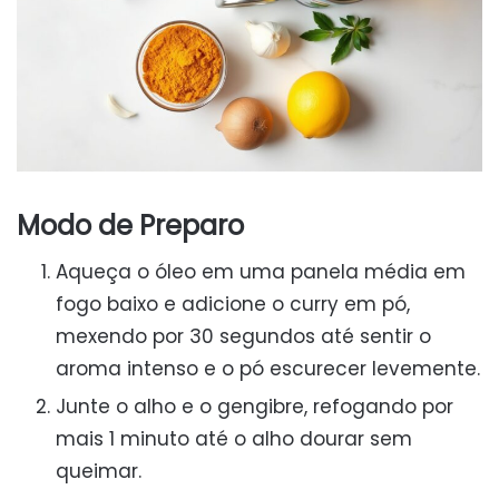
Modo de Preparo
Aqueça o óleo em uma panela média em
fogo baixo e adicione o curry em pó,
mexendo por 30 segundos até sentir o
aroma intenso e o pó escurecer levemente.
Junte o alho e o gengibre, refogando por
mais 1 minuto até o alho dourar sem
queimar.