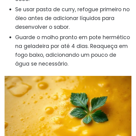
Se usar pasta de curry, refogue primeiro no
óleo antes de adicionar líquidos para
desenvolver o sabor.
Guarde o molho pronto em pote hermético
na geladeira por até 4 dias. Reaqueça em
fogo baixo, adicionando um pouco de
água se necessário.