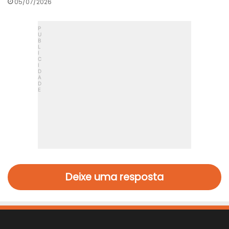
05/07/2026
Deixe uma resposta