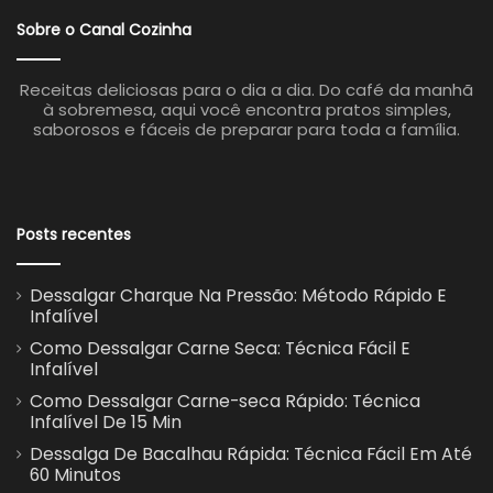
Sobre o Canal Cozinha
Receitas deliciosas para o dia a dia. Do café da manhã
à sobremesa, aqui você encontra pratos simples,
saborosos e fáceis de preparar para toda a família.
Posts recentes
Dessalgar Charque Na Pressão: Método Rápido E
Infalível
Como Dessalgar Carne Seca: Técnica Fácil E
Infalível
Como Dessalgar Carne-seca Rápido: Técnica
Infalível De 15 Min
Dessalga De Bacalhau Rápida: Técnica Fácil Em Até
60 Minutos