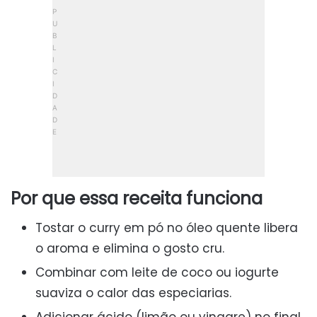
Por que essa receita funciona
Tostar o curry em pó no óleo quente libera
o aroma e elimina o gosto cru.
Combinar com leite de coco ou iogurte
suaviza o calor das especiarias.