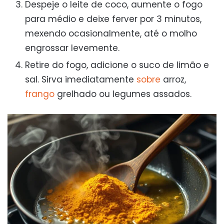
Despeje o leite de coco, aumente o fogo
para médio e deixe ferver por 3 minutos,
mexendo ocasionalmente, até o molho
engrossar levemente.
Retire do fogo, adicione o suco de limão e
sal. Sirva imediatamente
sobre
arroz,
frango
grelhado ou legumes assados.