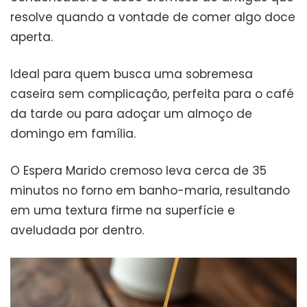
resolve quando a vontade de comer algo doce
aperta.
Ideal para quem busca uma sobremesa
caseira sem complicação, perfeita para o café
da tarde ou para adoçar um almoço de
domingo em família.
O Espera Marido cremoso leva cerca de 35
minutos no forno em banho-maria, resultando
em uma textura firme na superfície e
aveludada por dentro.