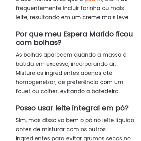
frequentemente incluir farinha ou mais
leite, resultando em um creme mais leve.
Por que meu Espera Marido ficou
com bolhas?
As bolhas aparecem quando a massa é
batida em excesso, incorporando ar.
Misture os ingredientes apenas até
homogeneizar, de preferência com um
fouet ou colher, evitando a batedeira.
Posso usar leite integral em pó?
Sim, mas dissolva bem o pó no leite líquido
antes de misturar com os outros
ingredientes para evitar grumos secos no