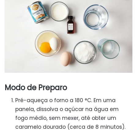
Modo de Preparo
Pré-aqueça o forno a 180 °C. Em uma
panela, dissolva o açúcar na água em
fogo médio, sem mexer, até obter um
caramelo dourado (cerca de 8 minutos).