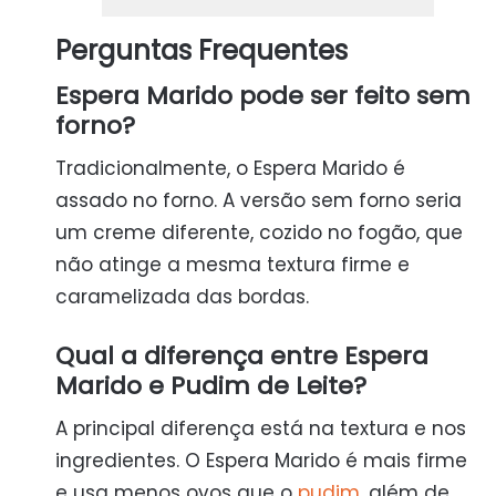
Perguntas Frequentes
Espera Marido pode ser feito sem
forno?
Tradicionalmente, o Espera Marido é
assado no forno. A versão sem forno seria
um creme diferente, cozido no fogão, que
não atinge a mesma textura firme e
caramelizada das bordas.
Qual a diferença entre Espera
Marido e Pudim de Leite?
A principal diferença está na textura e nos
ingredientes. O Espera Marido é mais firme
e usa menos ovos que o
pudim
, além de