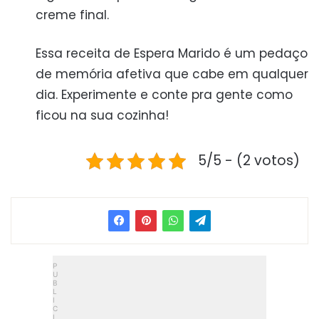
creme final.
Essa receita de Espera Marido é um pedaço
de memória afetiva que cabe em qualquer
dia. Experimente e conte pra gente como
ficou na sua cozinha!
5/5 - (2 votos)