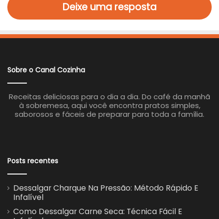
Deixe uma resposta
Sobre o Canal Cozinha
Receitas deliciosas para o dia a dia. Do café da manhã
à sobremesa, aqui você encontra pratos simples,
saborosos e fáceis de preparar para toda a família.
Posts recentes
Dessalgar Charque Na Pressão: Método Rápido E
Infalível
Como Dessalgar Carne Seca: Técnica Fácil E