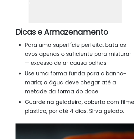
Dicas e Armazenamento
Para uma superfície perfeita, bata os
ovos apenas o suficiente para misturar
— excesso de ar causa bolhas.
Use uma forma funda para o banho-
maria; a água deve chegar até a
metade da forma do doce.
Guarde na geladeira, coberto com filme
plástico, por até 4 dias. Sirva gelado.