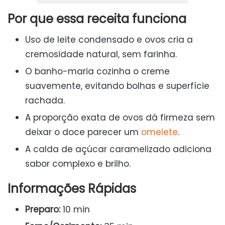
Por que essa receita funciona
Uso de leite condensado e ovos cria a
cremosidade natural, sem farinha.
O banho-maria cozinha o creme
suavemente, evitando bolhas e superfície
rachada.
A proporção exata de ovos dá firmeza sem
deixar o doce parecer um
omelete
.
A calda de açúcar caramelizado adiciona
sabor complexo e brilho.
Informações Rápidas
Preparo:
10 min