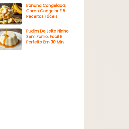
Banana Congelada:
Como Congelar E 5
Receitas Fáceis
Pudim De Leite Ninho
Sem Forno: Fácil E
Perfeito Em 30 Min