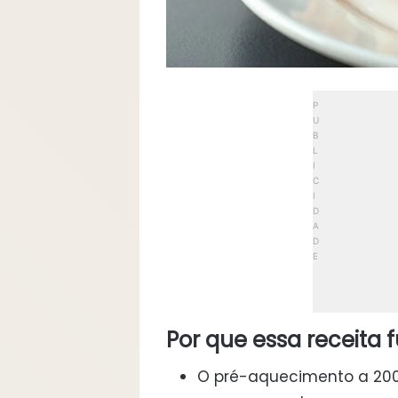
Por que essa receita 
O pré-aquecimento a 200