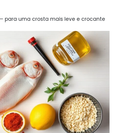
o — para uma crosta mais leve e crocante