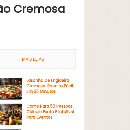
lsão Cremosa
MAIS LIDAS
Lasanha De Frigideira
Cremosa: Receita Fácil
Em 35 Minutos
Carne Para 50 Pessoas:
Cálculo Exato E Infalível
Para Eventos