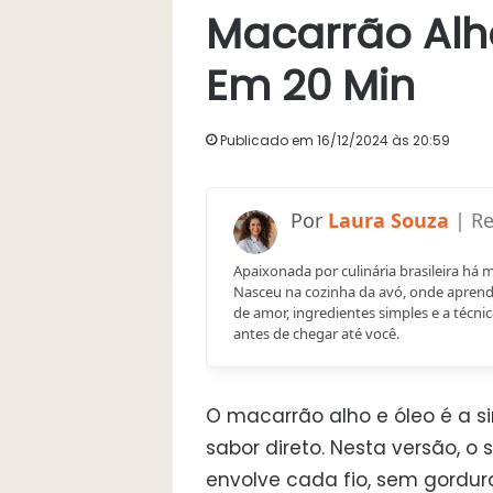
Macarrão Alh
Em 20 Min
Publicado em 16/12/2024 às 20:59
Laura Souza
Apaixonada por culinária brasileira há 
Nasceu na cozinha da avó, onde aprend
de amor, ingredientes simples e a técnic
antes de chegar até você.
O macarrão alho e óleo é a s
sabor direto. Nesta versão, 
envolve cada fio, sem gordura