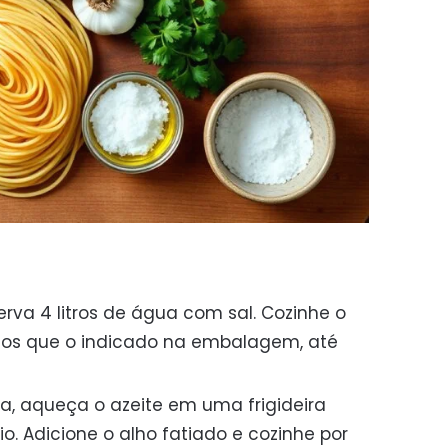
rva 4 litros de água com sal. Cozinhe o
os que o indicado na embalagem, até
, aqueça o azeite em uma frigideira
. Adicione o alho fatiado e cozinhe por