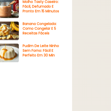
Molho Tasty Caseiro:
Fácil, Defumado E
Pronto Em 15 Minutos
Banana Congelada:
Como Congelar E 5
Receitas Fáceis
Pudim De Leite Ninho
Sem Forno: Fácil E
Perfeito Em 30 Min