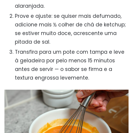
alaranjada.
Prove e ajuste: se quiser mais defumado,
adicione mais ½ colher de chá de ketchup;
se estiver muito doce, acrescente uma
pitada de sal.
Transfira para um pote com tampa e leve
à geladeira por pelo menos 15 minutos
antes de servir — o sabor se firma e a
textura engrossa levemente.