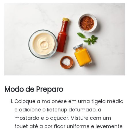
Modo de Preparo
Coloque a maionese em uma tigela média
e adicione o ketchup defumado, a
mostarda e o açúcar. Misture com um
fouet até a cor ficar uniforme e levemente