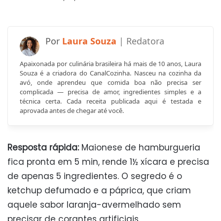
Laura Souza
Apaixonada por culinária brasileira há mais de 10 anos, Laura
Souza é a criadora do CanalCozinha. Nasceu na cozinha da
avó, onde aprendeu que comida boa não precisa ser
complicada — precisa de amor, ingredientes simples e a
técnica certa. Cada receita publicada aqui é testada e
aprovada antes de chegar até você.
Resposta rápida:
Maionese de hamburgueria
fica pronta em 5 min, rende 1½ xícara e precisa
de apenas 5 ingredientes. O segredo é o
ketchup defumado e a páprica, que criam
aquele sabor laranja-avermelhado sem
precisar de corantes artificiais.