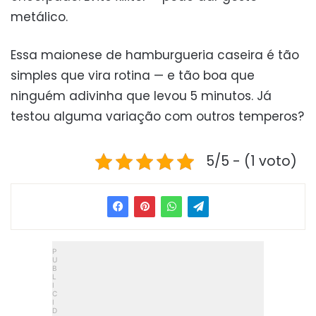
metálico.
Essa maionese de hamburgueria caseira é tão
simples que vira rotina — e tão boa que
ninguém adivinha que levou 5 minutos. Já
testou alguma variação com outros temperos?
5/5 - (1 voto)