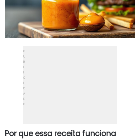
Por que essa receita funciona