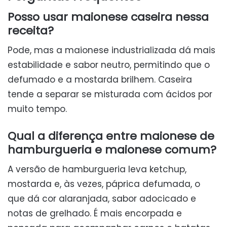
Posso usar maionese caseira nessa
receita?
Pode, mas a maionese industrializada dá mais
estabilidade e sabor neutro, permitindo que o
defumado e a mostarda brilhem. Caseira
tende a separar se misturada com ácidos por
muito tempo.
Qual a diferença entre maionese de
hamburgueria e maionese comum?
A versão de hamburgueria leva ketchup,
mostarda e, às vezes, páprica defumada, o
que dá cor alaranjada, sabor adocicado e
notas de grelhado. É mais encorpada e