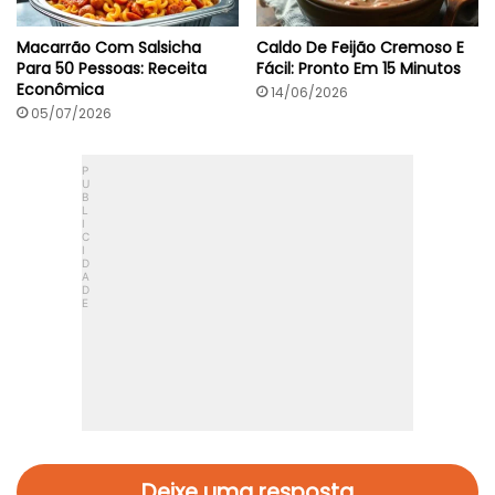
Macarrão Com Salsicha
Caldo De Feijão Cremoso E
Para 50 Pessoas: Receita
Fácil: Pronto Em 15 Minutos
Econômica
14/06/2026
05/07/2026
Deixe uma resposta