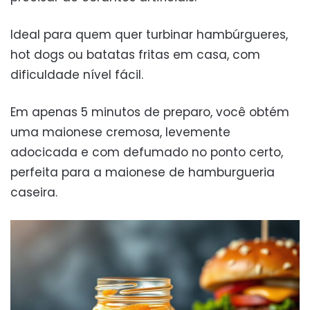
Ideal para quem quer turbinar hambúrgueres,
hot dogs ou batatas fritas em casa, com
dificuldade nível fácil.
Em apenas 5 minutos de preparo, você obtém
uma maionese cremosa, levemente
adocicada e com defumado no ponto certo,
perfeita para a maionese de hamburgueria
caseira.