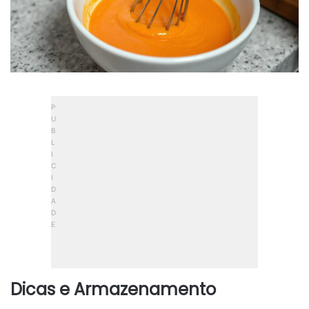
Dicas e Armazenamento