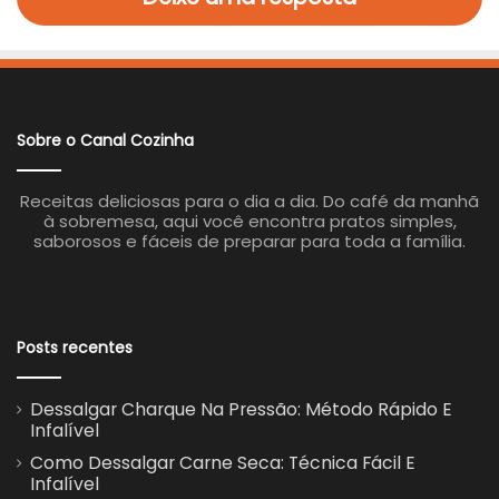
Sobre o Canal Cozinha
Receitas deliciosas para o dia a dia. Do café da manhã
à sobremesa, aqui você encontra pratos simples,
saborosos e fáceis de preparar para toda a família.
Posts recentes
Dessalgar Charque Na Pressão: Método Rápido E
Infalível
Como Dessalgar Carne Seca: Técnica Fácil E
Infalível