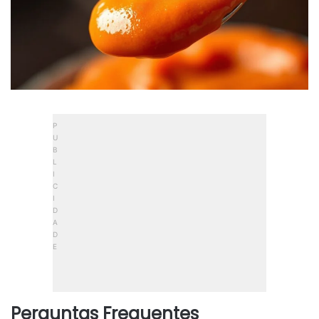
Perguntas Frequentes