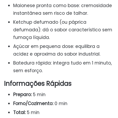
Maionese pronta como base: cremosidade
instantânea sem risco de talhar.
Ketchup defumado (ou páprica
defumada): dá o sabor característico sem
fumaça líquida.
Açúcar em pequena dose: equilibra a
acidez e aproxima do sabor industrial.
Batedura rápida: integra tudo em 1 minuto,
sem esforço.
Informações Rápidas
Preparo:
5 min
Forno/Cozimento:
0 min
Total:
5 min