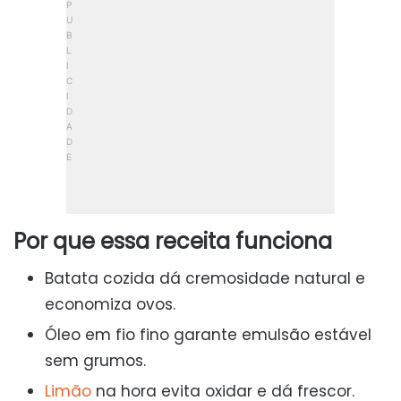
Por que essa receita funciona
Batata cozida dá cremosidade natural e
economiza ovos.
Óleo em fio fino garante emulsão estável
sem grumos.
Limão
na hora evita oxidar e dá frescor.