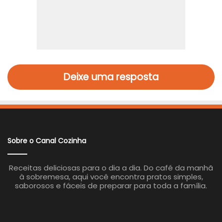
Deixe uma resposta
Sobre o Canal Cozinha
Receitas deliciosas para o dia a dia. Do café da manhã
à sobremesa, aqui você encontra pratos simples,
saborosos e fáceis de preparar para toda a família.