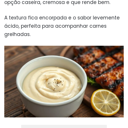
opção caseira, cremosa e que rende bem.
A textura fica encorpada e o sabor levemente
ácido, perfeita para acompanhar carnes
grelhadas.