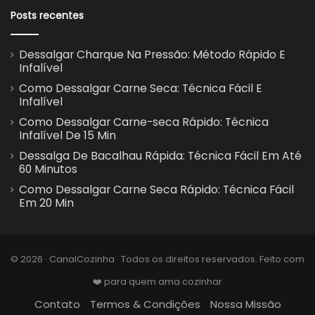
Posts recentes
Dessalgar Charque Na Pressão: Método Rápido E
Infalível
Como Dessalgar Carne Seca: Técnica Fácil E
Infalível
Como Dessalgar Carne-seca Rápido: Técnica
Infalível De 15 Min
Dessalga De Bacalhau Rápida: Técnica Fácil Em Até
60 Minutos
Como Dessalgar Carne Seca Rápido: Técnica Fácil
Em 20 Min
© 2026 · CanalCozinha · Todos os direitos reservados. Feito com
❤️ para quem ama cozinhar
Contato
Termos & Condições
Nossa Missão