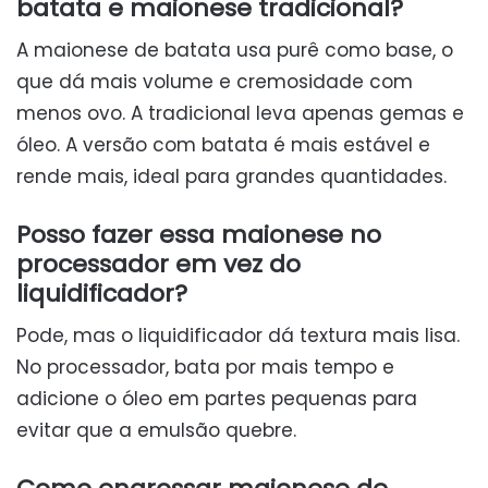
batata e maionese tradicional?
A maionese de batata usa purê como base, o
que dá mais volume e cremosidade com
menos ovo. A tradicional leva apenas gemas e
óleo. A versão com batata é mais estável e
rende mais, ideal para grandes quantidades.
Posso fazer essa maionese no
processador em vez do
liquidificador?
Pode, mas o liquidificador dá textura mais lisa.
No processador, bata por mais tempo e
adicione o óleo em partes pequenas para
evitar que a emulsão quebre.