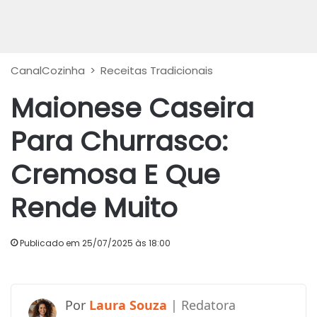
CanalCozinha
>
Receitas Tradicionais
Maionese Caseira
Para Churrasco:
Cremosa E Que
Rende Muito
Publicado em 25/07/2025 às 18:00
Laura Souza