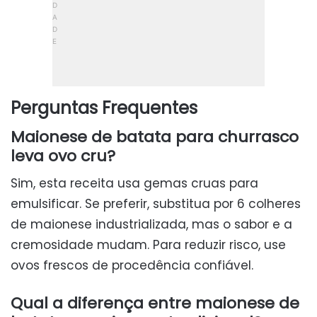
Perguntas Frequentes
Maionese de batata para churrasco
leva ovo cru?
Sim, esta receita usa gemas cruas para
emulsificar. Se preferir, substitua por 6 colheres
de maionese industrializada, mas o sabor e a
cremosidade mudam. Para reduzir risco, use
ovos frescos de procedência confiável.
Qual a diferença entre maionese de