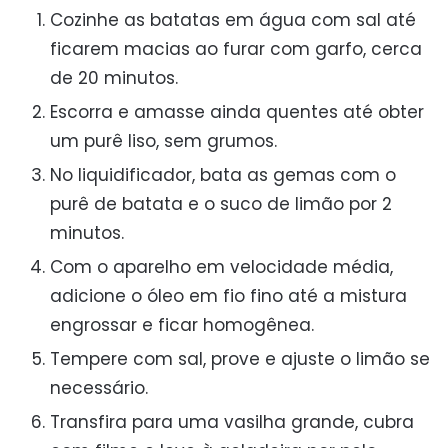
Cozinhe as batatas em água com sal até
ficarem macias ao furar com garfo, cerca
de 20 minutos.
Escorra e amasse ainda quentes até obter
um purê liso, sem grumos.
No liquidificador, bata as gemas com o
purê de batata e o suco de limão por 2
minutos.
Com o aparelho em velocidade média,
adicione o óleo em fio fino até a mistura
engrossar e ficar homogênea.
Tempere com sal, prove e ajuste o limão se
necessário.
Transfira para uma vasilha grande, cubra