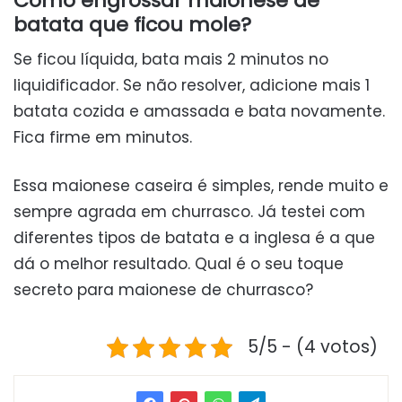
Como engrossar maionese de
batata que ficou mole?
Se ficou líquida, bata mais 2 minutos no
liquidificador. Se não resolver, adicione mais 1
batata cozida e amassada e bata novamente.
Fica firme em minutos.
Essa maionese caseira é simples, rende muito e
sempre agrada em churrasco. Já testei com
diferentes tipos de batata e a inglesa é a que
dá o melhor resultado. Qual é o seu toque
secreto para maionese de churrasco?
5/5 - (4 votos)