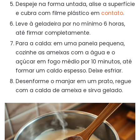
Despeje na forma untada, alise a superfície
e cubra com filme plástico em
contato
.
Leve à geladeira por no mínimo 6 horas,
até firmar completamente.
Para a calda: em uma panela pequena,
cozinhe as ameixas com a água e o
açúcar em fogo médio por 10 minutos, até
formar um caldo espesso. Deixe esfriar.
Desenforme o manjar em um prato, regue
com a calda de ameixa e sirva gelado.