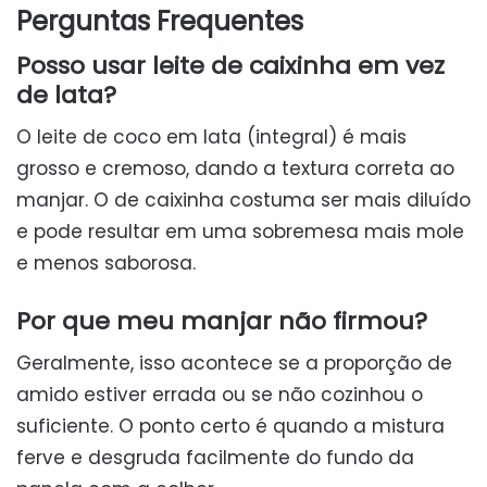
Perguntas Frequentes
Posso usar leite de caixinha em vez
de lata?
O leite de coco em lata (integral) é mais
grosso e cremoso, dando a textura correta ao
manjar. O de caixinha costuma ser mais diluído
e pode resultar em uma sobremesa mais mole
e menos saborosa.
Por que meu manjar não firmou?
Geralmente, isso acontece se a proporção de
amido estiver errada ou se não cozinhou o
suficiente. O ponto certo é quando a mistura
ferve e desgruda facilmente do fundo da