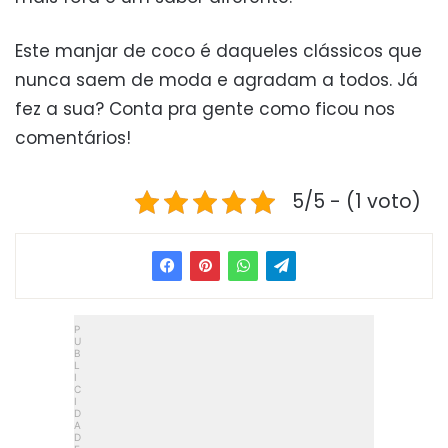
Este manjar de coco é daqueles clássicos que
nunca saem de moda e agradam a todos. Já
fez a sua? Conta pra gente como ficou nos
comentários!
5/5 - (1 voto)