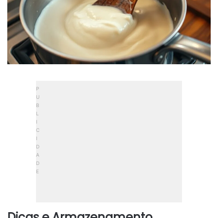
Dicas e Armazenamento