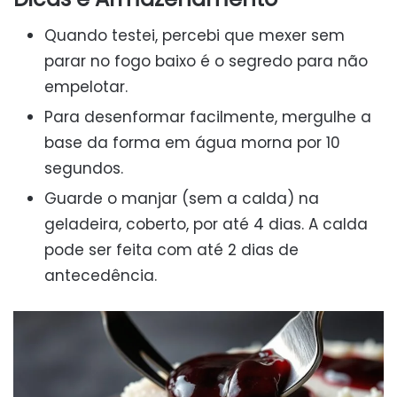
Quando testei, percebi que mexer sem
parar no fogo baixo é o segredo para não
empelotar.
Para desenformar facilmente, mergulhe a
base da forma em água morna por 10
segundos.
Guarde o manjar (sem a calda) na
geladeira, coberto, por até 4 dias. A calda
pode ser feita com até 2 dias de
antecedência.