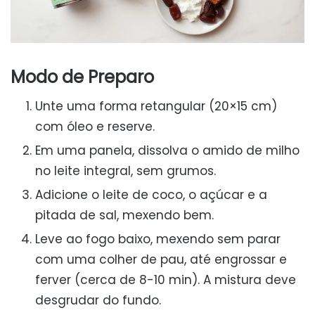
Modo de Preparo
Unte uma forma retangular (20×15 cm)
com óleo e reserve.
Em uma panela, dissolva o amido de milho
no leite integral, sem grumos.
Adicione o leite de coco, o açúcar e a
pitada de sal, mexendo bem.
Leve ao fogo baixo, mexendo sem parar
com uma colher de pau, até engrossar e
ferver (cerca de 8-10 min). A mistura deve
desgrudar do fundo.