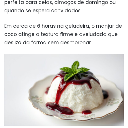
perfeita para ceias, almoços de domingo ou
quando se espera convidados.
Em cerca de 6 horas na geladeira, o manjar de
coco atinge a textura firme e aveludada que
desliza da forma sem desmoronar.