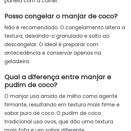
panela com a colher.
Posso congelar o manjar de coco?
Não é recomendado. O congelamento altera a
textura, deixando-o granulado e solto ao
descongelar. O ideal é preparar com
antecedência e conservar apenas na
geladeira.
Qual a diferença entre manjar e
pudim de coco?
O manjar usa amido de milho como agente
firmante, resultando em textura mais firme e
sabor puro de coco. O pudim de coco
tradicional usa ovos, que dão uma textura
mais fofa e um sabor diferente.