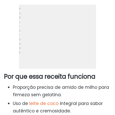
Por que essa receita funciona
Proporção precisa de amido de milho para
firmeza sem gelatina.
Uso de
leite de coco
integral para sabor
autêntico e cremosidade.