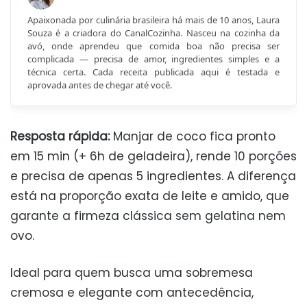
Apaixonada por culinária brasileira há mais de 10 anos, Laura
Souza é a criadora do CanalCozinha. Nasceu na cozinha da
avó, onde aprendeu que comida boa não precisa ser
complicada — precisa de amor, ingredientes simples e a
técnica certa. Cada receita publicada aqui é testada e
aprovada antes de chegar até você.
Resposta rápida:
Manjar de coco fica pronto
em 15 min (+ 6h de geladeira), rende 10 porções
e precisa de apenas 5 ingredientes. A diferença
está na proporção exata de leite e amido, que
garante a firmeza clássica sem gelatina nem
ovo.
Ideal para quem busca uma sobremesa
cremosa e elegante com antecedência,