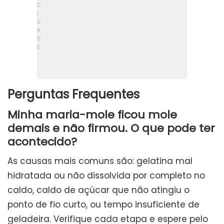
Perguntas Frequentes
Minha maria-mole ficou mole
demais e não firmou. O que pode ter
acontecido?
As causas mais comuns são: gelatina mal
hidratada ou não dissolvida por completo no
caldo, caldo de açúcar que não atingiu o
ponto de fio curto, ou tempo insuficiente de
geladeira. Verifique cada etapa e espere pelo