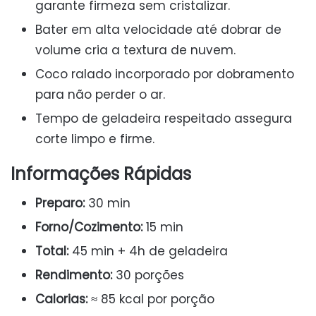
garante firmeza sem cristalizar.
Bater em alta velocidade até dobrar de
volume cria a textura de nuvem.
Coco ralado incorporado por dobramento
para não perder o ar.
Tempo de geladeira respeitado assegura
corte limpo e firme.
Informações Rápidas
Preparo:
30 min
Forno/Cozimento:
15 min
Total:
45 min + 4h de geladeira
Rendimento:
30 porções
Calorias:
≈ 85 kcal por porção