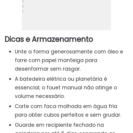
Dicas e Armazenamento
Unte a forma generosamente com óleo e
forre com papel manteiga para
desenformar sem rasgar.
A batedeira elétrica ou planetária é
essencial; o fouet manual não atinge o
volume necessário.
Corte com faca molhada em água fria
para obter cubos perfeitos e sem grudar.
Guarde em recipiente fechado na