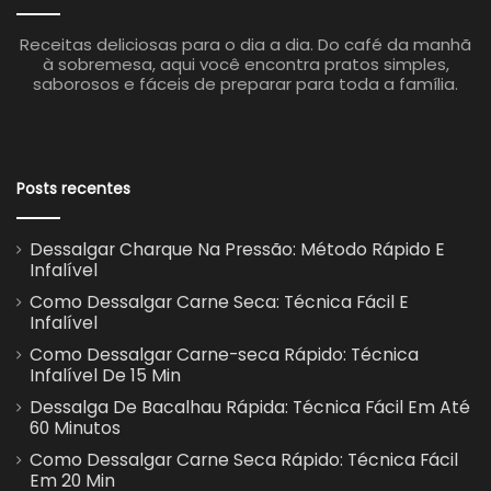
Receitas deliciosas para o dia a dia. Do café da manhã
à sobremesa, aqui você encontra pratos simples,
saborosos e fáceis de preparar para toda a família.
Posts recentes
Dessalgar Charque Na Pressão: Método Rápido E
Infalível
Como Dessalgar Carne Seca: Técnica Fácil E
Infalível
Como Dessalgar Carne-seca Rápido: Técnica
Infalível De 15 Min
Dessalga De Bacalhau Rápida: Técnica Fácil Em Até
60 Minutos
Como Dessalgar Carne Seca Rápido: Técnica Fácil
Em 20 Min