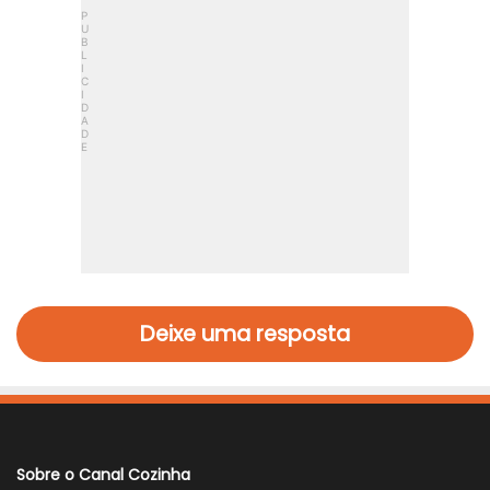
Deixe uma resposta
Sobre o Canal Cozinha