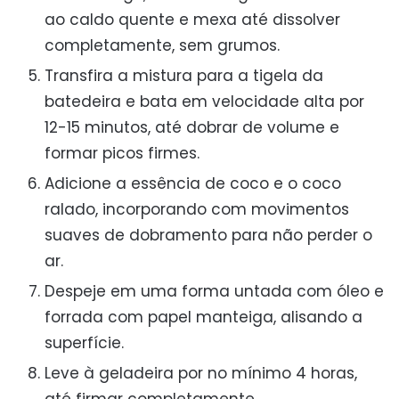
ao caldo quente e mexa até dissolver
completamente, sem grumos.
Transfira a mistura para a tigela da
batedeira e bata em velocidade alta por
12-15 minutos, até dobrar de volume e
formar picos firmes.
Adicione a essência de coco e o coco
ralado, incorporando com movimentos
suaves de dobramento para não perder o
ar.
Despeje em uma forma untada com óleo e
forrada com papel manteiga, alisando a
superfície.
Leve à geladeira por no mínimo 4 horas,
até firmar completamente.