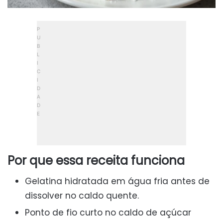
Por que essa receita funciona
Gelatina hidratada em água fria antes de
dissolver no caldo quente.
Ponto de fio curto no caldo de açúcar