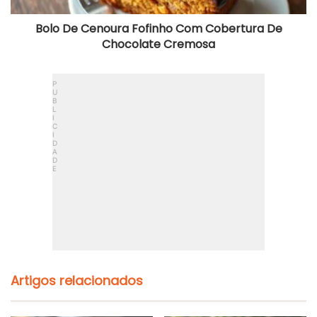
Bolo De Cenoura Fofinho Com Cobertura De
Chocolate Cremosa
Artigos relacionados