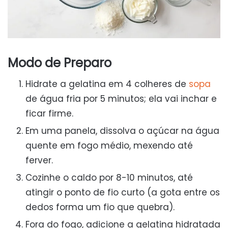
Modo de Preparo
Hidrate a gelatina em 4 colheres de
sopa
de água fria por 5 minutos; ela vai inchar e
ficar firme.
Em uma panela, dissolva o açúcar na água
quente em fogo médio, mexendo até
ferver.
Cozinhe o caldo por 8-10 minutos, até
atingir o ponto de fio curto (a gota entre os
dedos forma um fio que quebra).
Fora do fogo, adicione a gelatina hidratada