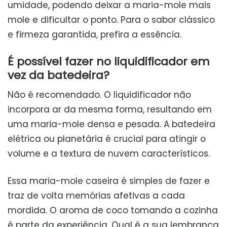
umidade, podendo deixar a maria-mole mais
mole e dificultar o ponto. Para o sabor clássico
e firmeza garantida, prefira a essência.
É possível fazer no liquidificador em
vez da batedeira?
Não é recomendado. O liquidificador não
incorpora ar da mesma forma, resultando em
uma maria-mole densa e pesada. A batedeira
elétrica ou planetária é crucial para atingir o
volume e a textura de nuvem característicos.
Essa maria-mole caseira é simples de fazer e
traz de volta memórias afetivas a cada
mordida. O aroma de coco tomando a cozinha
é parte da experiência. Qual é a sua lembrança