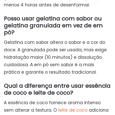
menos 4 horas antes de desenformar.
Posso usar gelatina com sabor ou
gelatina granulada em vez de em
pó?
Gelatina com sabor altera o sabor e a cor do
doce. A granulada pode ser usada, mas exige
hidratação maior (10 minutos) e dissolução
cuidadosa. A em pó sem sabor é a mais
prática e garante o resultado tradicional.
Qual a diferença entre usar essência
de coco e leite de coco?
A essência de coco fornece aroma intenso
sem alterar a textura. O
leite de coco
adiciona