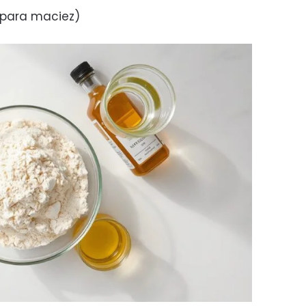
 para maciez)