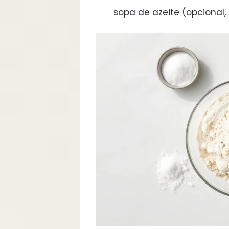
sopa de azeite (opcional,