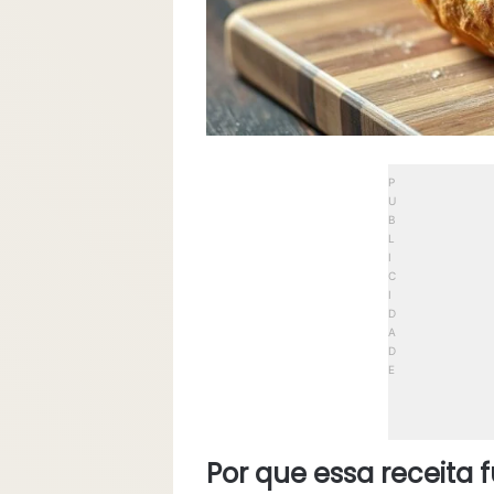
Por que essa receita 