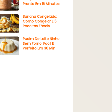
Pronto Em 15 Minutos
Banana Congelada:
Como Congelar E 5
Receitas Fáceis
Pudim De Leite Ninho
Sem Forno: Fácil E
Perfeito Em 30 Min