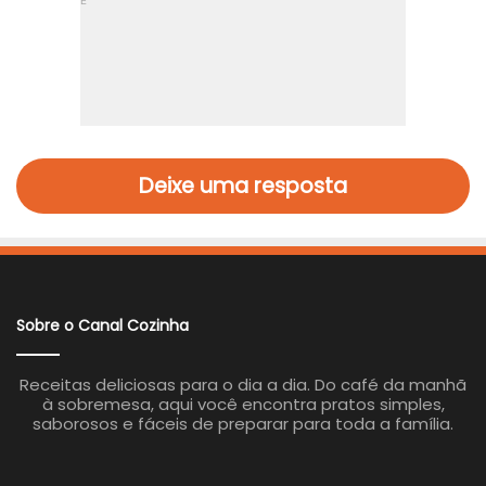
Deixe uma resposta
Sobre o Canal Cozinha
Receitas deliciosas para o dia a dia. Do café da manhã
à sobremesa, aqui você encontra pratos simples,
saborosos e fáceis de preparar para toda a família.