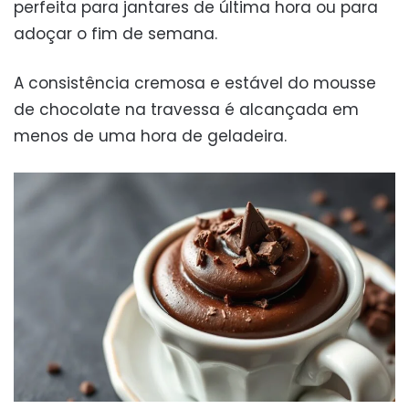
perfeita para jantares de última hora ou para
adoçar o fim de semana.
A consistência cremosa e estável do mousse
de chocolate na travessa é alcançada em
menos de uma hora de geladeira.