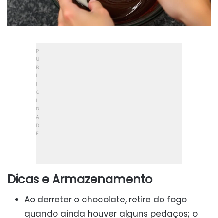
Dicas e Armazenamento
Ao derreter o chocolate, retire do fogo
quando ainda houver alguns pedaços; o