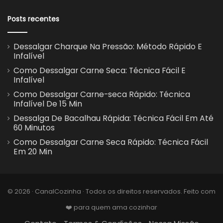
Posts recentes
Dessalgar Charque Na Pressão: Método Rápido E
Infalível
Como Dessalgar Carne Seca: Técnica Fácil E
Infalível
Como Dessalgar Carne-seca Rápido: Técnica
Infalível De 15 Min
Dessalga De Bacalhau Rápida: Técnica Fácil Em Até
60 Minutos
Como Dessalgar Carne Seca Rápido: Técnica Fácil
Em 20 Min
© 2026 · CanalCozinha · Todos os direitos reservados. Feito com
❤️ para quem ama cozinhar