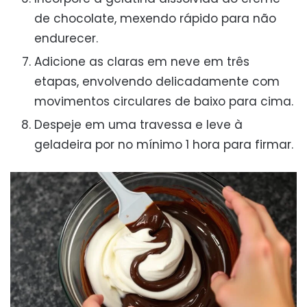
de chocolate, mexendo rápido para não
endurecer.
Adicione as claras em neve em três
etapas, envolvendo delicadamente com
movimentos circulares de baixo para cima.
Despeje em uma travessa e leve à
geladeira por no mínimo 1 hora para firmar.