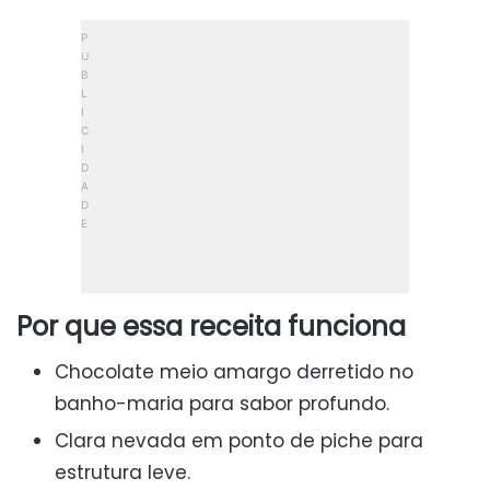
Por que essa receita funciona
Chocolate meio amargo derretido no
banho-maria para sabor profundo.
Clara nevada em ponto de piche para
estrutura leve.