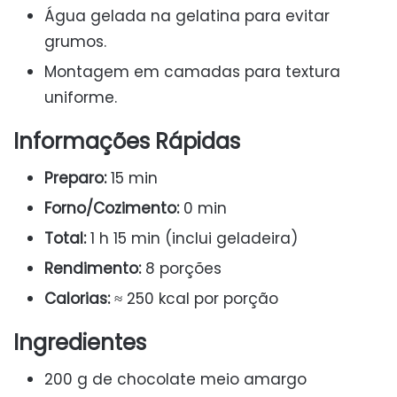
Água gelada na gelatina para evitar
grumos.
Montagem em camadas para textura
uniforme.
Informações Rápidas
Preparo:
15 min
Forno/Cozimento:
0 min
Total:
1 h 15 min (inclui geladeira)
Rendimento:
8 porções
Calorias:
≈ 250 kcal por porção
Ingredientes
200 g de chocolate meio amargo