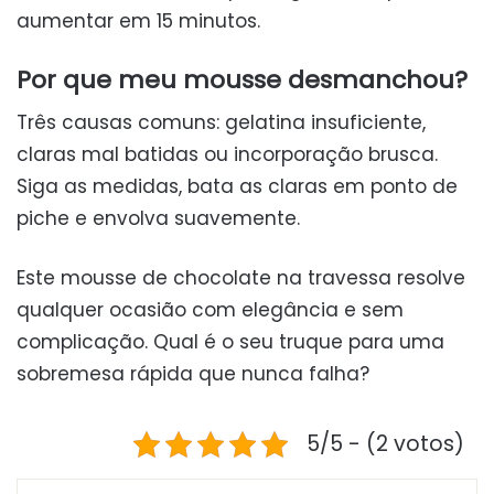
aumentar em 15 minutos.
Por que meu mousse desmanchou?
Três causas comuns: gelatina insuficiente,
claras mal batidas ou incorporação brusca.
Siga as medidas, bata as claras em ponto de
piche e envolva suavemente.
Este mousse de chocolate na travessa resolve
qualquer ocasião com elegância e sem
complicação. Qual é o seu truque para uma
sobremesa rápida que nunca falha?
5/5 - (2 votos)