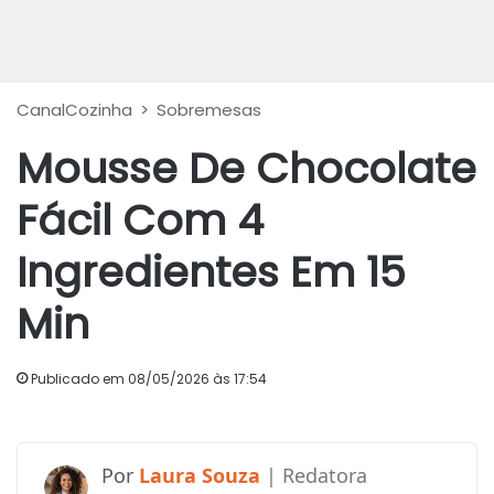
CanalCozinha
>
Sobremesas
Mousse De Chocolate
Fácil Com 4
Ingredientes Em 15
Min
Publicado em 08/05/2026 às 17:54
Laura Souza