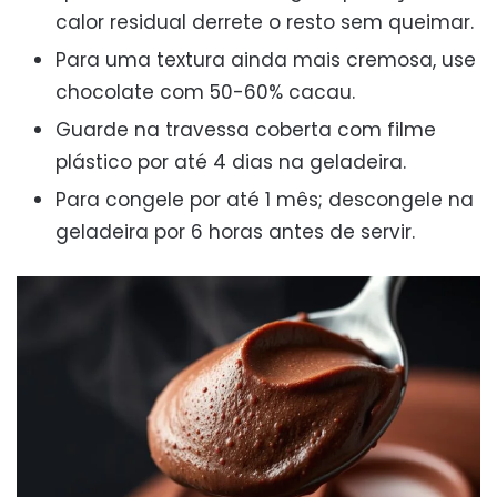
calor residual derrete o resto sem queimar.
Para uma textura ainda mais cremosa, use
chocolate com 50-60% cacau.
Guarde na travessa coberta com filme
plástico por até 4 dias na geladeira.
Para congele por até 1 mês; descongele na
geladeira por 6 horas antes de servir.