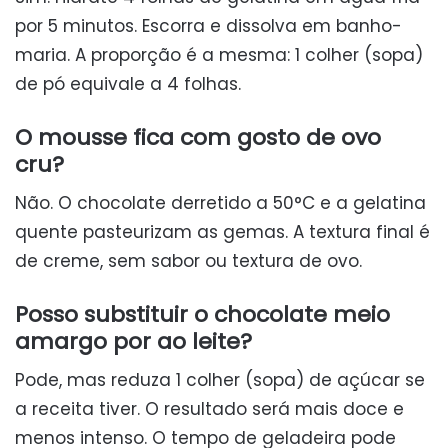
por 5 minutos. Escorra e dissolva em banho-
maria. A proporção é a mesma: 1 colher (sopa)
de pó equivale a 4 folhas.
O mousse fica com gosto de ovo
cru?
Não. O chocolate derretido a 50°C e a gelatina
quente pasteurizam as gemas. A textura final é
de creme, sem sabor ou textura de ovo.
Posso substituir o chocolate meio
amargo por ao leite?
Pode, mas reduza 1 colher (sopa) de açúcar se
a receita tiver. O resultado será mais doce e
menos intenso. O tempo de geladeira pode