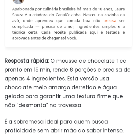
Apaixonada por culinária brasileira há mais de 10 anos, Laura
Souza é a criadora do CanalCozinha. Nasceu na cozinha da
avó, onde aprendeu que comida boa não
precisa
ser
complicada — precisa de amor, ingredientes simples e a
técnica certa. Cada receita publicada aqui é testada e
aprovada antes de chegar até você.
Resposta rápida:
O mousse de chocolate fica
pronto em 15 min, rende 8 porções e precisa de
apenas 4 ingredientes. Esta versão usa
chocolate meio amargo derretido e água
gelada para garantir uma textura firme que
não “desmonta” na travessa.
É a sobremesa ideal para quem busca
praticidade sem abrir mão do sabor intenso,