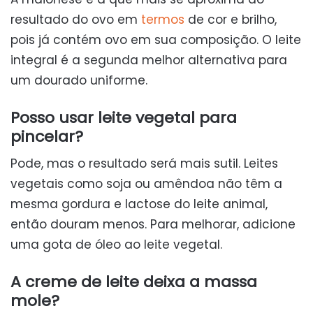
resultado do ovo em
termos
de cor e brilho,
pois já contém ovo em sua composição. O leite
integral é a segunda melhor alternativa para
um dourado uniforme.
Posso usar leite vegetal para
pincelar?
Pode, mas o resultado será mais sutil. Leites
vegetais como soja ou amêndoa não têm a
mesma gordura e lactose do leite animal,
então douram menos. Para melhorar, adicione
uma gota de óleo ao leite vegetal.
A creme de leite deixa a massa
mole?