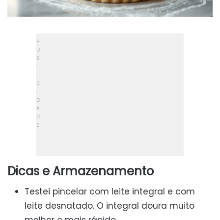
Dicas e Armazenamento
Testei pincelar com leite integral e com
leite desnatado. O integral doura muito
melhor e mais rápido.