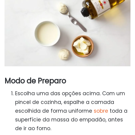
Modo de Preparo
Escolha uma das opções acima. Com um
pincel de cozinha, espalhe a camada
escolhida de forma uniforme
sobre
toda a
superfície da massa do empadão, antes
de ir ao forno.