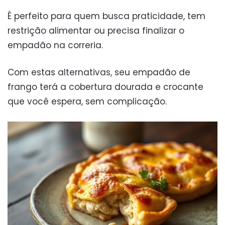
É perfeito para quem busca praticidade, tem
restrição alimentar ou precisa finalizar o
empadão na correria.
Com estas alternativas, seu empadão de
frango terá a cobertura dourada e crocante
que você espera, sem complicação.