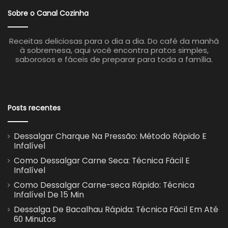
Sobre o Canal Cozinha
Receitas deliciosas para o dia a dia. Do café da manhã
à sobremesa, aqui você encontra pratos simples,
saborosos e fáceis de preparar para toda a família.
Posts recentes
Dessalgar Charque Na Pressão: Método Rápido E
Infalível
Como Dessalgar Carne Seca: Técnica Fácil E
Infalível
Como Dessalgar Carne-seca Rápido: Técnica
Infalível De 15 Min
Dessalga De Bacalhau Rápida: Técnica Fácil Em Até
60 Minutos