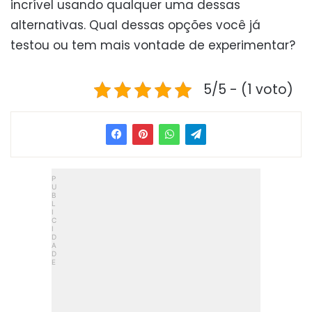
incrível usando qualquer uma dessas
alternativas. Qual dessas opções você já
testou ou tem mais vontade de experimentar?
5/5 - (1 voto)