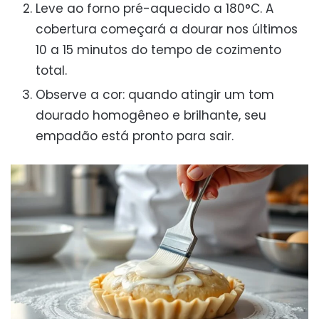
Leve ao forno pré-aquecido a 180°C. A
cobertura começará a dourar nos últimos
10 a 15 minutos do tempo de cozimento
total.
Observe a cor: quando atingir um tom
dourado homogêneo e brilhante, seu
empadão está pronto para sair.