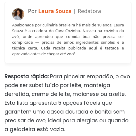
Laura Souza
Apaixonada por culinária brasileira há mais de 10 anos, Laura
Souza é a criadora do CanalCozinha. Nasceu na cozinha da
avó, onde aprendeu que comida boa não precisa ser
complicada — precisa de amor, ingredientes simples e a
técnica certa. Cada receita publicada aqui é testada e
aprovada antes de chegar até você.
Resposta rápida:
Para pincelar empadão, o ovo
pode ser substituído por leite, manteiga
derretida, creme de leite, maionese ou azeite.
Esta lista apresenta 5 opções fáceis que
garantem uma casca dourada e bonita sem
precisar de ovo, ideal para alergias ou quando
a geladeira está vazia.