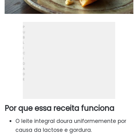
Por que essa receita funciona
O leite integral doura uniformemente por
causa da lactose e gordura.