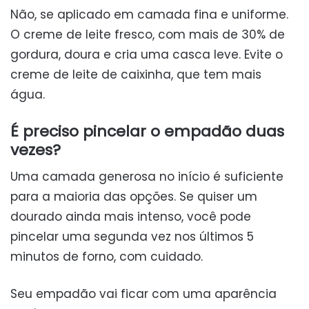
Não, se aplicado em camada fina e uniforme.
O creme de leite fresco, com mais de 30% de
gordura, doura e cria uma casca leve. Evite o
creme de leite de caixinha, que tem mais
água.
É preciso pincelar o empadão duas
vezes?
Uma camada generosa no início é suficiente
para a maioria das opções. Se quiser um
dourado ainda mais intenso, você pode
pincelar uma segunda vez nos últimos 5
minutos de forno, com cuidado.
Seu empadão vai ficar com uma aparência