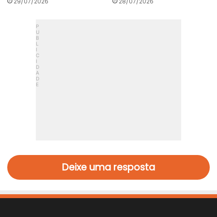
29/07/2026
28/07/2026
Deixe uma resposta