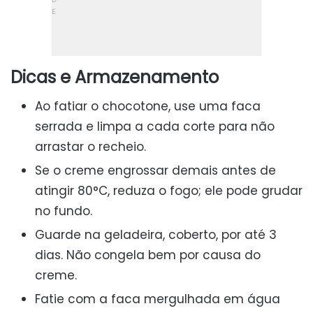
Dicas e Armazenamento
Ao fatiar o chocotone, use uma faca
serrada e limpa a cada corte para não
arrastar o recheio.
Se o creme engrossar demais antes de
atingir 80°C, reduza o fogo; ele pode grudar
no fundo.
Guarde na geladeira, coberto, por até 3
dias. Não congela bem por causa do
creme.
Fatie com a faca mergulhada em água