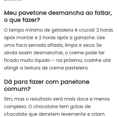
Meu pavetone desmancha ao fatiar,
o que fazer?
O tempo mínimo de geladeira é crucial: 2 horas
após montar e 2 horas após a ganache. Use
uma faca serrada afiada, limpa e seca. Se
ainda assim desmanchar, o creme pode ter
ficado muito líquido — na próxima, cozinhe até
atingir a textura de creme pasteleiro.
Dá para fazer com panetone
comum?
Sim, mas o resultado será mais doce e menos
complexo. O chocotone tem gotas de
chocolate que derretem levemente e criam