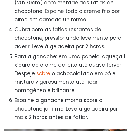
(20x30cm) com metade das fatias de
chocotone. Espalhe todo o creme frio por
cima em camada uniforme.
Cubra com as fatias restantes de
chocotone, pressionando levemente para
aderir. Leve à geladeira por 2 horas.
Para a ganache: em uma panela, aqueça 1
xícara de creme de leite até quase ferver.
Despeje
sobre
o achocolatado em pó e
misture vigorosamente até ficar
homogêneo e brilhante.
Espalhe a ganache morna sobre o
chocotone já firme. Leve à geladeira por
mais 2 horas antes de fatiar.