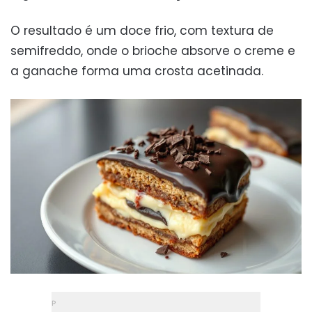
O resultado é um doce frio, com textura de
semifreddo, onde o brioche absorve o creme e
a ganache forma uma crosta acetinada.