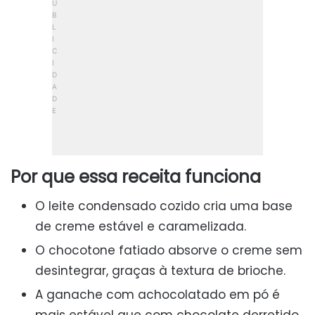
Por que essa receita funciona
O leite condensado cozido cria uma base
de creme estável e caramelizada.
O chocotone fatiado absorve o creme sem
desintegrar, graças à textura de brioche.
A ganache com achocolatado em pó é