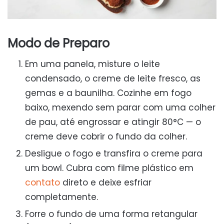
Modo de Preparo
Em uma panela, misture o leite
condensado, o creme de leite fresco, as
gemas e a baunilha. Cozinhe em fogo
baixo, mexendo sem parar com uma colher
de pau, até engrossar e atingir 80°C — o
creme deve cobrir o fundo da colher.
Desligue o fogo e transfira o creme para
um bowl. Cubra com filme plástico em
contato
direto e deixe esfriar
completamente.
Forre o fundo de uma forma retangular