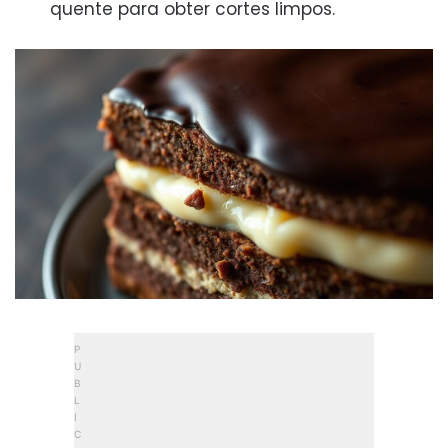
quente para obter cortes limpos.