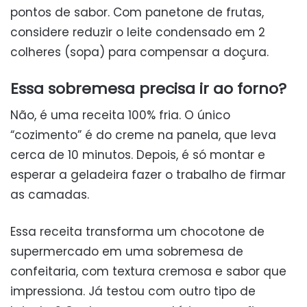
pontos de sabor. Com panetone de frutas,
considere reduzir o leite condensado em 2
colheres (sopa) para compensar a doçura.
Essa sobremesa precisa ir ao forno?
Não, é uma receita 100% fria. O único
“cozimento” é do creme na panela, que leva
cerca de 10 minutos. Depois, é só montar e
esperar a geladeira fazer o trabalho de firmar
as camadas.
Essa receita transforma um chocotone de
supermercado em uma sobremesa de
confeitaria, com textura cremosa e sabor que
impressiona. Já testou com outro tipo de