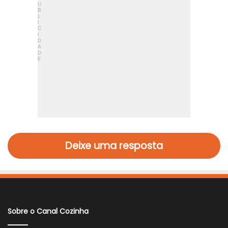
Deixe uma resposta
Sobre o Canal Cozinha