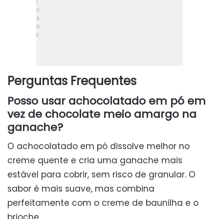
Perguntas Frequentes
Posso usar achocolatado em pó em
vez de chocolate meio amargo na
ganache?
O achocolatado em pó dissolve melhor no
creme quente e cria uma ganache mais
estável para cobrir, sem risco de granular. O
sabor é mais suave, mas combina
perfeitamente com o creme de baunilha e o
brioche.