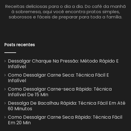
Receitas deliciosas para o dia a dia. Do café da manhã
à sobremesa, aqui você encontra pratos simples,
saborosos e fáceis de preparar para toda a família.
Posts recentes
Dessalgar Charque Na Pressão: Método Rápido E
Infalível
Como Dessalgar Carne Seca: Técnica Fácil E
Infalível
Como Dessalgar Carne-seca Rápido: Técnica
Infalível De 15 Min
Dessalga De Bacalhau Rápida: Técnica Fácil Em Até
60 Minutos
Como Dessalgar Carne Seca Rápido: Técnica Fácil
Em 20 Min