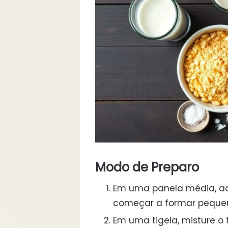
Modo de Preparo
Em uma panela média, aq
começar a formar pequena
Em uma tigela, misture o