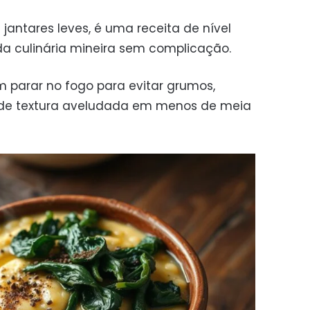
 jantares leves, é uma receita de nível
 da culinária mineira sem complicação.
 parar no fogo para evitar grumos,
de textura aveludada em menos de meia