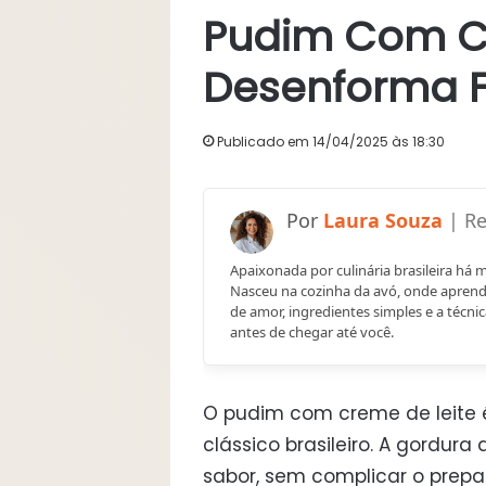
Pudim Com Cr
Desenforma F
Publicado em 14/04/2025 às 18:30
Laura Souza
Apaixonada por culinária brasileira há 
Nasceu na cozinha da avó, onde aprend
de amor, ingredientes simples e a técnic
antes de chegar até você.
O pudim com creme de leite 
clássico brasileiro. A gordura
sabor, sem complicar o prepa