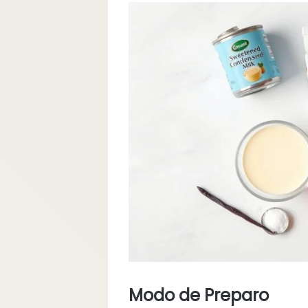
Modo de Preparo