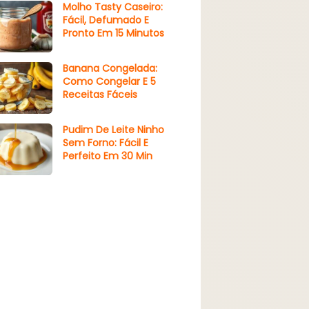
Molho Tasty Caseiro:
Fácil, Defumado E
Pronto Em 15 Minutos
Banana Congelada:
Como Congelar E 5
Receitas Fáceis
Pudim De Leite Ninho
Sem Forno: Fácil E
Perfeito Em 30 Min