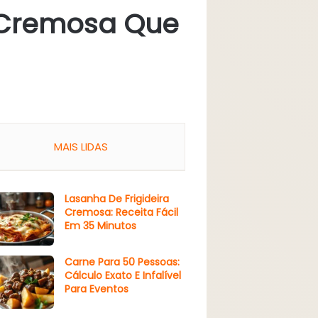
 Cremosa Que
MAIS LIDAS
Lasanha De Frigideira
Cremosa: Receita Fácil
Em 35 Minutos
Carne Para 50 Pessoas:
Cálculo Exato E Infalível
Para Eventos