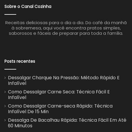
Sobre o Canal Cozinha
Receitas deliciosas para o dia a dia. Do café da manhã
à sobremesa, aqui você encontra pratos simples,
saborosos e fáceis de preparar para toda a família.
Posts recentes
Dessalgar Charque Na Pressão: Método Rápido E
Infalível
Como Dessalgar Carne Seca: Técnica Fácil E
Infalível
Como Dessalgar Carne-seca Rápido: Técnica
Infalível De 15 Min
Dessalga De Bacalhau Rápida: Técnica Fácil Em Até
60 Minutos