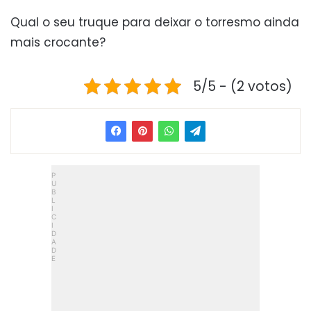
Qual o seu truque para deixar o torresmo ainda
mais crocante?
5/5 - (2 votos)