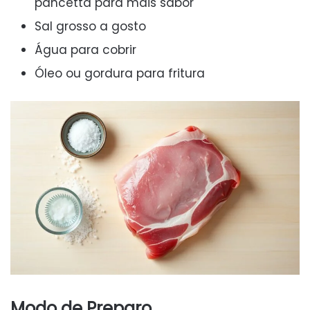
pancetta para mais sabor
Sal grosso a gosto
Água para cobrir
Óleo ou gordura para fritura
Modo de Preparo