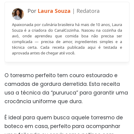
Laura Souza
Apaixonada por culinária brasileira há mais de 10 anos, Laura
Souza é a criadora do CanalCozinha. Nasceu na cozinha da
avó, onde aprendeu que comida boa não precisa ser
complicada — precisa de amor, ingredientes simples e a
técnica certa. Cada receita publicada aqui é testada e
aprovada antes de chegar até você.
O torresmo perfeito tem couro estourado e
camadas de gordura derretida. Esta receita
usa a técnica da “pururuca” para garantir uma
crocância uniforme que dura.
É ideal para quem busca aquele torresmo de
boteco em casa, perfeito para acompanhar