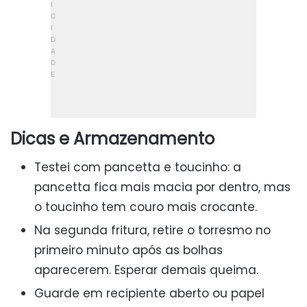
Dicas e Armazenamento
Testei com pancetta e toucinho: a
pancetta fica mais macia por dentro, mas
o toucinho tem couro mais crocante.
Na segunda fritura, retire o torresmo no
primeiro minuto após as bolhas
aparecerem. Esperar demais queima.
Guarde em recipiente aberto ou papel