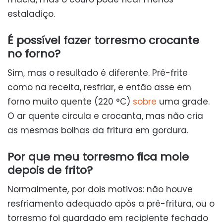
estaladiço.
É possível fazer torresmo crocante
no forno?
Sim, mas o resultado é diferente. Pré-frite
como na receita, resfriar, e então asse em
forno muito quente (220 °C)
sobre
uma grade.
O ar quente circula e crocanta, mas não cria
as mesmas bolhas da fritura em gordura.
Por que meu torresmo fica mole
depois de frito?
Normalmente, por dois motivos: não houve
resfriamento adequado após a pré-fritura, ou o
torresmo foi guardado em recipiente fechado