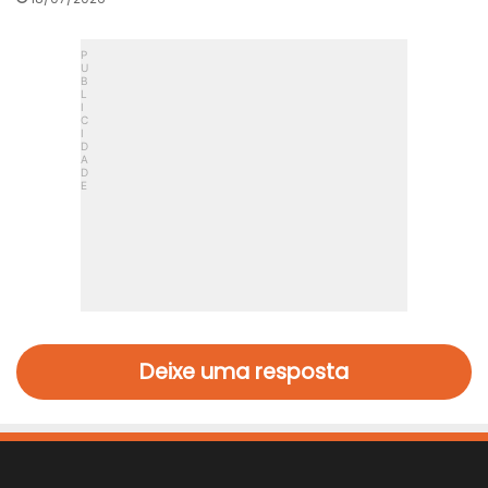
Deixe uma resposta