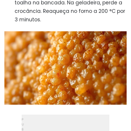
toalha na bancada. Na geladeira, perde a
crocância. Reaqueça no forno a 200 °C por
3 minutos.