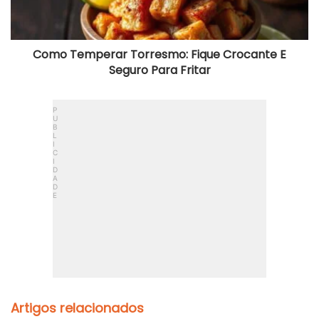
Para
Fritar
Como Temperar Torresmo: Fique Crocante E
Seguro Para Fritar
Artigos relacionados