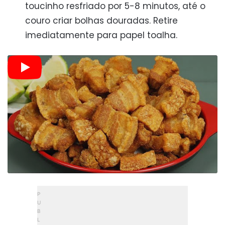
toucinho resfriado por 5-8 minutos, até o
couro criar bolhas douradas. Retire
imediatamente para papel toalha.