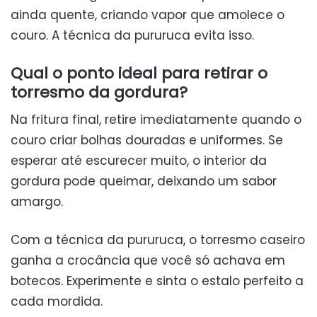
ainda quente, criando vapor que amolece o
couro. A técnica da pururuca evita isso.
Qual o ponto ideal para retirar o
torresmo da gordura?
Na fritura final, retire imediatamente quando o
couro criar bolhas douradas e uniformes. Se
esperar até escurecer muito, o interior da
gordura pode queimar, deixando um sabor
amargo.
Com a técnica da pururuca, o torresmo caseiro
ganha a crocância que você só achava em
botecos. Experimente e sinta o estalo perfeito a
cada mordida.