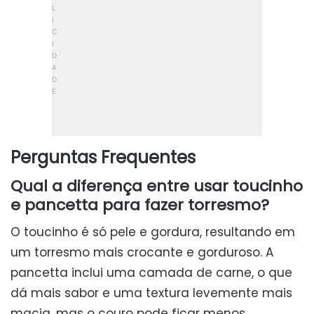
Perguntas Frequentes
Qual a diferença entre usar toucinho
e pancetta para fazer torresmo?
O toucinho é só pele e gordura, resultando em
um torresmo mais crocante e gorduroso. A
pancetta inclui uma camada de carne, o que
dá mais sabor e uma textura levemente mais
macia, mas o couro pode ficar menos