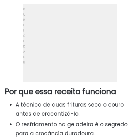
Por que essa receita funciona
A técnica de duas frituras seca o couro
antes de crocantizá-lo.
O resfriamento na geladeira é o segredo
para a crocância duradoura.