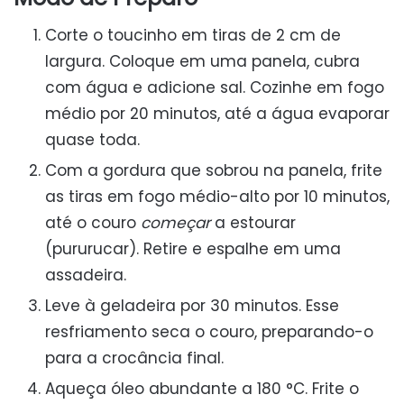
Corte o toucinho em tiras de 2 cm de
largura. Coloque em uma panela, cubra
com água e adicione sal. Cozinhe em fogo
médio por 20 minutos, até a água evaporar
quase toda.
Com a gordura que sobrou na panela, frite
as tiras em fogo médio-alto por 10 minutos,
até o couro
começar
a estourar
(pururucar). Retire e espalhe em uma
assadeira.
Leve à geladeira por 30 minutos. Esse
resfriamento seca o couro, preparando-o
para a crocância final.
Aqueça óleo abundante a 180 °C. Frite o