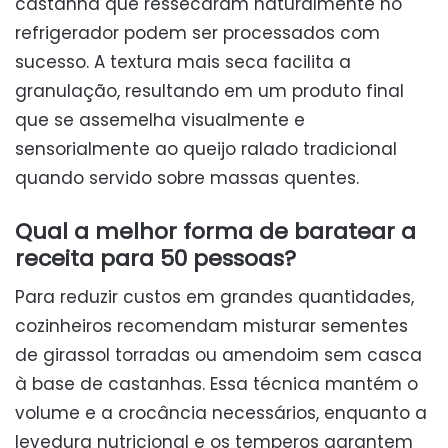
castanha que ressecaram naturalmente no
refrigerador podem ser processados com
sucesso. A textura mais seca facilita a
granulação, resultando em um produto final
que se assemelha visualmente e
sensorialmente ao queijo ralado tradicional
quando servido sobre massas quentes.
Qual a melhor forma de baratear a
receita para 50 pessoas?
Para reduzir custos em grandes quantidades,
cozinheiros recomendam misturar sementes
de girassol torradas ou amendoim sem casca
à base de castanhas. Essa técnica mantém o
volume e a crocância necessários, enquanto a
levedura nutricional e os temperos garantem