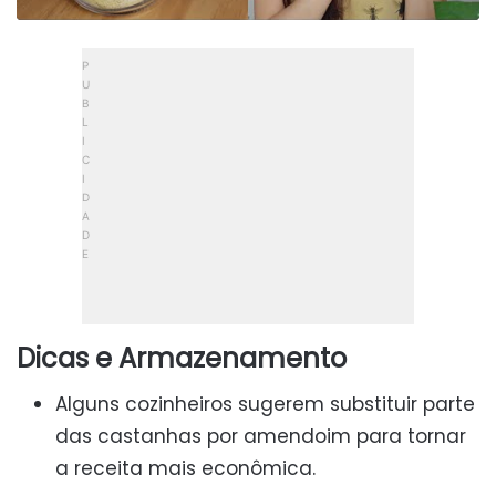
Dicas e Armazenamento
Alguns cozinheiros sugerem substituir parte
das castanhas por amendoim para tornar
a receita mais econômica.