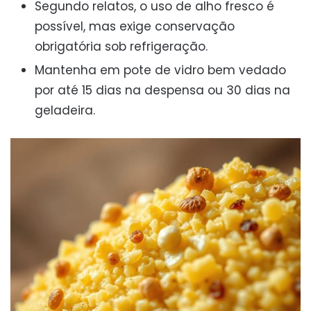
Segundo relatos, o uso de alho fresco é
possível, mas exige conservação
obrigatória sob refrigeração.
Mantenha em pote de vidro bem vedado
por até 15 dias na despensa ou 30 dias na
geladeira.