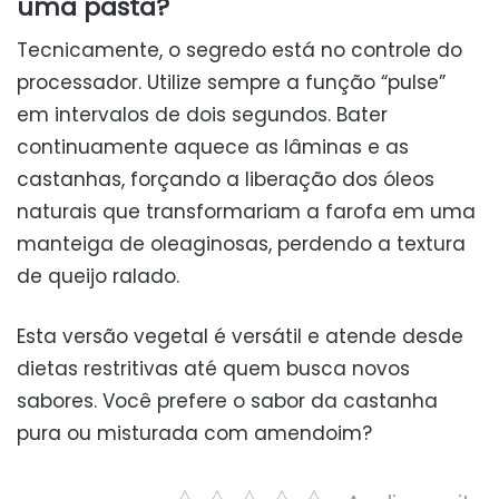
uma pasta?
Tecnicamente, o segredo está no controle do
processador. Utilize sempre a função “pulse”
em intervalos de dois segundos. Bater
continuamente aquece as lâminas e as
castanhas, forçando a liberação dos óleos
naturais que transformariam a farofa em uma
manteiga de oleaginosas, perdendo a textura
de queijo ralado.
Esta versão vegetal é versátil e atende desde
dietas restritivas até quem busca novos
sabores. Você prefere o sabor da castanha
pura ou misturada com amendoim?