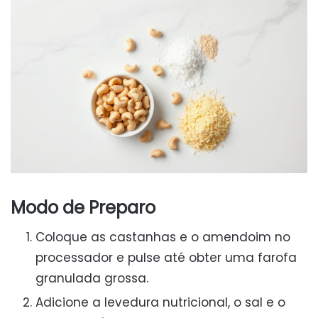
Modo de Preparo
Coloque as castanhas e o amendoim no
processador e pulse até obter uma farofa
granulada grossa.
Adicione a levedura nutricional, o sal e o