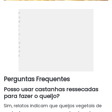
Perguntas Frequentes
Posso usar castanhas ressecadas
para fazer o queijo?
Sim, relatos indicam que queijos vegetais de