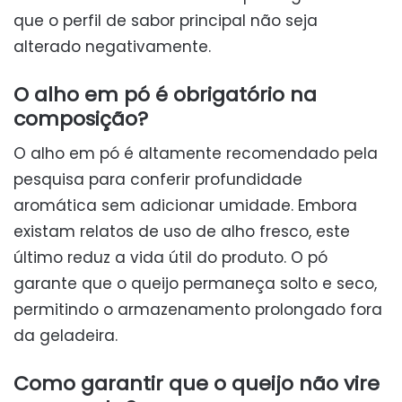
que o perfil de sabor principal não seja
alterado negativamente.
O alho em pó é obrigatório na
composição?
O alho em pó é altamente recomendado pela
pesquisa para conferir profundidade
aromática sem adicionar umidade. Embora
existam relatos de uso de alho fresco, este
último reduz a vida útil do produto. O pó
garante que o queijo permaneça solto e seco,
permitindo o armazenamento prolongado fora
da geladeira.
Como garantir que o queijo não vire