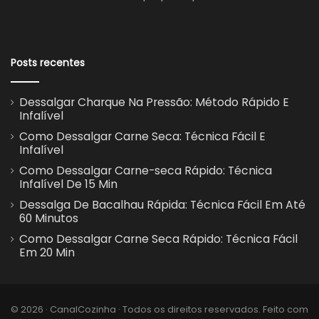
Posts recentes
Dessalgar Charque Na Pressão: Método Rápido E
Infalível
Como Dessalgar Carne Seca: Técnica Fácil E
Infalível
Como Dessalgar Carne-seca Rápido: Técnica
Infalível De 15 Min
Dessalga De Bacalhau Rápida: Técnica Fácil Em Até
60 Minutos
Como Dessalgar Carne Seca Rápido: Técnica Fácil
Em 20 Min
© 2026 · CanalCozinha · Todos os direitos reservados. Feito com