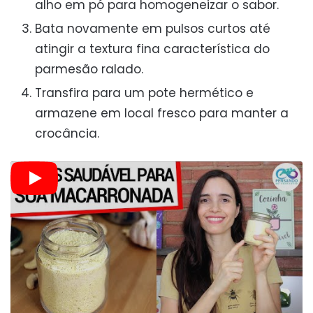
alho em pó para homogeneizar o sabor.
Bata novamente em pulsos curtos até
atingir a textura fina característica do
parmesão ralado.
Transfira para um pote hermético e
armazene em local fresco para manter a
crocância.