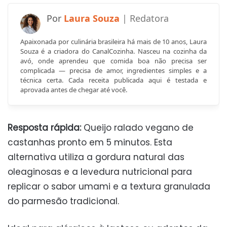
Laura Souza
Apaixonada por culinária brasileira há mais de 10 anos, Laura
Souza é a criadora do CanalCozinha. Nasceu na cozinha da
avó, onde aprendeu que comida boa não precisa ser
complicada — precisa de amor, ingredientes simples e a
técnica certa. Cada receita publicada aqui é testada e
aprovada antes de chegar até você.
Resposta rápida:
Queijo ralado vegano de
castanhas pronto em 5 minutos. Esta
alternativa utiliza a gordura natural das
oleaginosas e a levedura nutricional para
replicar o sabor umami e a textura granulada
do parmesão tradicional.