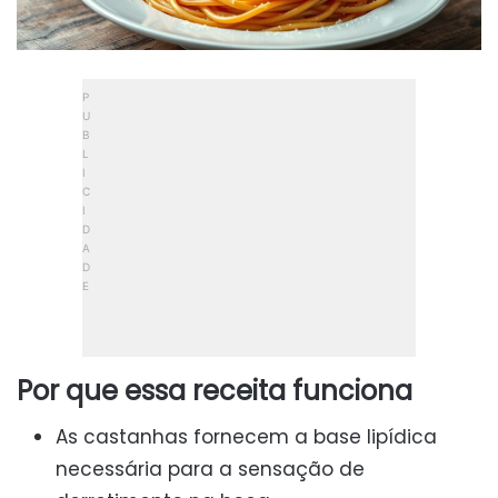
Por que essa receita funciona
As castanhas fornecem a base lipídica
necessária para a sensação de