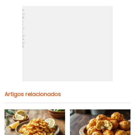
Artigos relacionados