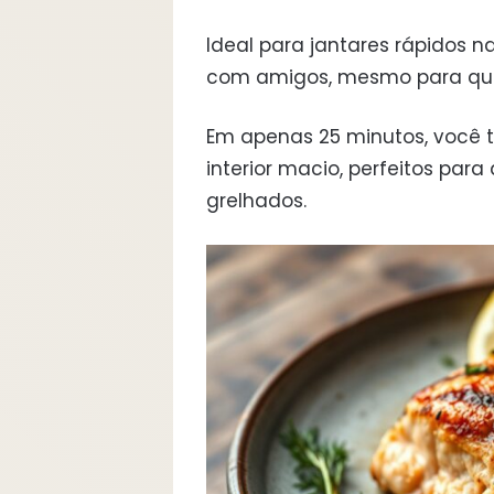
Ideal para jantares rápidos
com amigos, mesmo para que
Em apenas 25 minutos, você t
interior macio, perfeitos pa
grelhados.