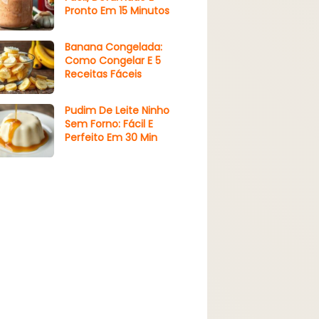
Pronto Em 15 Minutos
Banana Congelada:
Como Congelar E 5
Receitas Fáceis
Pudim De Leite Ninho
Sem Forno: Fácil E
Perfeito Em 30 Min