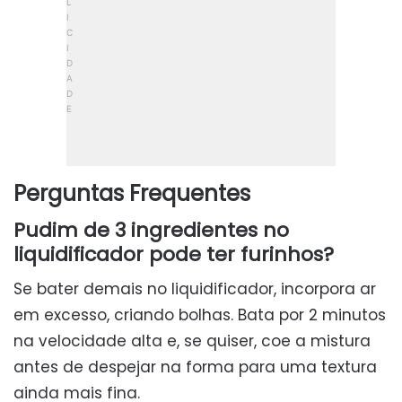
Perguntas Frequentes
Pudim de 3 ingredientes no
liquidificador pode ter furinhos?
Se bater demais no liquidificador, incorpora ar
em excesso, criando bolhas. Bata por 2 minutos
na velocidade alta e, se quiser, coe a mistura
antes de despejar na forma para uma textura
ainda mais fina.