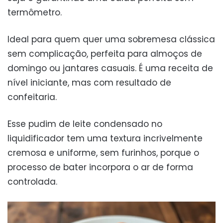
termômetro.
Ideal para quem quer uma sobremesa clássica
sem complicação, perfeita para almoços de
domingo ou jantares casuais. É uma receita de
nível iniciante, mas com resultado de
confeitaria.
Esse pudim de leite condensado no
liquidificador tem uma textura incrivelmente
cremosa e uniforme, sem furinhos, porque o
processo de bater incorpora o ar de forma
controlada.