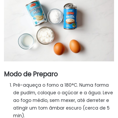
Modo de Preparo
Pré-aqueça o forno a 180°C. Numa forma
de pudim, coloque o açúcar e a água. Leve
ao fogo médio, sem mexer, até derreter e
atingir um tom âmbar escuro (cerca de 5
min).