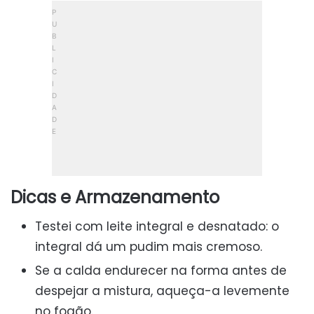
Dicas e Armazenamento
Testei com leite integral e desnatado: o
integral dá um pudim mais cremoso.
Se a calda endurecer na forma antes de
despejar a mistura, aqueça-a levemente
no fogão.