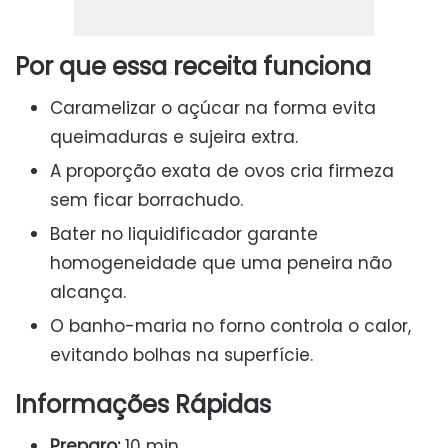
Por que essa receita funciona
Caramelizar o açúcar na forma evita
queimaduras e sujeira extra.
A proporção exata de ovos cria firmeza
sem ficar borrachudo.
Bater no liquidificador garante
homogeneidade que uma peneira não
alcança.
O banho-maria no forno controla o calor,
evitando bolhas na superfície.
Informações Rápidas
Preparo:
10 min