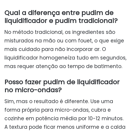
Qual a diferença entre pudim de
liquidificador e pudim tradicional?
No método tradicional, os ingredientes são
misturados na mão ou com fouet, o que exige
mais cuidado para não incorporar ar. O
liquidificador homogeneíza tudo em segundos,
mas requer atenção ao tempo de batimento.
Posso fazer pudim de liquidificador
no micro-ondas?
Sim, mas o resultado é diferente. Use uma
forma própria para micro-ondas, cubra e
cozinhe em potência média por 10-12 minutos.
A textura pode ficar menos uniforme e a calda