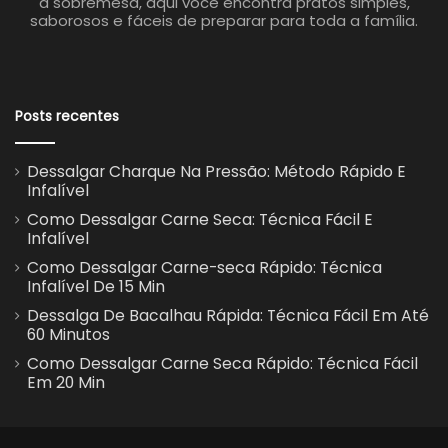
à sobremesa, aqui você encontra pratos simples,
saborosos e fáceis de preparar para toda a família.
Posts recentes
Dessalgar Charque Na Pressão: Método Rápido E
Infalível
Como Dessalgar Carne Seca: Técnica Fácil E
Infalível
Como Dessalgar Carne-seca Rápido: Técnica
Infalível De 15 Min
Dessalga De Bacalhau Rápida: Técnica Fácil Em Até
60 Minutos
Como Dessalgar Carne Seca Rápido: Técnica Fácil
Em 20 Min