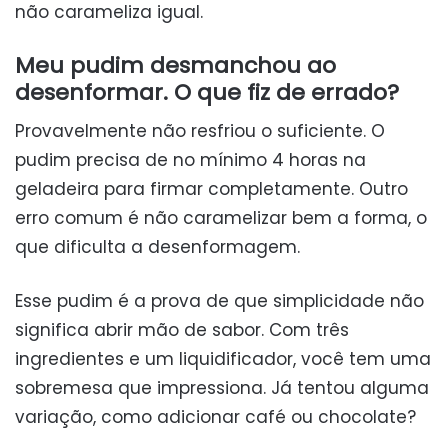
não carameliza igual.
Meu pudim desmanchou ao
desenformar. O que fiz de errado?
Provavelmente não resfriou o suficiente. O
pudim precisa de no mínimo 4 horas na
geladeira para firmar completamente. Outro
erro comum é não caramelizar bem a forma, o
que dificulta a desenformagem.
Esse pudim é a prova de que simplicidade não
significa abrir mão de sabor. Com três
ingredientes e um liquidificador, você tem uma
sobremesa que impressiona. Já tentou alguma
variação, como adicionar café ou chocolate?