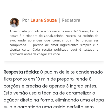
Laura Souza
Apaixonada por culinária brasileira há mais de 10 anos, Laura
Souza é a criadora do CanalCozinha. Nasceu na cozinha da
avó, onde aprendeu que comida boa não precisa ser
complicada — precisa de amor, ingredientes simples e a
técnica certa. Cada receita publicada aqui é testada e
aprovada antes de chegar até você.
Resposta rápida:
O pudim de leite condensado
fica pronto em 10 min de preparo, rende 8
porções e precisa de apenas 3 ingredientes.
Esta versão usa a técnica de caramelizar o
açúcar direto na forma, eliminando uma etapa
suja e garantindo uma calda perfeita sem