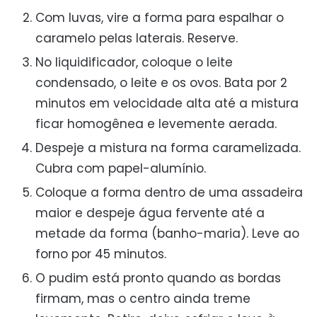
Com luvas, vire a forma para espalhar o
caramelo pelas laterais. Reserve.
No liquidificador, coloque o leite
condensado, o leite e os ovos. Bata por 2
minutos em velocidade alta até a mistura
ficar homogênea e levemente aerada.
Despeje a mistura na forma caramelizada.
Cubra com papel-alumínio.
Coloque a forma dentro de uma assadeira
maior e despeje água fervente até a
metade da forma (banho-maria). Leve ao
forno por 45 minutos.
O pudim está pronto quando as bordas
firmam, mas o centro ainda treme