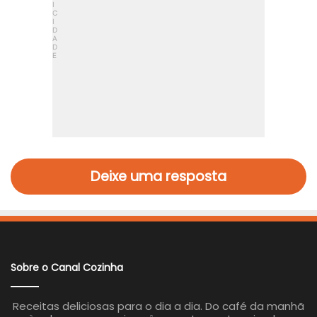
Deixe uma resposta
Sobre o Canal Cozinha
Receitas deliciosas para o dia a dia. Do café da manhã