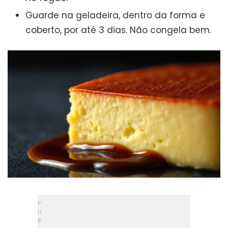
Guarde na geladeira, dentro da forma e
coberto, por até 3 dias. Não congela bem.