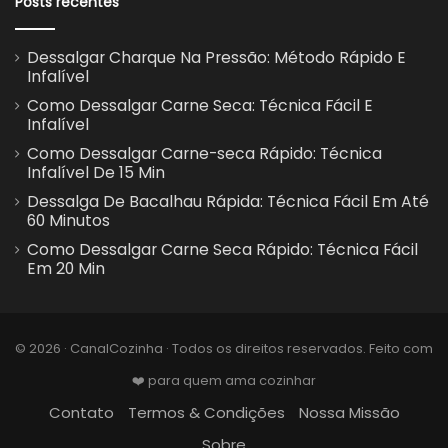
Posts recentes
Dessalgar Charque Na Pressão: Método Rápido E
Infalível
Como Dessalgar Carne Seca: Técnica Fácil E
Infalível
Como Dessalgar Carne-seca Rápido: Técnica
Infalível De 15 Min
Dessalga De Bacalhau Rápida: Técnica Fácil Em Até
60 Minutos
Como Dessalgar Carne Seca Rápido: Técnica Fácil
Em 20 Min
© 2026 · CanalCozinha · Todos os direitos reservados. Feito com
❤️ para quem ama cozinhar
Contato
Termos & Condições
Nossa Missão
Sobre