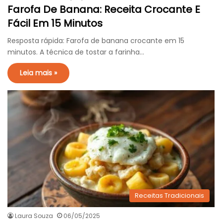
Farofa De Banana: Receita Crocante E
Fácil Em 15 Minutos
Resposta rápida: Farofa de banana crocante em 15
minutos. A técnica de tostar a farinha…
Leia mais »
Receitas Tradicionais
Laura Souza
06/05/2025