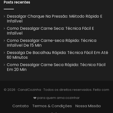
Posts recentes
Dessalgar Charque Na Pressão: Método Rápido E
Infalível
Como Dessalgar Carne Seca: Técnica Fácil E
Infalível
Como Dessalgar Carne-seca Rápido: Técnica
Infalível De 15 Min
Dessalga De Bacalhau Rápida: Técnica Fácil Em Até
60 Minutos
Como Dessalgar Carne Seca Rápido: Técnica Fácil
Em 20 Min
© 2026 · CanalCozinha · Todos os direitos reservados. Feito com
❤️ para quem ama cozinhar
Contato
Termos & Condições
Nossa Missão