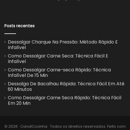
Posts recentes
Dessalgar Charque Na Pressão: Método Rápido E
Infalível
Como Dessalgar Carne Seca: Técnica Fácil E
Infalível
Como Dessalgar Carne-seca Rápido: Técnica
Infalível De 15 Min
Dessalga De Bacalhau Rápida: Técnica Fácil Em Até
60 Minutos
Como Dessalgar Carne Seca Rápido: Técnica Fácil
Em 20 Min
© 2026 · CanalCozinha · Todos os direitos reservados. Feito com