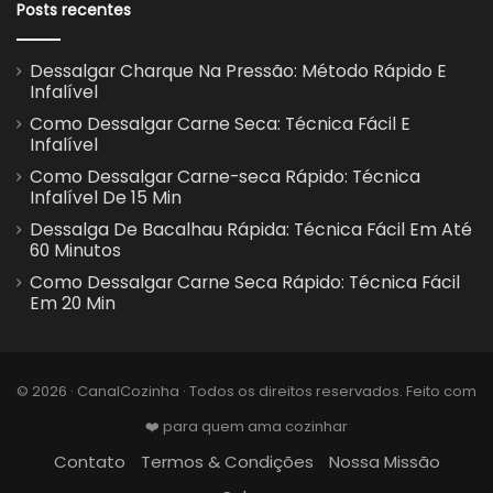
Posts recentes
Dessalgar Charque Na Pressão: Método Rápido E
Infalível
Como Dessalgar Carne Seca: Técnica Fácil E
Infalível
Como Dessalgar Carne-seca Rápido: Técnica
Infalível De 15 Min
Dessalga De Bacalhau Rápida: Técnica Fácil Em Até
60 Minutos
Como Dessalgar Carne Seca Rápido: Técnica Fácil
Em 20 Min
© 2026 · CanalCozinha · Todos os direitos reservados. Feito com
❤️ para quem ama cozinhar
Contato
Termos & Condições
Nossa Missão