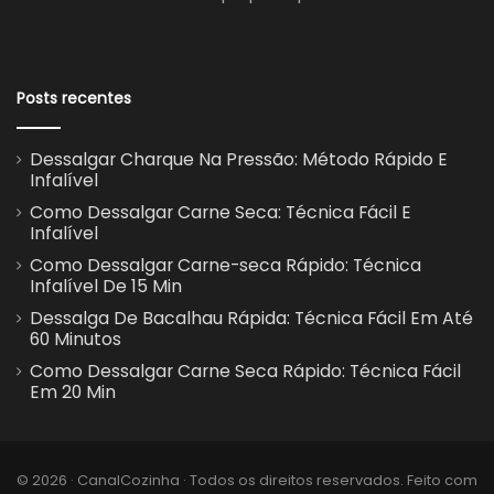
Posts recentes
Dessalgar Charque Na Pressão: Método Rápido E
Infalível
Como Dessalgar Carne Seca: Técnica Fácil E
Infalível
Como Dessalgar Carne-seca Rápido: Técnica
Infalível De 15 Min
Dessalga De Bacalhau Rápida: Técnica Fácil Em Até
60 Minutos
Como Dessalgar Carne Seca Rápido: Técnica Fácil
Em 20 Min
© 2026 · CanalCozinha · Todos os direitos reservados. Feito com