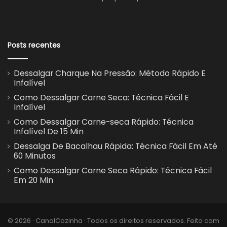
Posts recentes
Dessalgar Charque Na Pressão: Método Rápido E
Infalível
Como Dessalgar Carne Seca: Técnica Fácil E
Infalível
Como Dessalgar Carne-seca Rápido: Técnica
Infalível De 15 Min
Dessalga De Bacalhau Rápida: Técnica Fácil Em Até
60 Minutos
Como Dessalgar Carne Seca Rápido: Técnica Fácil
Em 20 Min
© 2026 · CanalCozinha · Todos os direitos reservados. Feito com