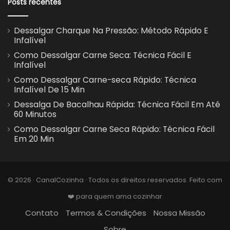
Posts recentes
Dessalgar Charque Na Pressão: Método Rápido E
Infalível
Como Dessalgar Carne Seca: Técnica Fácil E
Infalível
Como Dessalgar Carne-seca Rápido: Técnica
Infalível De 15 Min
Dessalga De Bacalhau Rápida: Técnica Fácil Em Até
60 Minutos
Como Dessalgar Carne Seca Rápido: Técnica Fácil
Em 20 Min
© 2026 · CanalCozinha · Todos os direitos reservados. Feito com
❤️ para quem ama cozinhar
Contato
Termos & Condições
Nossa Missão
Sobre