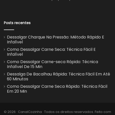
Posts recentes
Dessalgar Charque Na Pressão: Método Rápido E
Infalível
Como Dessalgar Carne Seca: Técnica Fácil E
Infalível
Como Dessalgar Carne-seca Rápido: Técnica
Infalível De 15 Min
Dessalga De Bacalhau Rápida: Técnica Fácil Em Até
60 Minutos
Como Dessalgar Carne Seca Rápido: Técnica Fácil
Em 20 Min
© 2026 · CanalCozinha · Todos os direitos reservados. Feito com