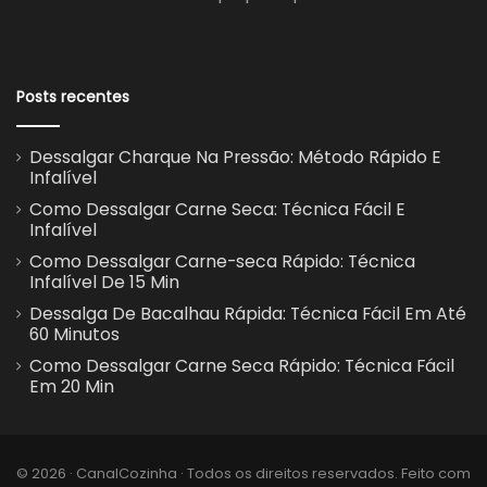
Posts recentes
Dessalgar Charque Na Pressão: Método Rápido E
Infalível
Como Dessalgar Carne Seca: Técnica Fácil E
Infalível
Como Dessalgar Carne-seca Rápido: Técnica
Infalível De 15 Min
Dessalga De Bacalhau Rápida: Técnica Fácil Em Até
60 Minutos
Como Dessalgar Carne Seca Rápido: Técnica Fácil
Em 20 Min
© 2026 · CanalCozinha · Todos os direitos reservados. Feito com